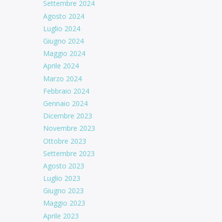
Settembre 2024
Agosto 2024
Luglio 2024
Giugno 2024
Maggio 2024
Aprile 2024
Marzo 2024
Febbraio 2024
Gennaio 2024
Dicembre 2023
Novembre 2023
Ottobre 2023
Settembre 2023
Agosto 2023
Luglio 2023
Giugno 2023
Maggio 2023
Aprile 2023