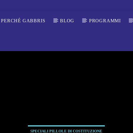
PERCHÉ GABBRIS
BLOG
PROGRAMMI
SPECIALI PILLOLE DI COSTITUZIONE