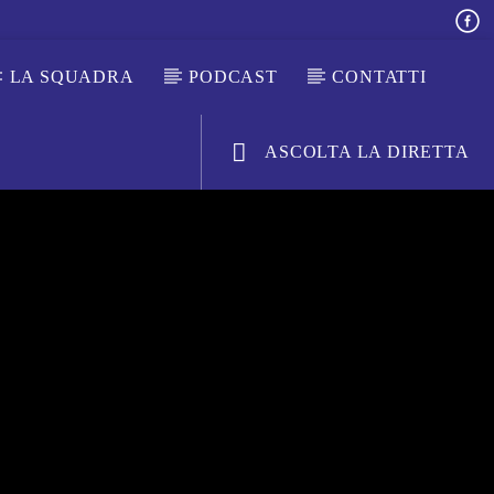
LA SQUADRA
PODCAST
CONTATTI
ASCOLTA LA DIRETTA