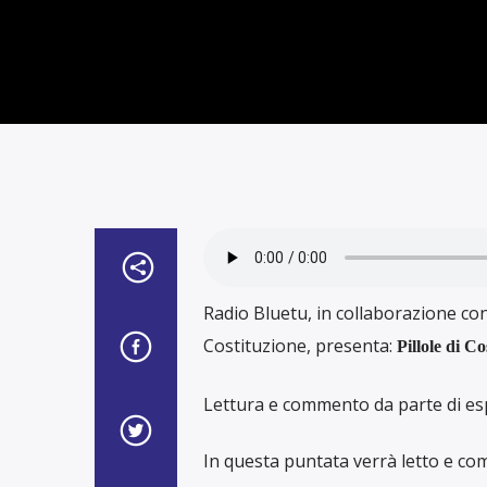
Radio Bluetu, in collaborazione con 
Costituzione, presenta:
Pillole di Co
Lettura e commento da parte di esper
In questa puntata verrà letto e co