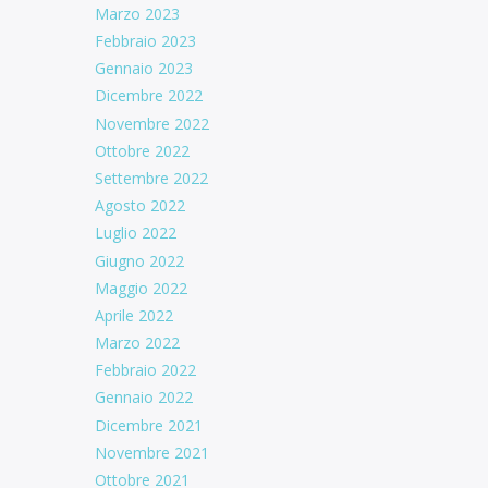
Marzo 2023
Febbraio 2023
Gennaio 2023
Dicembre 2022
Novembre 2022
Ottobre 2022
Settembre 2022
Agosto 2022
Luglio 2022
Giugno 2022
Maggio 2022
Aprile 2022
Marzo 2022
Febbraio 2022
Gennaio 2022
Dicembre 2021
Novembre 2021
Ottobre 2021