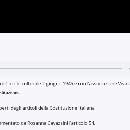
il Circolo culturale 2 giugno 1946 e con l’associazione Viva l
stituzione.
ti degli articoli della Costituzione Italiana.
mmentato da Rosanna Cavazzini l’articolo 54.