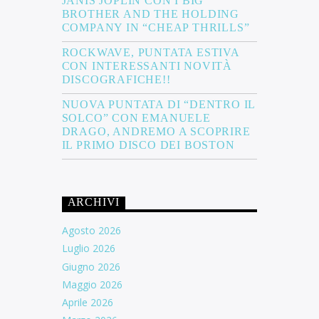
JANIS JOPLIN CON I BIG
BROTHER AND THE HOLDING
COMPANY IN “CHEAP THRILLS”
ROCKWAVE, PUNTATA ESTIVA
CON INTERESSANTI NOVITÀ
DISCOGRAFICHE!!
NUOVA PUNTATA DI “DENTRO IL
SOLCO” CON EMANUELE
DRAGO, ANDREMO A SCOPRIRE
IL PRIMO DISCO DEI BOSTON
ARCHIVI
Agosto 2026
Luglio 2026
Giugno 2026
Maggio 2026
Aprile 2026