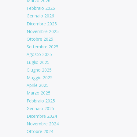
Marzo 2026
Febbraio 2026
Gennaio 2026
Dicembre 2025
Novembre 2025
Ottobre 2025
Settembre 2025
Agosto 2025
Luglio 2025
Giugno 2025
Maggio 2025
Aprile 2025
Marzo 2025
Febbraio 2025
Gennaio 2025
Dicembre 2024
Novembre 2024
Ottobre 2024