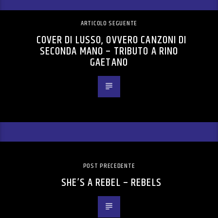
ARTICOLO SEGUENTE
COVER DI LUSSO, OVVERO CANZONI DI
SECONDA MANO – TRIBUTO A RINO
GAETANO
POST PRECEDENTE
SHE’S A REBEL – REBELS