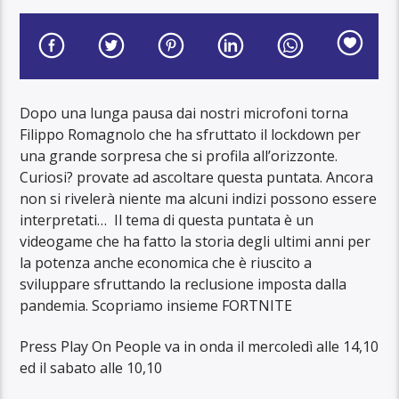
Dopo una lunga pausa dai nostri microfoni torna
Filippo Romagnolo che ha sfruttato il lockdown per
una grande sorpresa che si profila all’orizzonte.
Curiosi? provate ad ascoltare questa puntata. Ancora
non si rivelerà niente ma alcuni indizi possono essere
interpretati… Il tema di questa puntata è un
videogame che ha fatto la storia degli ultimi anni per
la potenza anche economica che è riuscito a
sviluppare sfruttando la reclusione imposta dalla
pandemia. Scopriamo insieme FORTNITE
Press Play On People va in onda il mercoledì alle 14,10
ed il sabato alle 10,10