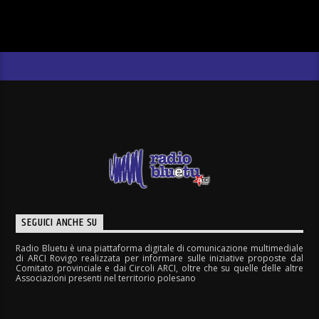
SEGUICI ANCHE SU
Radio Bluetu è una piattaforma digitale di comunicazione multimediale
di ARCI Rovigo realizzata per informare sulle iniziative proposte dal
Comitato provinciale e dai Circoli ARCI, oltre che su quelle delle altre
Associazioni presenti nel territorio polesano