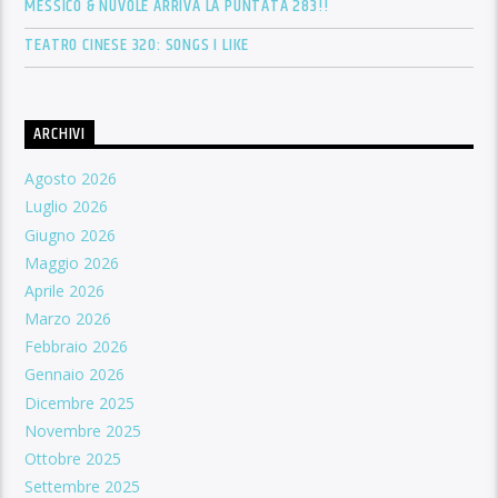
MESSICO & NUVOLE ARRIVA LA PUNTATA 283!!
TEATRO CINESE 320: SONGS I LIKE
ARCHIVI
Agosto 2026
Luglio 2026
Giugno 2026
Maggio 2026
Aprile 2026
Marzo 2026
Febbraio 2026
Gennaio 2026
Dicembre 2025
Novembre 2025
Ottobre 2025
Settembre 2025