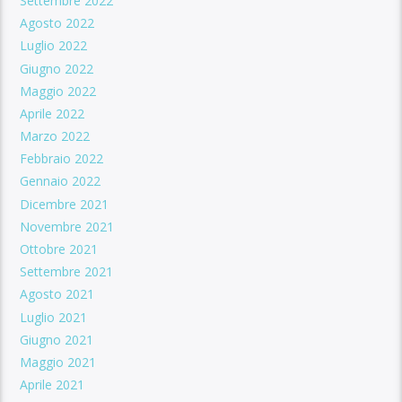
Settembre 2022
Agosto 2022
Luglio 2022
Giugno 2022
Maggio 2022
Aprile 2022
Marzo 2022
Febbraio 2022
Gennaio 2022
Dicembre 2021
Novembre 2021
Ottobre 2021
Settembre 2021
Agosto 2021
Luglio 2021
Giugno 2021
Maggio 2021
Aprile 2021