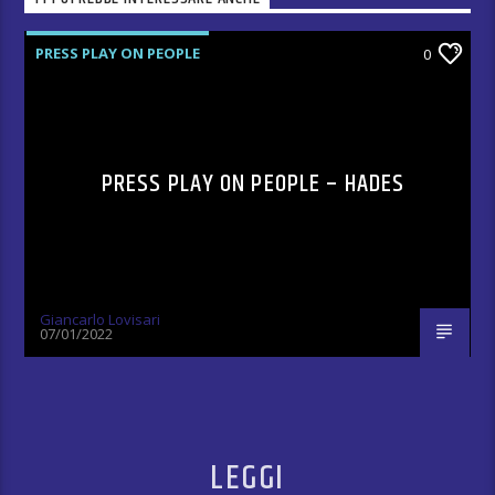
PRESS PLAY ON PEOPLE
0
PRESS PLAY ON PEOPLE – HADES
Giancarlo Lovisari
07/01/2022
LEGGI