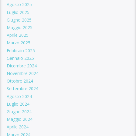
Agosto 2025
Luglio 2025
Giugno 2025
Maggio 2025
Aprile 2025
Marzo 2025
Febbraio 2025
Gennaio 2025
Dicembre 2024
Novembre 2024
Ottobre 2024
Settembre 2024
Agosto 2024
Luglio 2024
Giugno 2024
Maggio 2024
Aprile 2024
Marzo 2024