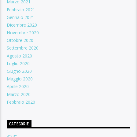
Marzo 2021
Febbraio 2021
Gennaio 2021
Dicembre 2020
Novembre 2020
Ottobre 2020
Settembre 2020
Agosto 2020
Luglio 2020
Giugno 2020
Maggio 2020
Aprile 2020
Marzo 2020
Febbraio 2020
CATEGORIE
4'33''