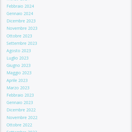
Febbraio 2024
Gennaio 2024
Dicembre 2023
Novembre 2023
Ottobre 2023
Settembre 2023
Agosto 2023
Luglio 2023
Giugno 2023
Maggio 2023
Aprile 2023
Marzo 2023
Febbraio 2023
Gennaio 2023
Dicembre 2022
Novembre 2022
Ottobre 2022