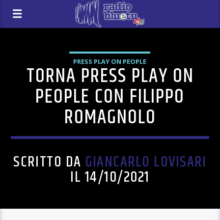
PRESS PLAY ON PEOPLE
TORNA PRESS PLAY ON
PEOPLE CON FILIPPO
ROMAGNOLO
SCRITTO DA
GIANCARLO LOVISARI
IL 14/10/2021