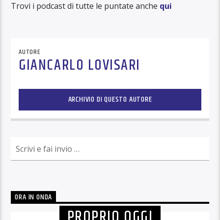
Trovi i podcast di tutte le puntate anche
qui
AUTORE
GIANCARLO LOVISARI
ARCHIVIO DI QUESTO AUTORE
ORA IN ONDA
PROPRIO OGGI