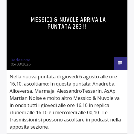
MESSICO & NUVOLE ARRIVA LA
PUNTATA 283!!
Redazione
05/08/2026
Nella nuova puntata di giovedì 6 agosto alle ore
16,10, ascoltiamo: In questa puntata: Anadreba,
Aliceversa, Marmaja, AlessandroTessarin, AsAp,
Martian Noise e molto altro Messico & Nuvole va
in onda tutti i giovedì alle ore 16.10 in replica
i lunedì alle 16.10 e i mercoledì alle 00,10. Le
trasmissioni si possono ascoltare in podcast nella
apposita sezione.