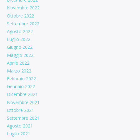
Novembre 2022
Ottobre 2022
Settembre 2022
Agosto 2022
Luglio 2022
Giugno 2022
Maggio 2022
Aprile 2022
Marzo 2022
Febbraio 2022
Gennaio 2022
Dicembre 2021
Novembre 2021
Ottobre 2021
Settembre 2021
Agosto 2021
Luglio 2021