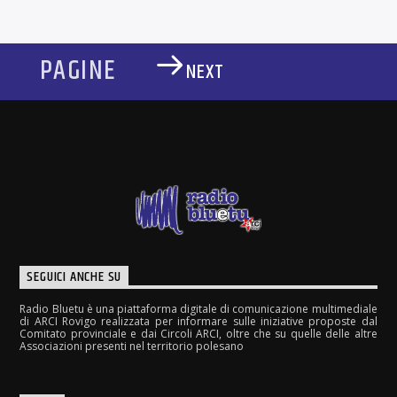
PAGINE
NEXT
SEGUICI ANCHE SU
Radio Bluetu è una piattaforma digitale di comunicazione multimediale
di ARCI Rovigo realizzata per informare sulle iniziative proposte dal
Comitato provinciale e dai Circoli ARCI, oltre che su quelle delle altre
Associazioni presenti nel territorio polesano