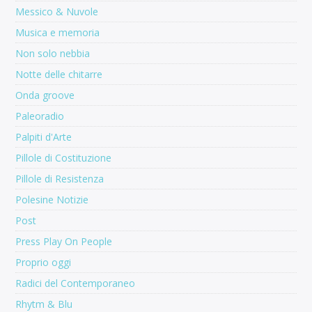
Messico & Nuvole
Musica e memoria
Non solo nebbia
Notte delle chitarre
Onda groove
Paleoradio
Palpiti d'Arte
Pillole di Costituzione
Pillole di Resistenza
Polesine Notizie
Post
Press Play On People
Proprio oggi
Radici del Contemporaneo
Rhytm & Blu