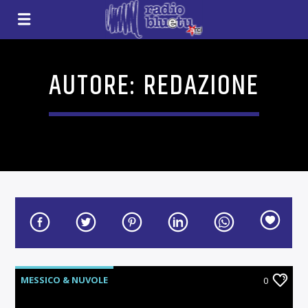
AUTORE:
REDAZIONE
MESSICO & NUVOLE
0