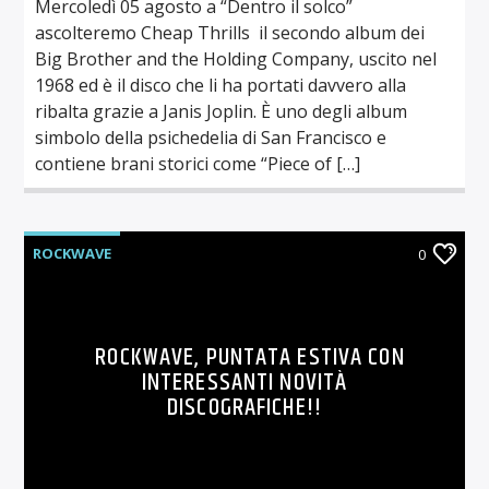
Mercoledì 05 agosto a “Dentro il solco”
ascolteremo Cheap Thrills il secondo album dei
Big Brother and the Holding Company, uscito nel
1968 ed è il disco che li ha portati davvero alla
ribalta grazie a Janis Joplin. È uno degli album
simbolo della psichedelia di San Francisco e
contiene brani storici come “Piece of […]
ROCKWAVE
0
ROCKWAVE, PUNTATA ESTIVA CON
INTERESSANTI NOVITÀ
DISCOGRAFICHE!!