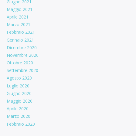
Giugno 2021
Maggio 2021
Aprile 2021
Marzo 2021
Febbraio 2021
Gennaio 2021
Dicembre 2020
Novembre 2020
Ottobre 2020
Settembre 2020
Agosto 2020
Luglio 2020
Giugno 2020
Maggio 2020
Aprile 2020
Marzo 2020
Febbraio 2020