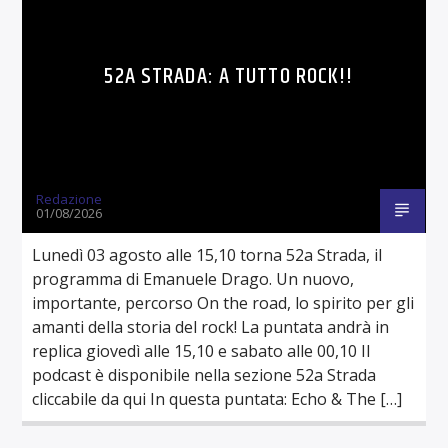
52A STRADA: A TUTTO ROCK!!
Redazione
01/08/2026
Lunedì 03 agosto alle 15,10 torna 52a Strada, il
programma di Emanuele Drago. Un nuovo,
importante, percorso On the road, lo spirito per gli
amanti della storia del rock! La puntata andrà in
replica giovedì alle 15,10 e sabato alle 00,10 Il
podcast è disponibile nella sezione 52a Strada
cliccabile da qui In questa puntata: Echo & The […]