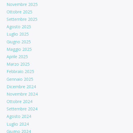
Novembre 2025
Ottobre 2025
Settembre 2025
Agosto 2025
Luglio 2025
Giugno 2025
Maggio 2025
Aprile 2025
Marzo 2025
Febbraio 2025
Gennaio 2025
Dicembre 2024
Novembre 2024
Ottobre 2024
Settembre 2024
Agosto 2024
Luglio 2024
Giugno 2024