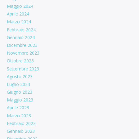
Maggio 2024
Aprile 2024
Marzo 2024
Febbraio 2024
Gennaio 2024
Dicembre 2023
Novembre 2023
Ottobre 2023
Settembre 2023
Agosto 2023
Luglio 2023
Giugno 2023
Maggio 2023
Aprile 2023
Marzo 2023
Febbraio 2023
Gennaio 2023
Dicembre 2022