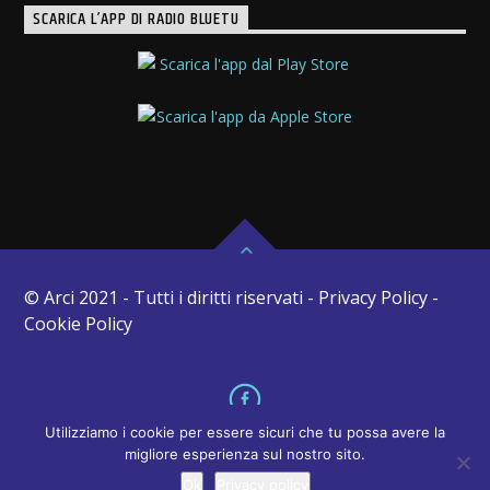
SCARICA L’APP DI RADIO BLUETU
© Arci 2021 - Tutti i diritti riservati - Privacy Policy -
Cookie Policy
Utilizziamo i cookie per essere sicuri che tu possa avere la
migliore esperienza sul nostro sito.
Ok
Privacy policy