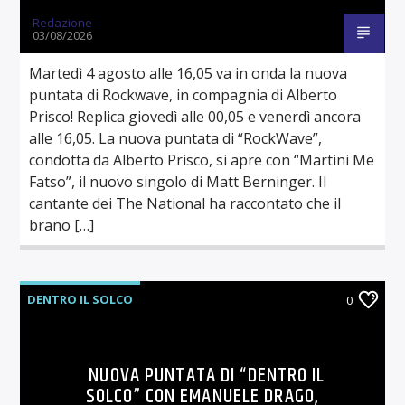
Redazione
03/08/2026
Martedì 4 agosto alle 16,05 va in onda la nuova
puntata di Rockwave, in compagnia di Alberto
Prisco! Replica giovedì alle 00,05 e venerdì ancora
alle 16,05. La nuova puntata di “RockWave”,
condotta da Alberto Prisco, si apre con “Martini Me
Fatso”, il nuovo singolo di Matt Berninger. Il
cantante dei The National ha raccontato che il
brano […]
DENTRO IL SOLCO
0
NUOVA PUNTATA DI “DENTRO IL
SOLCO” CON EMANUELE DRAGO,