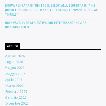
NUOVA PUNTATA DI “DENTRO IL SOLCO” ALLA SCOPERTA DI JANIS
JOPLIN CON I BIG BROTHER AND THE HOLDING COMPANY IN “CHEAP
THRILLS”
ROCKWAVE, PUNTATA ESTIVA CON INTERESSANTI NOVITÀ
DISCOGRAFICHE!!
ARCHIVI
Agosto 2026
Luglio 2026
Giugno 2026
Maggio 2026
Aprile 2026
Marzo 2026
Febbraio 2026
Gennaio 2026
Dicembre 2025