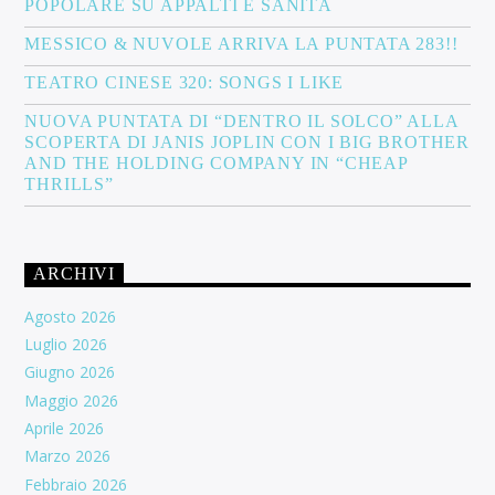
POPOLARE SU APPALTI E SANITÀ
MESSICO & NUVOLE ARRIVA LA PUNTATA 283!!
TEATRO CINESE 320: SONGS I LIKE
NUOVA PUNTATA DI “DENTRO IL SOLCO” ALLA
SCOPERTA DI JANIS JOPLIN CON I BIG BROTHER
AND THE HOLDING COMPANY IN “CHEAP
THRILLS”
ARCHIVI
Agosto 2026
Luglio 2026
Giugno 2026
Maggio 2026
Aprile 2026
Marzo 2026
Febbraio 2026