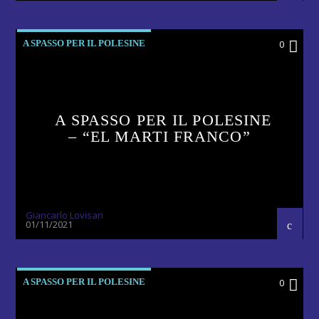
A SPASSO PER IL POLESINE
0
A SPASSO PER IL POLESINE
– “EL MARTI FRANCO”
Giancarlo Lovisari
01/11/2021
A SPASSO PER IL POLESINE
0