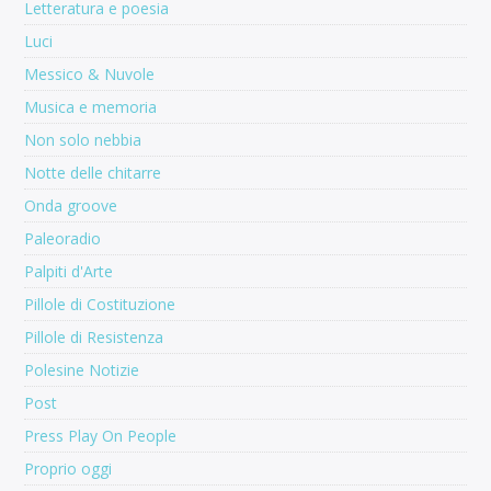
Letteratura e poesia
Luci
Messico & Nuvole
Musica e memoria
Non solo nebbia
Notte delle chitarre
Onda groove
Paleoradio
Palpiti d'Arte
Pillole di Costituzione
Pillole di Resistenza
Polesine Notizie
Post
Press Play On People
Proprio oggi