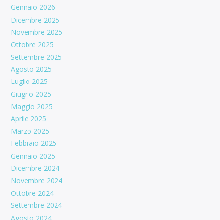
Gennaio 2026
Dicembre 2025
Novembre 2025
Ottobre 2025
Settembre 2025
Agosto 2025
Luglio 2025
Giugno 2025
Maggio 2025
Aprile 2025
Marzo 2025
Febbraio 2025
Gennaio 2025
Dicembre 2024
Novembre 2024
Ottobre 2024
Settembre 2024
Agosto 2024