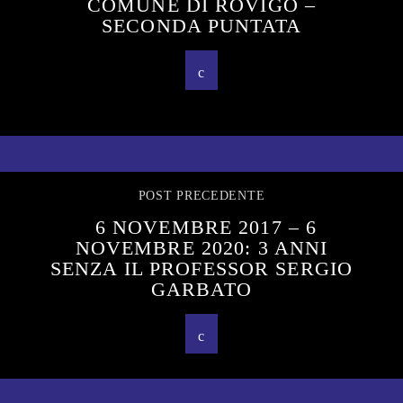
COMUNE DI ROVIGO –
SECONDA PUNTATA
POST PRECEDENTE
6 NOVEMBRE 2017 – 6
NOVEMBRE 2020: 3 ANNI
SENZA IL PROFESSOR SERGIO
GARBATO