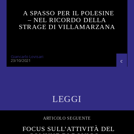
A SPASSO PER IL POLESINE
– NEL RICORDO DELLA
STRAGE DI VILLAMARZANA
Giancarlo Lovisari
23/10/2021
LEGGI
ARTICOLO SEGUENTE
FOCUS SULL’ATTIVITÀ DEL