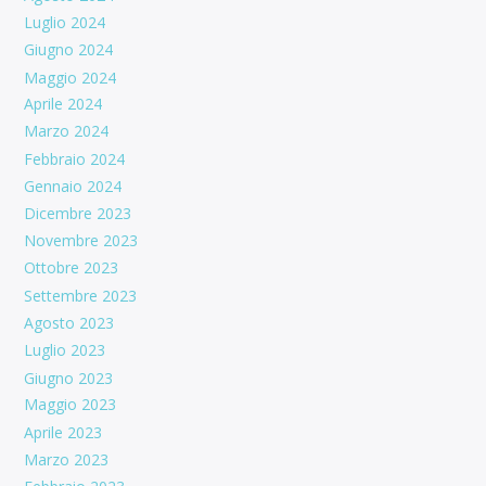
Luglio 2024
Giugno 2024
Maggio 2024
Aprile 2024
Marzo 2024
Febbraio 2024
Gennaio 2024
Dicembre 2023
Novembre 2023
Ottobre 2023
Settembre 2023
Agosto 2023
Luglio 2023
Giugno 2023
Maggio 2023
Aprile 2023
Marzo 2023