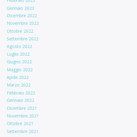
Febbraio 2023
Gennaio 2023
Dicembre 2022
Novembre 2022
Ottobre 2022
Settembre 2022
Agosto 2022
Luglio 2022
Giugno 2022
Maggio 2022
Aprile 2022
Marzo 2022
Febbraio 2022
Gennaio 2022
Dicembre 2021
Novembre 2021
Ottobre 2021
Settembre 2021