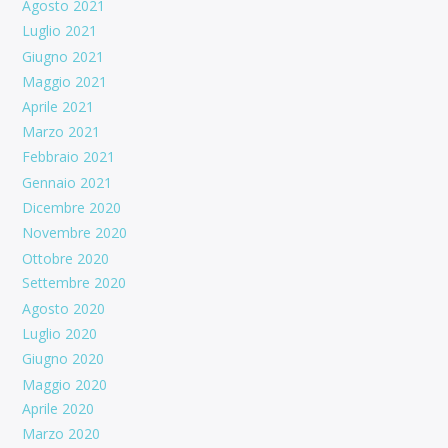
Agosto 2021
Luglio 2021
Giugno 2021
Maggio 2021
Aprile 2021
Marzo 2021
Febbraio 2021
Gennaio 2021
Dicembre 2020
Novembre 2020
Ottobre 2020
Settembre 2020
Agosto 2020
Luglio 2020
Giugno 2020
Maggio 2020
Aprile 2020
Marzo 2020