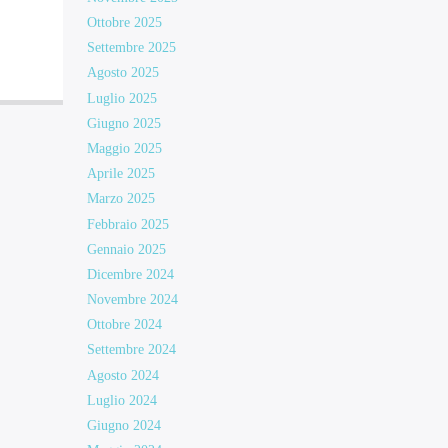
Ottobre 2025
Settembre 2025
Agosto 2025
Luglio 2025
Giugno 2025
Maggio 2025
Aprile 2025
Marzo 2025
Febbraio 2025
Gennaio 2025
Dicembre 2024
Novembre 2024
Ottobre 2024
Settembre 2024
Agosto 2024
Luglio 2024
Giugno 2024