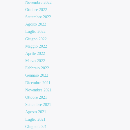
Novembre 2022
Ottobre 2022
Settembre 2022
Agosto 2022
Luglio 2022
Giugno 2022
Maggio 2022
Aprile 2022
Marzo 2022
Febbraio 2022
Gennaio 2022
Dicembre 2021
Novembre 2021
Ottobre 2021
Settembre 2021
Agosto 2021
Luglio 2021
Giugno 2021