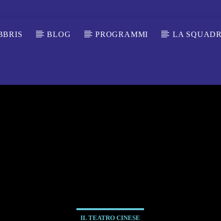
BBRIS
BLOG
PROGRAMMI
LA SQUAD
IL TEATRO CINESE