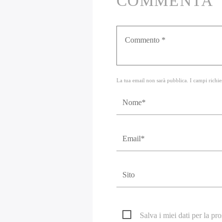
COMMENTA
La tua email non sarà pubblica. I campi richie
Salva i miei dati per la p