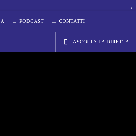
RA
PODCAST
CONTATTI
ASCOLTA LA DIRETTA