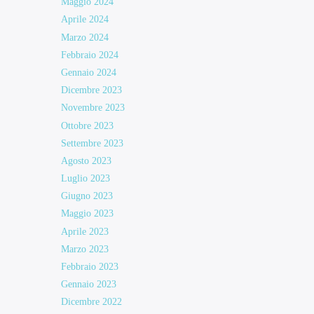
Maggio 2024
Aprile 2024
Marzo 2024
Febbraio 2024
Gennaio 2024
Dicembre 2023
Novembre 2023
Ottobre 2023
Settembre 2023
Agosto 2023
Luglio 2023
Giugno 2023
Maggio 2023
Aprile 2023
Marzo 2023
Febbraio 2023
Gennaio 2023
Dicembre 2022