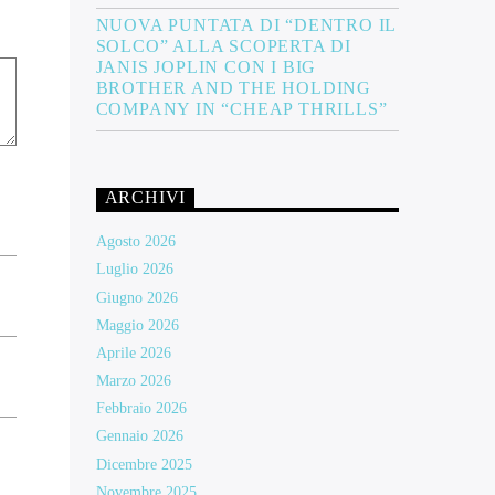
NUOVA PUNTATA DI “DENTRO IL
SOLCO” ALLA SCOPERTA DI
JANIS JOPLIN CON I BIG
BROTHER AND THE HOLDING
COMPANY IN “CHEAP THRILLS”
ARCHIVI
Agosto 2026
Luglio 2026
Giugno 2026
Maggio 2026
Aprile 2026
Marzo 2026
Febbraio 2026
Gennaio 2026
Dicembre 2025
Novembre 2025