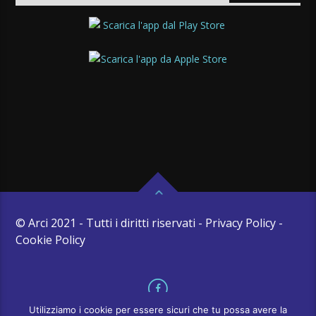
© Arci 2021 - Tutti i diritti riservati - Privacy Policy -
Cookie Policy
Utilizziamo i cookie per essere sicuri che tu possa avere la