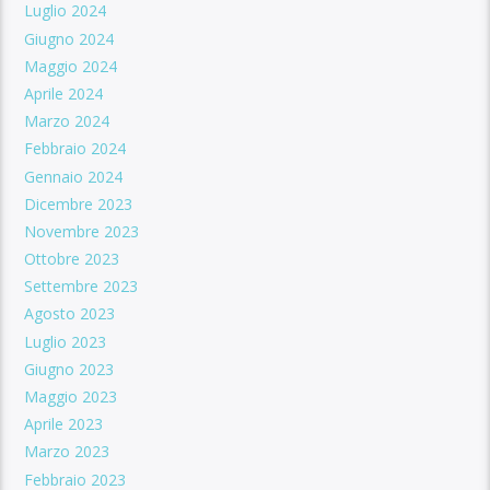
Luglio 2024
Giugno 2024
Maggio 2024
Aprile 2024
Marzo 2024
Febbraio 2024
Gennaio 2024
Dicembre 2023
Novembre 2023
Ottobre 2023
Settembre 2023
Agosto 2023
Luglio 2023
Giugno 2023
Maggio 2023
Aprile 2023
Marzo 2023
Febbraio 2023