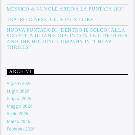
MESSICO & NUVOLE ARRIVA LA PUNTATA 283!!
TEATRO CINESE 320: SONGS I LIKE
NUOVA PUNTATA DI “DENTRO IL SOLCO” ALLA
SCOPERTA DI JANIS JOPLIN CON I BIG BROTHER
AND THE HOLDING COMPANY IN “CHEAP
THRILLS”
ARCHIVI
Agosto 2026
Luglio 2026
Giugno 2026
Maggio 2026
Aprile 2026
Marzo 2026
Febbraio 2026