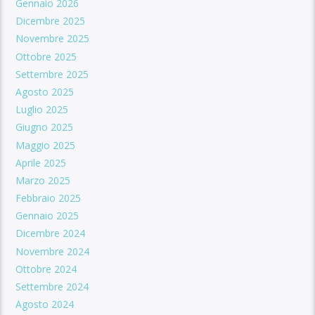
Gennaio 2026
Dicembre 2025
Novembre 2025
Ottobre 2025
Settembre 2025
Agosto 2025
Luglio 2025
Giugno 2025
Maggio 2025
Aprile 2025
Marzo 2025
Febbraio 2025
Gennaio 2025
Dicembre 2024
Novembre 2024
Ottobre 2024
Settembre 2024
Agosto 2024