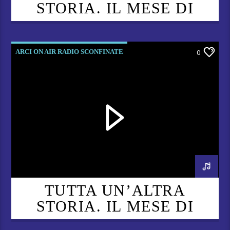
STORIA. IL MESE DI
ARCI ON AIR – PUNTATA
9
ARCI ON AIR RADIO SCONFINATE
0
TUTTA UN’ALTRA
STORIA. IL MESE DI
ARCI ON AIR – PUNTATA