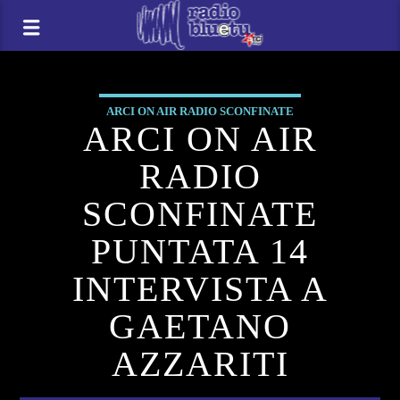
ARCI ON AIR RADIO SCONFINATE
ARCI ON AIR
RADIO
SCONFINATE
PUNTATA 14
INTERVISTA A
GAETANO
AZZARITI