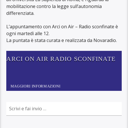
mobilitazione contro la legge sull’autonomia
differenziata.
L’appuntamento con Arci on Air – Radio sconfinate è
ogni martedì alle 12.
La puntata è stata curata e realizzata da Novaradio.
ARCI ON AIR RADIO SCONFINATE
MAGGIORI INFORMAZIONI