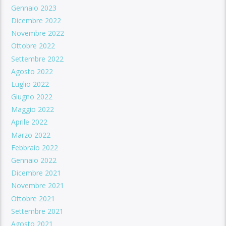
Gennaio 2023
Dicembre 2022
Novembre 2022
Ottobre 2022
Settembre 2022
Agosto 2022
Luglio 2022
Giugno 2022
Maggio 2022
Aprile 2022
Marzo 2022
Febbraio 2022
Gennaio 2022
Dicembre 2021
Novembre 2021
Ottobre 2021
Settembre 2021
Agosto 2021