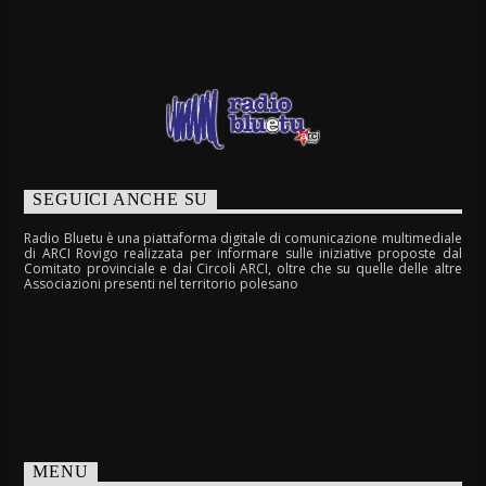
SEGUICI ANCHE SU
Radio Bluetu è una piattaforma digitale di comunicazione multimediale
di ARCI Rovigo realizzata per informare sulle iniziative proposte dal
Comitato provinciale e dai Circoli ARCI, oltre che su quelle delle altre
Associazioni presenti nel territorio polesano
MENU