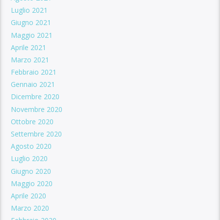
Luglio 2021
Giugno 2021
Maggio 2021
Aprile 2021
Marzo 2021
Febbraio 2021
Gennaio 2021
Dicembre 2020
Novembre 2020
Ottobre 2020
Settembre 2020
Agosto 2020
Luglio 2020
Giugno 2020
Maggio 2020
Aprile 2020
Marzo 2020