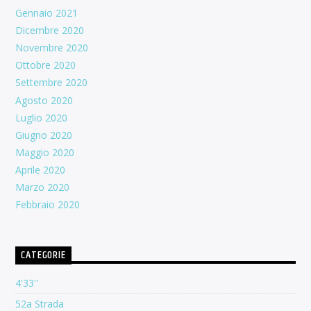
Gennaio 2021
Dicembre 2020
Novembre 2020
Ottobre 2020
Settembre 2020
Agosto 2020
Luglio 2020
Giugno 2020
Maggio 2020
Aprile 2020
Marzo 2020
Febbraio 2020
CATEGORIE
4'33''
52a Strada