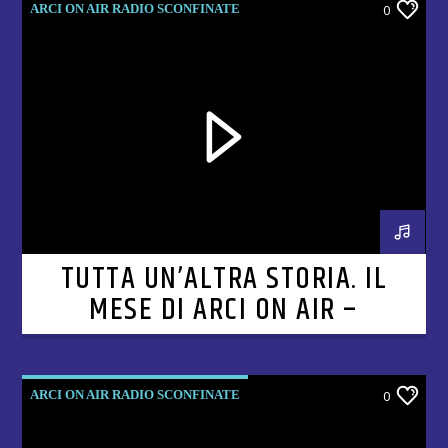
ARCI ON AIR RADIO SCONFINATE
0
TUTTA UN’ALTRA STORIA. IL
MESE DI ARCI ON AIR –
PUNTATA 9
ARCI ON AIR RADIO SCONFINATE
0