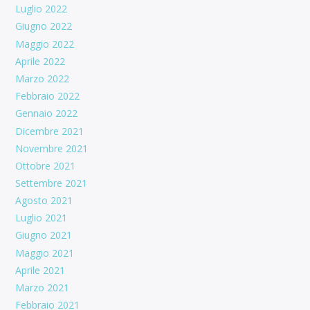
Luglio 2022
Giugno 2022
Maggio 2022
Aprile 2022
Marzo 2022
Febbraio 2022
Gennaio 2022
Dicembre 2021
Novembre 2021
Ottobre 2021
Settembre 2021
Agosto 2021
Luglio 2021
Giugno 2021
Maggio 2021
Aprile 2021
Marzo 2021
Febbraio 2021