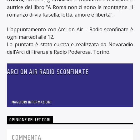
autrice del libro “A Roma non ci sono le montagne. Il
romanzo di via Rasella: lotta, amore e libertà”.
L’appuntamento con Arci on Air – Radio sconfinate è
ogni martedì alle 12.
La puntata è stata curata e realizzata da Novaradio
dell’Arci di Firenze e Radio Poderosa, Torino.
ARCI ON AIR RADIO SCONFINATE
MAGGIORI INFORMAZIONI
OPINIONE DEI LETTORI
COMMENTA