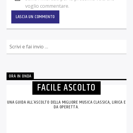
voglio commentare.
ORA IN ONDA
FACILE ASCOLTO
UNA GUIDA ALL’ASCOLTO DELLA MIGLIORE MUSICA CLASSICA, LIRICA E
DA OPERETTA.