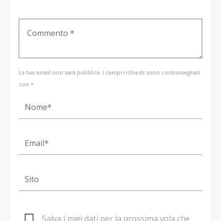
La tua email non sarà pubblica. I campi richiesti sono contrassegnati
con *
Salva i miei dati per la prossima vola che