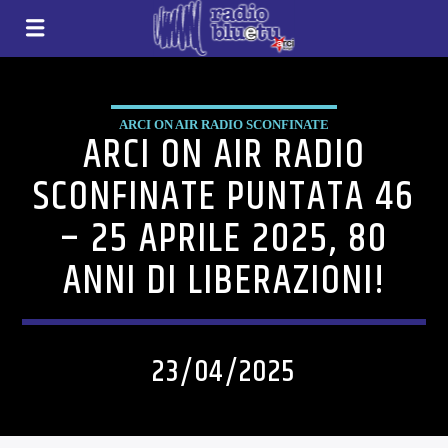
ARCI ON AIR RADIO SCONFINATE
ARCI ON AIR RADIO
SCONFINATE PUNTATA 46
– 25 APRILE 2025, 80
ANNI DI LIBERAZIONI!
23/04/2025