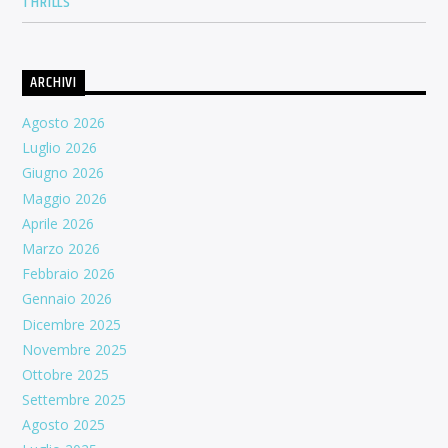
THRILLS”
ARCHIVI
Agosto 2026
Luglio 2026
Giugno 2026
Maggio 2026
Aprile 2026
Marzo 2026
Febbraio 2026
Gennaio 2026
Dicembre 2025
Novembre 2025
Ottobre 2025
Settembre 2025
Agosto 2025