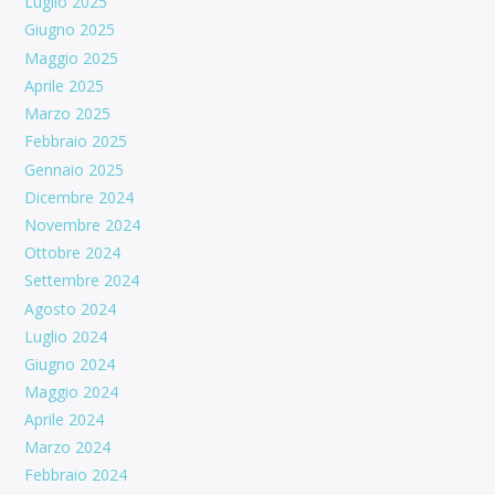
Luglio 2025
Giugno 2025
Maggio 2025
Aprile 2025
Marzo 2025
Febbraio 2025
Gennaio 2025
Dicembre 2024
Novembre 2024
Ottobre 2024
Settembre 2024
Agosto 2024
Luglio 2024
Giugno 2024
Maggio 2024
Aprile 2024
Marzo 2024
Febbraio 2024