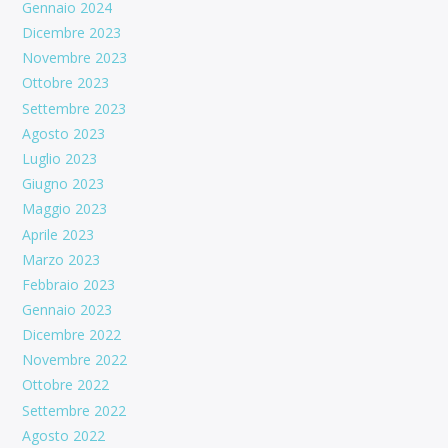
Gennaio 2024
Dicembre 2023
Novembre 2023
Ottobre 2023
Settembre 2023
Agosto 2023
Luglio 2023
Giugno 2023
Maggio 2023
Aprile 2023
Marzo 2023
Febbraio 2023
Gennaio 2023
Dicembre 2022
Novembre 2022
Ottobre 2022
Settembre 2022
Agosto 2022