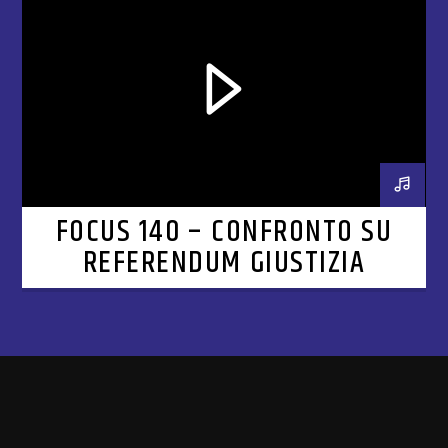
FOCUS 140 – CONFRONTO SU
REFERENDUM GIUSTIZIA