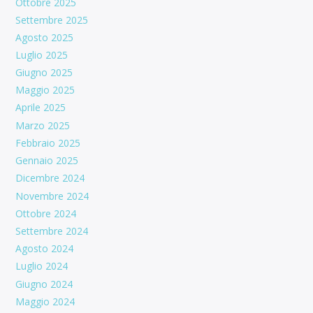
Ottobre 2025
Settembre 2025
Agosto 2025
Luglio 2025
Giugno 2025
Maggio 2025
Aprile 2025
Marzo 2025
Febbraio 2025
Gennaio 2025
Dicembre 2024
Novembre 2024
Ottobre 2024
Settembre 2024
Agosto 2024
Luglio 2024
Giugno 2024
Maggio 2024