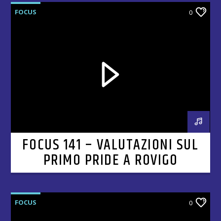
FOCUS
0
FOCUS 141 – VALUTAZIONI SUL
PRIMO PRIDE A ROVIGO
FOCUS
0