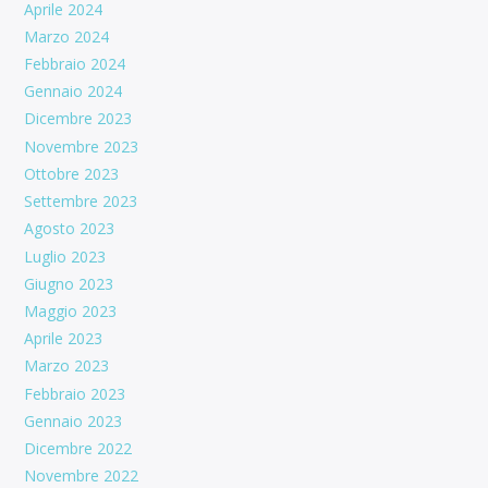
Aprile 2024
Marzo 2024
Febbraio 2024
Gennaio 2024
Dicembre 2023
Novembre 2023
Ottobre 2023
Settembre 2023
Agosto 2023
Luglio 2023
Giugno 2023
Maggio 2023
Aprile 2023
Marzo 2023
Febbraio 2023
Gennaio 2023
Dicembre 2022
Novembre 2022