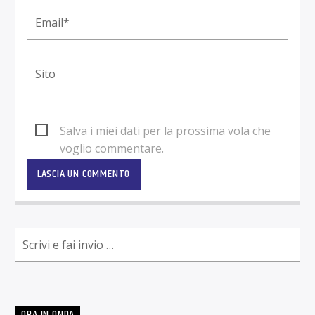
Salva i miei dati per la prossima vola che
voglio commentare.
ORA IN ONDA