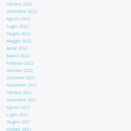
Ottobre 2022
Settembre 2022
Agosto 2022
Luglio 2022
Giugno 2022
Maggio 2022
Aprile 2022
Marzo 2022
Febbraio 2022
Gennaio 2022
Dicembre 2021
Novembre 2021
Ottobre 2021
Settembre 2021
Agosto 2021
Luglio 2021
Giugno 2021
Maggio 2021