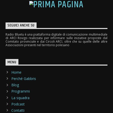
SEGUICI ANCHE SU
Radio Bluetu è una piattaforma digitale di comunicazione multimediale
di ARCI Rovigo realizzata per informare sulle iniziative proposte dal
Comitato provinciale e dai Circoli ARCI, oltre che su quelle delle altre
Associazioni presenti nel territorio polesano
MENU
Home
Perché Gabbris
Blog
Programmi
La squadra
Podcast
Contatti