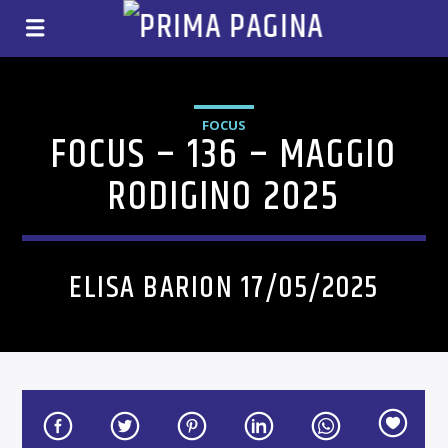
FOCUS
FOCUS – 136 – MAGGIO
RODIGINO 2025
ELISA BARION 17/05/2025