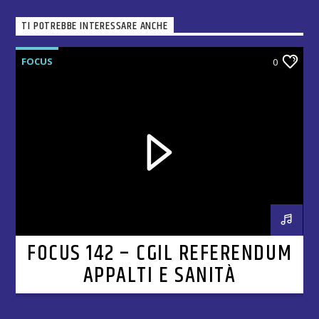
TI POTREBBE INTERESSARE ANCHE
FOCUS
0
FOCUS 142 – CGIL REFERENDUM
APPALTI E SANITÀ