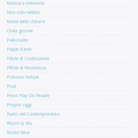
Musica e memoria
Non solo nebbia
Notte delle chitarre
Onda groove
Paleoradio
Palpiti d'Arte
Pillole di Costituzione
Pillole di Resistenza
Polesine Notizie
Post
Press Play On People
Proprio oggi
Radici del Contemporaneo
Rhytm & Blu
Rockin'Blue