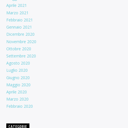
Aprile 2021
Marzo 2021
Febbraio 2021
Gennaio 2021
Dicembre 2020
Novembre 2020
Ottobre 2020
Settembre 2020
Agosto 2020
Luglio 2020
Giugno 2020
Maggio 2020
Aprile 2020
Marzo 2020
Febbraio 2020
CATEGORIE