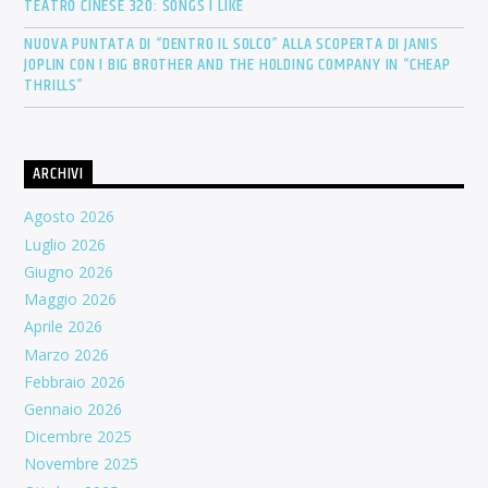
TEATRO CINESE 320: SONGS I LIKE
NUOVA PUNTATA DI “DENTRO IL SOLCO” ALLA SCOPERTA DI JANIS
JOPLIN CON I BIG BROTHER AND THE HOLDING COMPANY IN “CHEAP
THRILLS”
ARCHIVI
Agosto 2026
Luglio 2026
Giugno 2026
Maggio 2026
Aprile 2026
Marzo 2026
Febbraio 2026
Gennaio 2026
Dicembre 2025
Novembre 2025