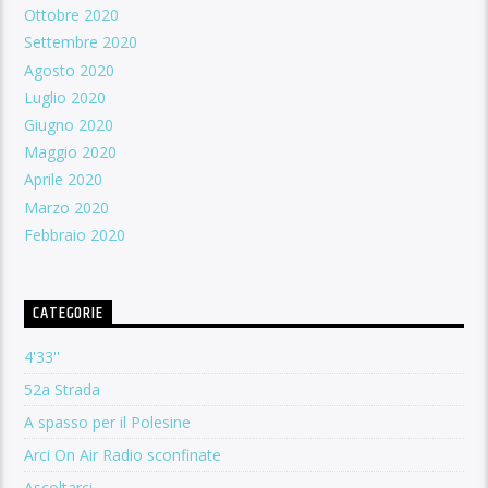
Ottobre 2020
Settembre 2020
Agosto 2020
Luglio 2020
Giugno 2020
Maggio 2020
Aprile 2020
Marzo 2020
Febbraio 2020
CATEGORIE
4'33''
52a Strada
A spasso per il Polesine
Arci On Air Radio sconfinate
Ascoltarci