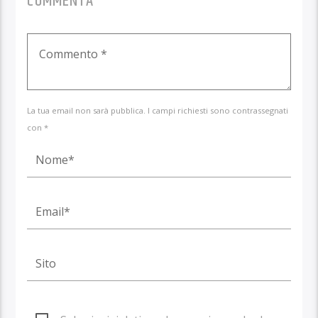
COMMENTA
La tua email non sarà pubblica. I campi richiesti sono contrassegnati
con *