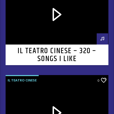
IL TEATRO CINESE – 320 –
SONGS I LIKE
IL TEATRO CINESE
0