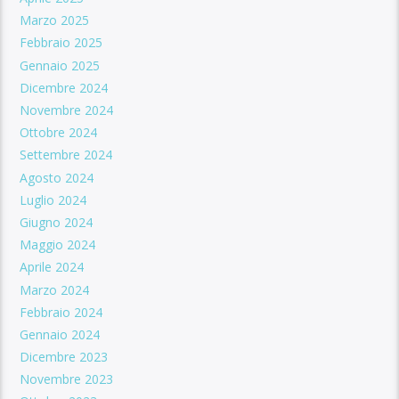
Marzo 2025
Febbraio 2025
Gennaio 2025
Dicembre 2024
Novembre 2024
Ottobre 2024
Settembre 2024
Agosto 2024
Luglio 2024
Giugno 2024
Maggio 2024
Aprile 2024
Marzo 2024
Febbraio 2024
Gennaio 2024
Dicembre 2023
Novembre 2023