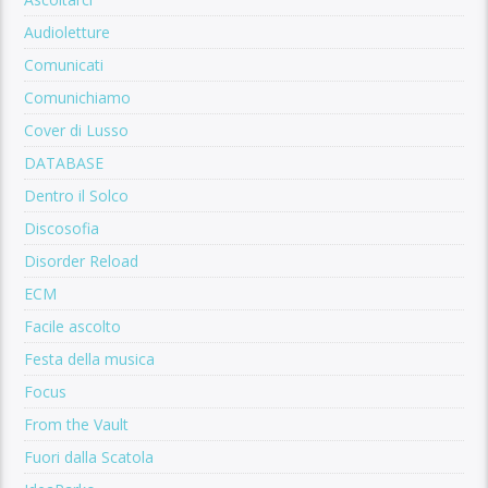
Audioletture
Comunicati
Comunichiamo
Cover di Lusso
DATABASE
Dentro il Solco
Discosofia
Disorder Reload
ECM
Facile ascolto
Festa della musica
Focus
From the Vault
Fuori dalla Scatola