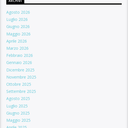
ARCHIVI
Agosto 2026
Luglio 2026
Giugno 2026
Maggio 2026
Aprile 2026
Marzo 2026
Febbraio 2026
Gennaio 2026
Dicembre 2025
Novembre 2025
Ottobre 2025
Settembre 2025
Agosto 2025
Luglio 2025
Giugno 2025
Maggio 2025
Aprile 2025