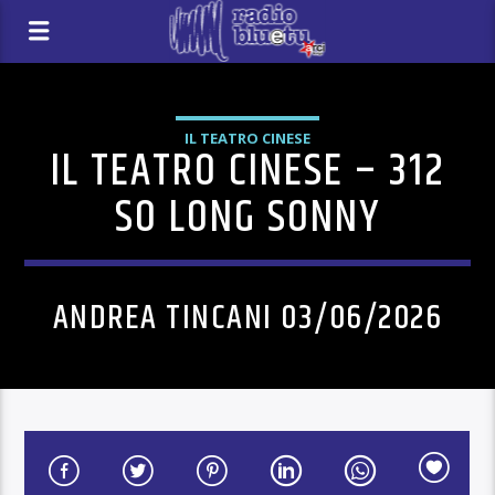
IL TEATRO CINESE
IL TEATRO CINESE – 312
SO LONG SONNY
ANDREA TINCANI 03/06/2026