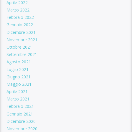
Aprile 2022
Marzo 2022
Febbraio 2022
Gennaio 2022
Dicembre 2021
Novembre 2021
Ottobre 2021
Settembre 2021
Agosto 2021
Luglio 2021
Giugno 2021
Maggio 2021
Aprile 2021
Marzo 2021
Febbraio 2021
Gennaio 2021
Dicembre 2020
Novembre 2020