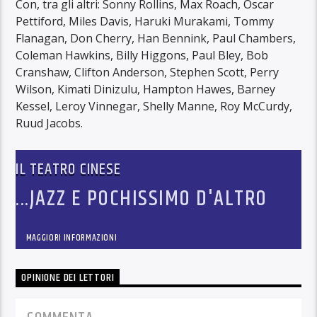
Con, tra gli altri: Sonny Rollins, Max Roach, Oscar
Pettiford, Miles Davis, Haruki Murakami, Tommy
Flanagan, Don Cherry, Han Bennink, Paul Chambers,
Coleman Hawkins, Billy Higgons, Paul Bley, Bob
Cranshaw, Clifton Anderson, Stephen Scott, Perry
Wilson, Kimati Dinizulu, Hampton Hawes, Barney
Kessel, Leroy Vinnegar, Shelly Manne, Roy McCurdy,
Ruud Jacobs.
IL TEATRO CINESE
...JAZZ E POCHISSIMO D'ALTRO
MAGGIORI INFORMAZIONI
OPINIONE DEI LETTORI