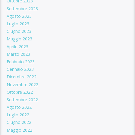
Ottobre 2023
Settembre 2023
Agosto 2023
Luglio 2023
Giugno 2023
Maggio 2023
Aprile 2023
Marzo 2023
Febbraio 2023
Gennaio 2023
Dicembre 2022
Novembre 2022
Ottobre 2022
Settembre 2022
Agosto 2022
Luglio 2022
Giugno 2022
Maggio 2022