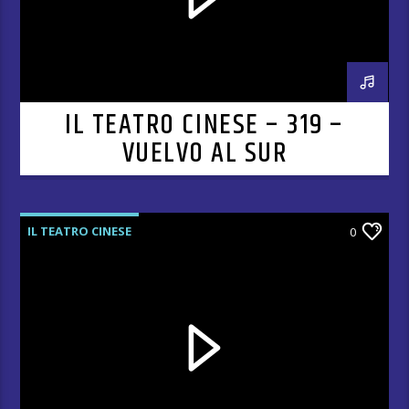
IL TEATRO CINESE – 319 –
VUELVO AL SUR
IL TEATRO CINESE
0