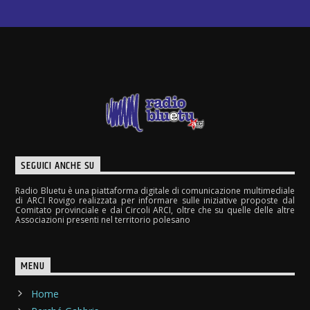
SEGUICI ANCHE SU
Radio Bluetu è una piattaforma digitale di comunicazione multimediale
di ARCI Rovigo realizzata per informare sulle iniziative proposte dal
Comitato provinciale e dai Circoli ARCI, oltre che su quelle delle altre
Associazioni presenti nel territorio polesano
MENU
Home