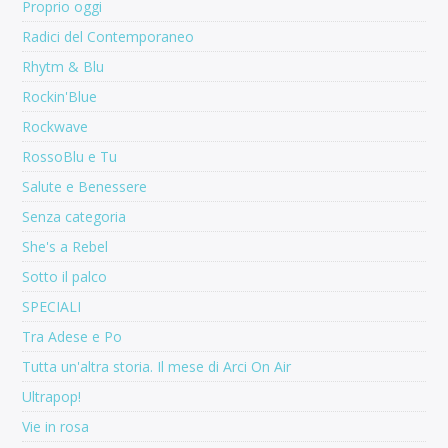
Proprio oggi
Radici del Contemporaneo
Rhytm & Blu
Rockin'Blue
Rockwave
RossoBlu e Tu
Salute e Benessere
Senza categoria
She's a Rebel
Sotto il palco
SPECIALI
Tra Adese e Po
Tutta un'altra storia. Il mese di Arci On Air
Ultrapop!
Vie in rosa