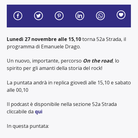
Lunedì 27 novembre
alle 15,10
torna 52a Strada, il
programma di Emanuele Drago.
Un nuovo, importante, percorso
On the road
, lo
spirito per gli amanti della storia del rock!
La puntata andrà in replica giovedì alle 15,10 e sabato
alle 00,10
Il podcast è disponibile nella sezione 52a Strada
cliccabile da
qui
In questa puntata: