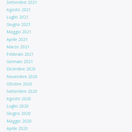
Settembre 2021
Agosto 2021
Luglio 2021
Giugno 2021
Maggio 2021
Aprile 2021
Marzo 2021
Febbraio 2021
Gennaio 2021
Dicembre 2020
Novembre 2020
Ottobre 2020
Settembre 2020
Agosto 2020
Luglio 2020
Giugno 2020
Maggio 2020
Aprile 2020