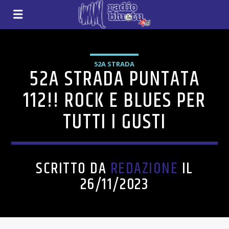
52A STRADA
52A STRADA PUNTATA
112!! ROCK E BLUES PER
TUTTI I GUSTI
SCRITTO DA
REDAZIONE
IL
26/11/2023