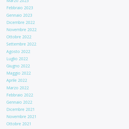
Marzo 2023
Febbraio 2023
Gennaio 2023
Dicembre 2022
Novembre 2022
Ottobre 2022
Settembre 2022
Agosto 2022
Luglio 2022
Giugno 2022
Maggio 2022
Aprile 2022
Marzo 2022
Febbraio 2022
Gennaio 2022
Dicembre 2021
Novembre 2021
Ottobre 2021