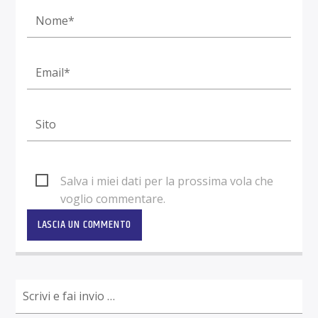
Salva i miei dati per la prossima vola che
voglio commentare.