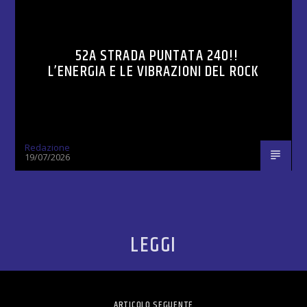
52A STRADA PUNTATA 240!!
L’ENERGIA E LE VIBRAZIONI DEL ROCK
Redazione
19/07/2026
LEGGI
ARTICOLO SEGUENTE