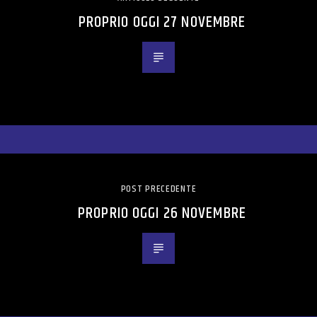
PROPRIO OGGI 27 NOVEMBRE
POST PRECEDENTE
PROPRIO OGGI 26 NOVEMBRE