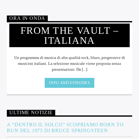
ORA IN ONDA
FROM THE VAULT –
ITALIANA
Un programma di musica di alta qualità rock, blues, progressive di
musicisti italiani. La selezione musicale viene proposta senza
presentazioni. Da [...]
INFO AND EPISODES
ULTIME NOTIZIE
A “DENTRO IL SOLCO” SCOPRIAMO BORN TO
RUN DEL 1975 DI BRUCE SPRINGSTEEN