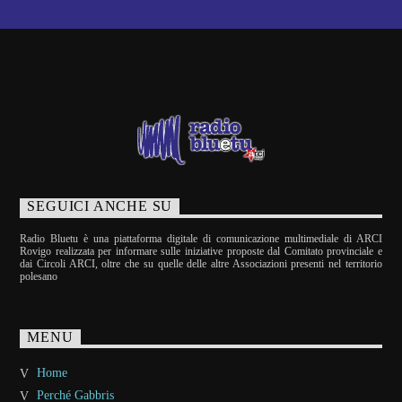
SEGUICI ANCHE SU
Radio Bluetu è una piattaforma digitale di comunicazione multimediale di ARCI
Rovigo realizzata per informare sulle iniziative proposte dal Comitato provinciale e
dai Circoli ARCI, oltre che su quelle delle altre Associazioni presenti nel territorio
polesano
MENU
Home
Perché Gabbris