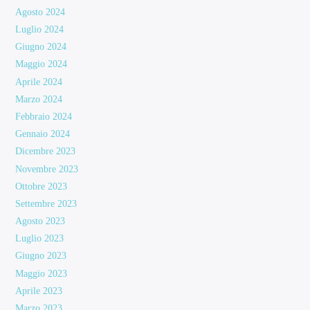
Agosto 2024
Luglio 2024
Giugno 2024
Maggio 2024
Aprile 2024
Marzo 2024
Febbraio 2024
Gennaio 2024
Dicembre 2023
Novembre 2023
Ottobre 2023
Settembre 2023
Agosto 2023
Luglio 2023
Giugno 2023
Maggio 2023
Aprile 2023
Marzo 2023