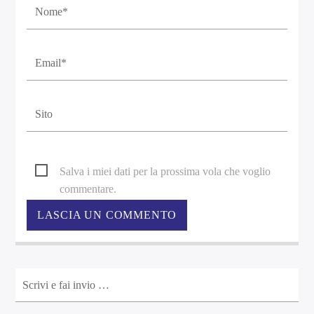
Salva i miei dati per la prossima vola che voglio
commentare.