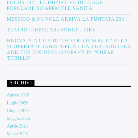
FOCUS 142 – LE INIZIATIVE DI LEGGE
POPOLARE SU APPALTI E SANITÀ
MESSICO & NUVOLE ARRIVA LA PUNTATA 283!!
TEATRO CINESE 320: SONGS I LIKE
NUOVA PUNTATA DI “DENTRO IL SOLCO” ALLA
SCOPERTA DI JANIS JOPLIN CON I BIG BROTHER
AND THE HOLDING COMPANY IN “CHEAP
THRILLS”
ARCHIVI
Agosto 2026
Luglio 2026
Giugno 2026
Maggio 2026
Aprile 2026
Marzo 2026