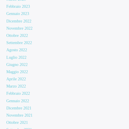
Febbraio 2023
Gennaio 2023
Dicembre 2022
Novembre 2022
Ottobre 2022
Settembre 2022
Agosto 2022
Luglio 2022
Giugno 2022
Maggio 2022
Aprile 2022
Marzo 2022
Febbraio 2022
Gennaio 2022
Dicembre 2021
Novembre 2021
Ottobre 2021