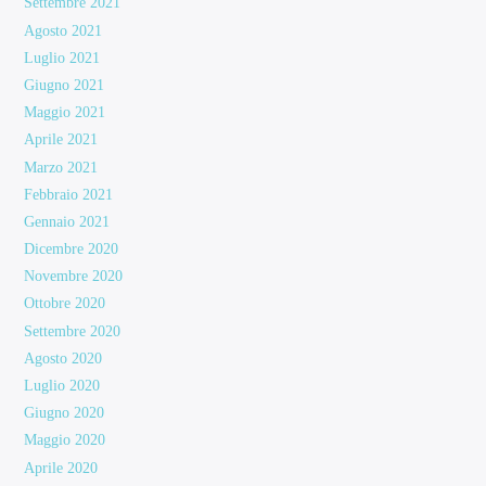
Settembre 2021
Agosto 2021
Luglio 2021
Giugno 2021
Maggio 2021
Aprile 2021
Marzo 2021
Febbraio 2021
Gennaio 2021
Dicembre 2020
Novembre 2020
Ottobre 2020
Settembre 2020
Agosto 2020
Luglio 2020
Giugno 2020
Maggio 2020
Aprile 2020