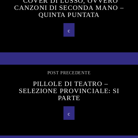
COVER DI LUSSO, OVVERO
CANZONI DI SECONDA MANO –
QUINTA PUNTATA
POST PRECEDENTE
PILLOLE DI TEATRO –
SELEZIONE PROVINCIALE: SI
PARTE