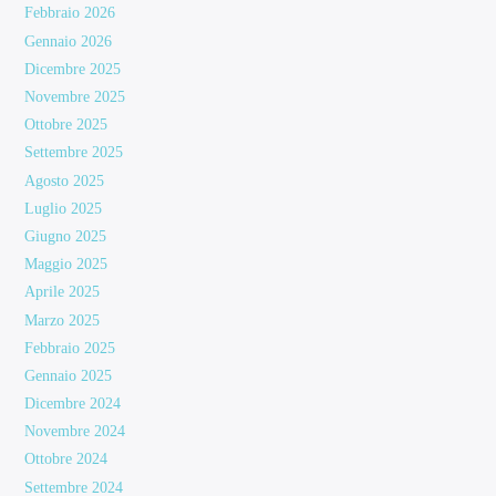
Febbraio 2026
Gennaio 2026
Dicembre 2025
Novembre 2025
Ottobre 2025
Settembre 2025
Agosto 2025
Luglio 2025
Giugno 2025
Maggio 2025
Aprile 2025
Marzo 2025
Febbraio 2025
Gennaio 2025
Dicembre 2024
Novembre 2024
Ottobre 2024
Settembre 2024