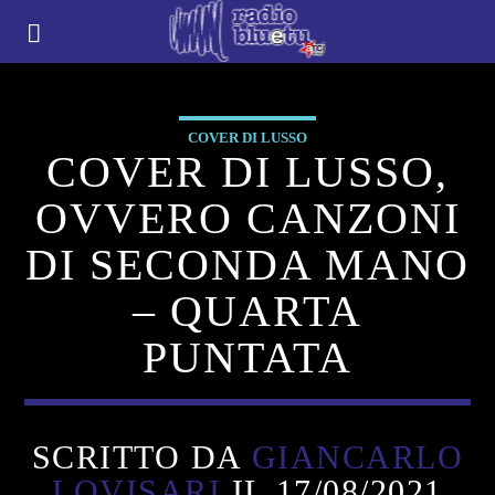
COVER DI LUSSO
COVER DI LUSSO,
OVVERO CANZONI
DI SECONDA MANO
– QUARTA
PUNTATA
SCRITTO DA
GIANCARLO
LOVISARI
IL 17/08/2021