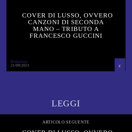
COVER DI LUSSO, OVVERO
CANZONI DI SECONDA
MANO – TRIBUTO A
FRANCESCO GUCCINI
Redazione
21/09/2021
LEGGI
ARTICOLO SEGUENTE