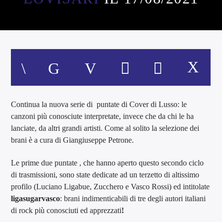
Continua la nuova serie di puntate di Cover di Lusso: le
canzoni più conosciute interpretate, invece che da chi le ha
lanciate, da altri grandi artisti. Come al solito la selezione dei
brani è a cura di Giangiuseppe Petrone.
Le prime due puntate , che hanno aperto questo secondo ciclo
di trasmissioni, sono state dedicate ad un terzetto di altissimo
profilo (Luciano Ligabue, Zucchero e Vasco Rossi) ed intitolate
ligasugarvasco
: brani indimenticabili di tre degli autori italiani
di rock più conosciuti ed apprezzati
!