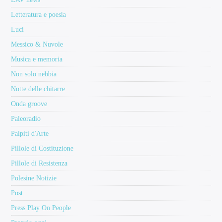
Letteratura e poesia
Luci
Messico & Nuvole
Musica e memoria
Non solo nebbia
Notte delle chitarre
Onda groove
Paleoradio
Palpiti d'Arte
Pillole di Costituzione
Pillole di Resistenza
Polesine Notizie
Post
Press Play On People