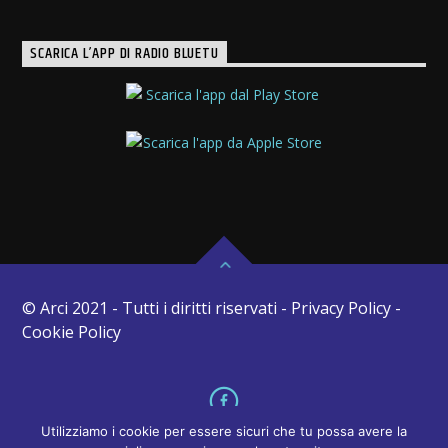
SCARICA L’APP DI RADIO BLUETU
© Arci 2021 - Tutti i diritti riservati - Privacy Policy -
Cookie Policy
Utilizziamo i cookie per essere sicuri che tu possa avere la