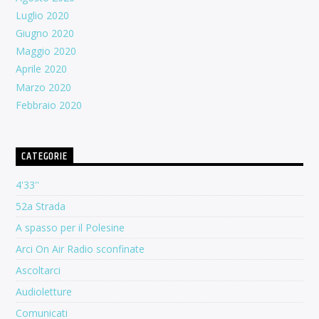
Luglio 2020
Giugno 2020
Maggio 2020
Aprile 2020
Marzo 2020
Febbraio 2020
CATEGORIE
4'33''
52a Strada
A spasso per il Polesine
Arci On Air Radio sconfinate
Ascoltarci
Audioletture
Comunicati