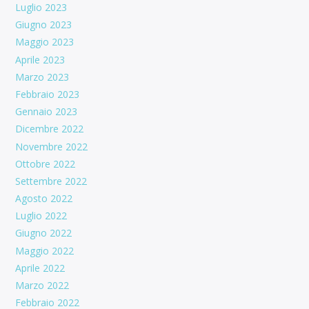
Luglio 2023
Giugno 2023
Maggio 2023
Aprile 2023
Marzo 2023
Febbraio 2023
Gennaio 2023
Dicembre 2022
Novembre 2022
Ottobre 2022
Settembre 2022
Agosto 2022
Luglio 2022
Giugno 2022
Maggio 2022
Aprile 2022
Marzo 2022
Febbraio 2022