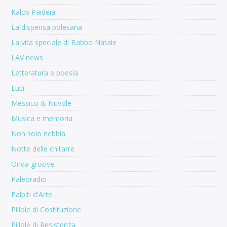
Kalos Paideia
La dispensa polesana
La vita speciale di Babbo Natale
LAV news
Letteratura e poesia
Luci
Messico & Nuvole
Musica e memoria
Non solo nebbia
Notte delle chitarre
Onda groove
Paleoradio
Palpiti d'Arte
Pillole di Costituzione
Pillole di Resistenza