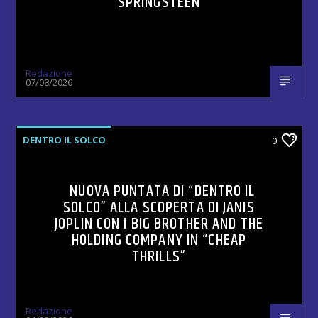
SPRINGSTEEN
Redazione
07/08/2026
DENTRO IL SOLCO
0
NUOVA PUNTATA DI “DENTRO IL
SOLCO” ALLA SCOPERTA DI JANIS
JOPLIN CON I BIG BROTHER AND THE
HOLDING COMPANY IN “CHEAP
THRILLS”
Redazione