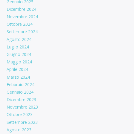
Gennaio 2025
Dicembre 2024
Novembre 2024
Ottobre 2024
Settembre 2024
Agosto 2024
Luglio 2024
Giugno 2024
Maggio 2024
Aprile 2024
Marzo 2024
Febbraio 2024
Gennaio 2024
Dicembre 2023
Novembre 2023
Ottobre 2023
Settembre 2023
Agosto 2023