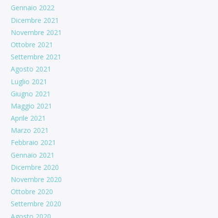
Gennaio 2022
Dicembre 2021
Novembre 2021
Ottobre 2021
Settembre 2021
Agosto 2021
Luglio 2021
Giugno 2021
Maggio 2021
Aprile 2021
Marzo 2021
Febbraio 2021
Gennaio 2021
Dicembre 2020
Novembre 2020
Ottobre 2020
Settembre 2020
Agosto 2020