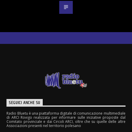
SEGUICI ANCHE SU
Radio Bluetu è una piattaforma digitale di comunicazione multimediale
di ARCI Rovigo realizzata per informare sulle iniziative proposte dal
Comitato provinciale e dai Circoli ARCI, oltre che su quelle delle altre
Associazioni presenti nel territorio polesano