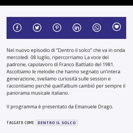
Nel nuovo episodio di “Dentro il solco” che va in onda
mercoledì 08 luglio, ripercorriamo La voce del
padrone, capolavoro di Franco Battiato del 1981.
Ascoltiamo le melodie che hanno segnato un’intera
generazione, sveliamo curiosità sulle session e
raccontiamo perché quell’album cambiò per sempre il
panorama musicale italiano.
Il programma è presentato da Emanuele Drago.
TAGGATO COME
DENTRO IL SOLCO