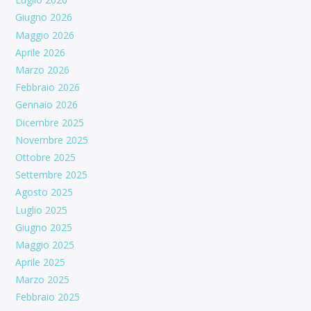
Giugno 2026
Maggio 2026
Aprile 2026
Marzo 2026
Febbraio 2026
Gennaio 2026
Dicembre 2025
Novembre 2025
Ottobre 2025
Settembre 2025
Agosto 2025
Luglio 2025
Giugno 2025
Maggio 2025
Aprile 2025
Marzo 2025
Febbraio 2025