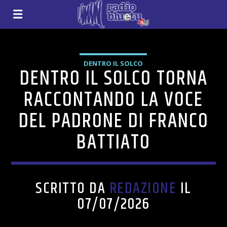
DENTRO IL SOLCO
DENTRO IL SOLCO TORNA
RACCONTANDO LA VOCE
DEL PADRONE DI FRANCO
BATTIATO
SCRITTO DA
REDAZIONE
IL
07/07/2026