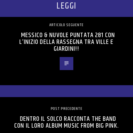
LEGGI
ARTICOLO SEGUENTE
MESSICO & NUVOLE PUNTATA 281 CON
L’INIZIO DELLA RASSEGNA TRA VILLE E
GIARDINI!!
POST PRECEDENTE
DENTRO IL SOLCO RACCONTA THE BAND
CON IL LORO ALBUM MUSIC FROM BIG PINK.