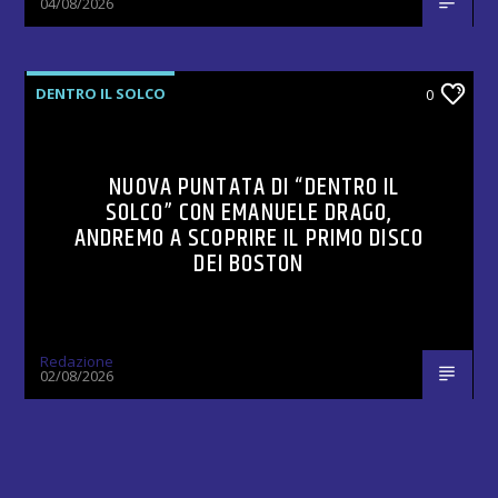
04/08/2026
DENTRO IL SOLCO
0
NUOVA PUNTATA DI “DENTRO IL
SOLCO” CON EMANUELE DRAGO,
ANDREMO A SCOPRIRE IL PRIMO DISCO
DEI BOSTON
Redazione
02/08/2026