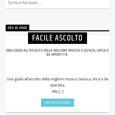
ORA IN ONDA
FACILE ASCOLTO
UNA GUIDA ALL’ASCOLTO DELLA MIGLIORE MUSICA CLASSICA, LIRICA E
DA OPERETTA.
Una guida all’ascolto della migliore musica classica, lirica e da
operetta.
Alla [...]
INFO AND EPISODES