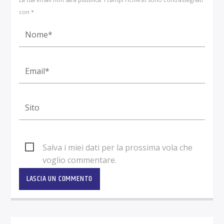
con *
Salva i miei dati per la prossima vola che
voglio commentare.