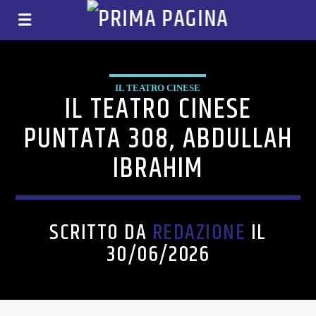
IL TEATRO CINESE
IL TEATRO CINESE
PUNTATA 308, ABDULLAH
IBRAHIM
SCRITTO DA
REDAZIONE
IL
30/06/2026