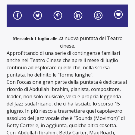
nuova puntata del Teatro
Mercoledì 1 luglio alle 22
cinese.
Approfittando di una serie di contingenze familiari
anche nel Teatro Cinese che apre il mese di luglio
continuo ad esplorare quelle che, nella scorsa
puntata, ho definito le “forme lunghe”.
Con l’occasione gran parte della puntata è dedicata al
ricordo di Abdullah Ibrahim, pianista, compositore,
leader, non solo musicale, vera e propria leggenda
del Jazz sudafricano, che ci ha lasciato lo scorso 15
giugno. In più riesco a trasmettere quel capolavoro
assoluto del Jazz vocale che è “Sounds (Movin’on)” di
Betty Carter e, in aggiunta, qualche altra cosetta.
Con: Abdullah Ibrahim, Betty Carter, Max Roach,