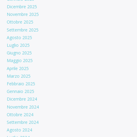
Dicembre 2025
Novembre 2025
Ottobre 2025
Settembre 2025
Agosto 2025
Luglio 2025
Giugno 2025
Maggio 2025
Aprile 2025
Marzo 2025
Febbraio 2025
Gennaio 2025
Dicembre 2024
Novembre 2024
Ottobre 2024
Settembre 2024
Agosto 2024