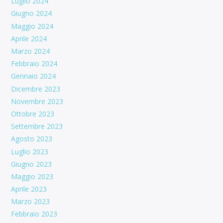
Luglio 2024
Giugno 2024
Maggio 2024
Aprile 2024
Marzo 2024
Febbraio 2024
Gennaio 2024
Dicembre 2023
Novembre 2023
Ottobre 2023
Settembre 2023
Agosto 2023
Luglio 2023
Giugno 2023
Maggio 2023
Aprile 2023
Marzo 2023
Febbraio 2023