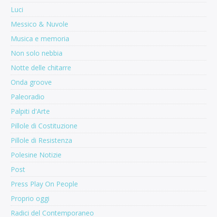
Luci
Messico & Nuvole
Musica e memoria
Non solo nebbia
Notte delle chitarre
Onda groove
Paleoradio
Palpiti d'Arte
Pillole di Costituzione
Pillole di Resistenza
Polesine Notizie
Post
Press Play On People
Proprio oggi
Radici del Contemporaneo