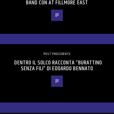
BAND CON AT FILLMORE EAST
POST PRECEDENTE
DENTRO IL SOLCO RACCONTA “BURATTINO
SENZA FILI” DI EDOARDO BENNATO