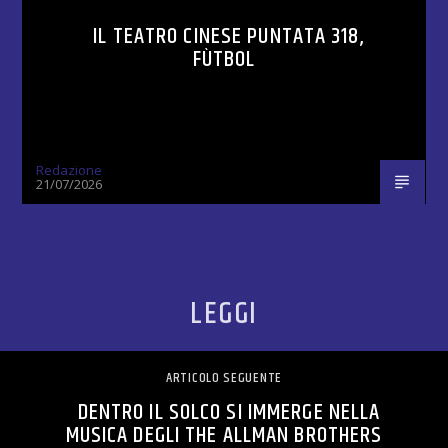
IL TEATRO CINESE PUNTATA 318,
FÙTBOL
Redazione
21/07/2026
LEGGI
ARTICOLO SEGUENTE
DENTRO IL SOLCO SI IMMERGE NELLA
MUSICA DEGLI THE ALLMAN BROTHERS