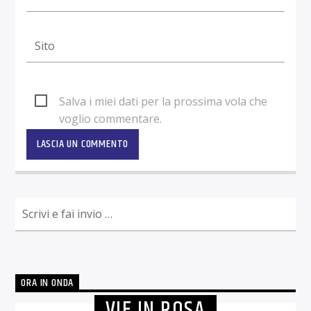
Salva i miei dati per la prossima vola che
voglio commentare.
ORA IN ONDA
VIE IN ROSA