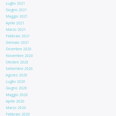
Luglio 2021
Giugno 2021
Maggio 2021
Aprile 2021
Marzo 2021
Febbraio 2021
Gennaio 2021
Dicembre 2020
Novembre 2020
Ottobre 2020
Settembre 2020
Agosto 2020
Luglio 2020
Giugno 2020
Maggio 2020
Aprile 2020
Marzo 2020
Febbraio 2020