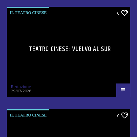
IL TEATRO CINESE
0
TEATRO CINESE: VUELVO AL SUR
Redazione
29/07/2026
IL TEATRO CINESE
0