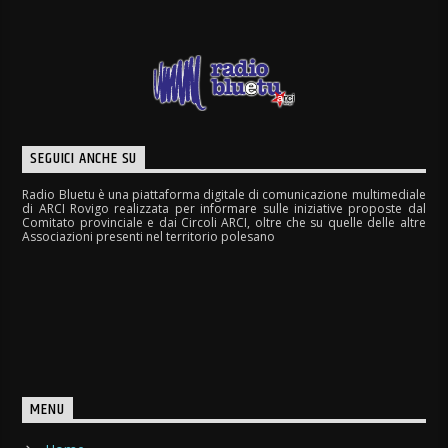
SEGUICI ANCHE SU
Radio Bluetu è una piattaforma digitale di comunicazione multimediale
di ARCI Rovigo realizzata per informare sulle iniziative proposte dal
Comitato provinciale e dai Circoli ARCI, oltre che su quelle delle altre
Associazioni presenti nel territorio polesano
MENU