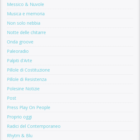
Messico & Nuvole
Musica e memoria
Non solo nebbia
Notte delle chitarre
Onda groove
Paleoradio
Palpiti d'Arte
Pillole di Costituzione
Pillole di Resistenza
Polesine Notizie
Post
Press Play On People
Proprio oggi
Radici del Contemporaneo
Rhytm & Blu