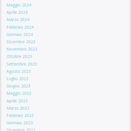
Maggio 2024
Aprile 2024
Marzo 2024
Febbraio 2024
Gennaio 2024
Dicembre 2023
Novembre 2023
Ottobre 2023
Settembre 2023
Agosto 2023
Luglio 2023
Giugno 2023
Maggio 2023
Aprile 2023
Marzo 2023
Febbraio 2023
Gennaio 2023
Dicembre 2022