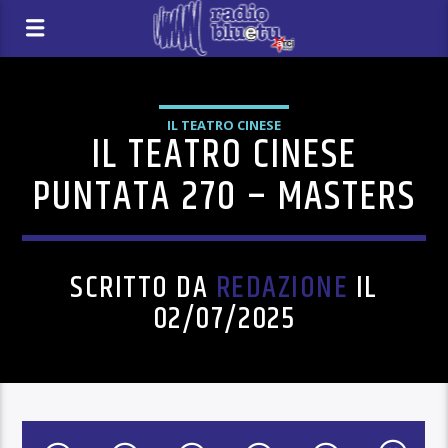
IL TEATRO CINESE
IL TEATRO CINESE
PUNTATA 270 – MASTERS
SCRITTO DA
REDAZIONE
IL
02/07/2025