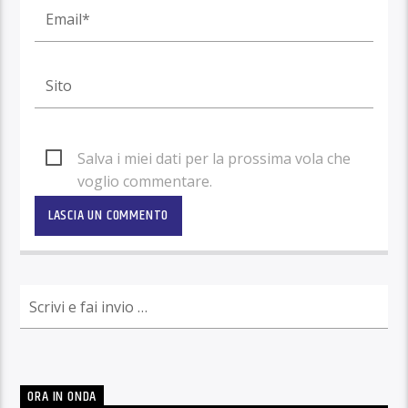
Salva i miei dati per la prossima vola che
voglio commentare.
ORA IN ONDA