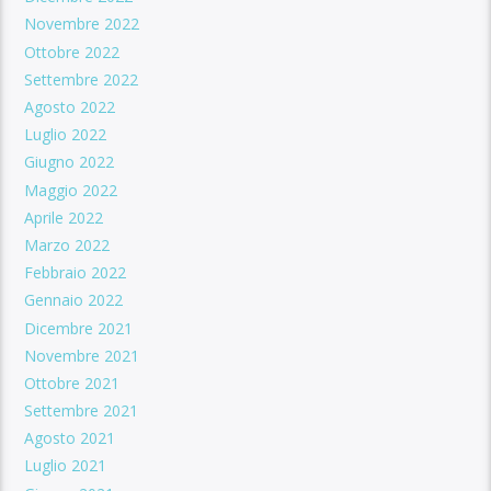
Novembre 2022
Ottobre 2022
Settembre 2022
Agosto 2022
Luglio 2022
Giugno 2022
Maggio 2022
Aprile 2022
Marzo 2022
Febbraio 2022
Gennaio 2022
Dicembre 2021
Novembre 2021
Ottobre 2021
Settembre 2021
Agosto 2021
Luglio 2021