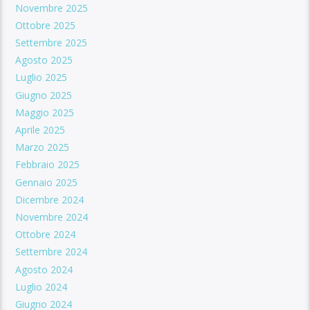
Novembre 2025
Ottobre 2025
Settembre 2025
Agosto 2025
Luglio 2025
Giugno 2025
Maggio 2025
Aprile 2025
Marzo 2025
Febbraio 2025
Gennaio 2025
Dicembre 2024
Novembre 2024
Ottobre 2024
Settembre 2024
Agosto 2024
Luglio 2024
Giugno 2024