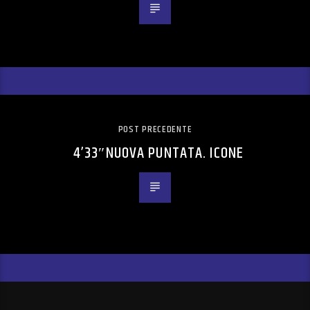
POST PRECEDENTE
4’33″NUOVA PUNTATA. ICONE