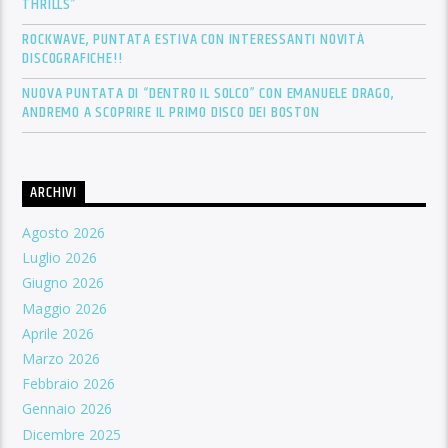
THRILLS”
ROCKWAVE, PUNTATA ESTIVA CON INTERESSANTI NOVITÀ
DISCOGRAFICHE!!
NUOVA PUNTATA DI “DENTRO IL SOLCO” CON EMANUELE DRAGO,
ANDREMO A SCOPRIRE IL PRIMO DISCO DEI BOSTON
ARCHIVI
Agosto 2026
Luglio 2026
Giugno 2026
Maggio 2026
Aprile 2026
Marzo 2026
Febbraio 2026
Gennaio 2026
Dicembre 2025