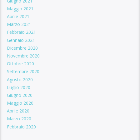
Giugno 2021
Maggio 2021
Aprile 2021
Marzo 2021
Febbraio 2021
Gennaio 2021
Dicembre 2020
Novembre 2020
Ottobre 2020
Settembre 2020
Agosto 2020
Luglio 2020
Giugno 2020
Maggio 2020
Aprile 2020
Marzo 2020
Febbraio 2020