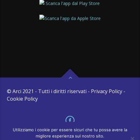
© Arci 2021 - Tutti i diritti riservati - Privacy Policy -
Cookie Policy
Utilizziamo i cookie per essere sicuri che tu possa avere la
migliore esperienza sul nostro sito.