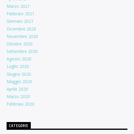
Marzo 2021
Febbraio 2021
Gennaio 2021
Dicembre 2020
Novembre 2020
Ottobre 2020
Settembre 2020
Agosto 2020
Luglio 2020
Giugno 2020
Maggio 2020
Aprile 2020
Marzo 2020
Febbraio 2020
CATEGORIE