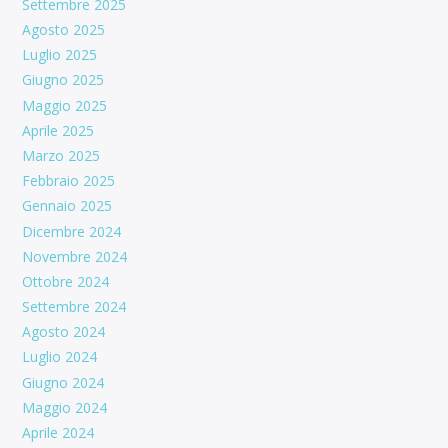
Settembre 2025
Agosto 2025
Luglio 2025
Giugno 2025
Maggio 2025
Aprile 2025
Marzo 2025
Febbraio 2025
Gennaio 2025
Dicembre 2024
Novembre 2024
Ottobre 2024
Settembre 2024
Agosto 2024
Luglio 2024
Giugno 2024
Maggio 2024
Aprile 2024