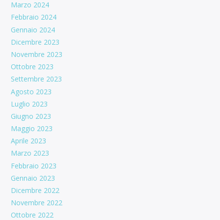
Marzo 2024
Febbraio 2024
Gennaio 2024
Dicembre 2023
Novembre 2023
Ottobre 2023
Settembre 2023
Agosto 2023
Luglio 2023
Giugno 2023
Maggio 2023
Aprile 2023
Marzo 2023
Febbraio 2023
Gennaio 2023
Dicembre 2022
Novembre 2022
Ottobre 2022