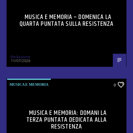
MUSICA E MEMORIA – DOMENICA LA
QUARTA PUNTATA SULLA RESISTENZA
Redazione
11/07/2026
MUSICA E MEMORIA
0
MUSICA E MEMORIA: DOMANI LA
TERZA PUNTATA DEDICATA ALLA
RESISTENZA