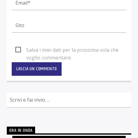
Salva i miei dati per la prossima vola che
voglio commentare.
ORA IN ONDA