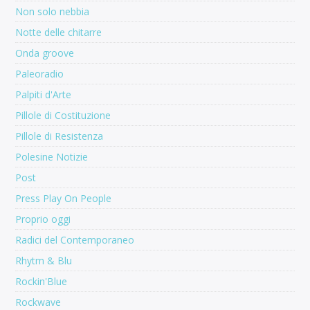
Non solo nebbia
Notte delle chitarre
Onda groove
Paleoradio
Palpiti d'Arte
Pillole di Costituzione
Pillole di Resistenza
Polesine Notizie
Post
Press Play On People
Proprio oggi
Radici del Contemporaneo
Rhytm & Blu
Rockin'Blue
Rockwave