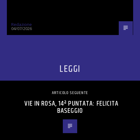
Redazione
04/07/2026
LEGGI
ARTICOLO SEGUENTE
VIE IN ROSA, 14ª PUNTATA: FELICITA
BASEGGIO