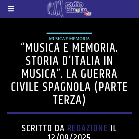
MUSICA E MEMORIA
“MUSICA E MEMORIA.
STORIA D’ITALIA IN
MUSICA”. LA GUERRA
CIVILE SPAGNOLA (PARTE
TERZA)
SCRITTO DA
REDAZIONE
IL
12/09/2025