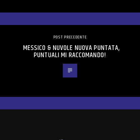
POST PRECEDENTE
MESSICO & NUVOLE NUOVA PUNTATA,
PUNTUALI MI RACCOMANDO!