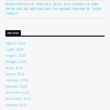
NUOVA PUNTATA DI “DENTRO IL SOLCO” ALLA SCOPERTA DI JANIS
JOPLIN CON I BIG BROTHER AND THE HOLDING COMPANY IN “CHEAP
THRILLS”
ARCHIVI
Agosto 2026
Luglio 2026
Giugno 2026
Maggio 2026
Aprile 2026
Marzo 2026
Febbraio 2026
Gennaio 2026
Dicembre 2025
Novembre 2025
Ottobre 2025