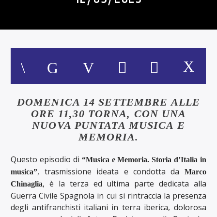
DOMENICA 14 SETTEMBRE ALLE
ORE 11,30 TORNA, CON UNA
NUOVA PUNTATA MUSICA E
MEMORIA.
Questo episodio di
“Musica e Memoria. Storia d’Italia in
, trasmissione ideata e condotta da
musica”
Marco
, è la terza ed ultima parte dedicata alla
Chinaglia
Guerra Civile Spagnola in cui si rintraccia la presenza
degli antifranchisti italiani in terra iberica, dolorosa