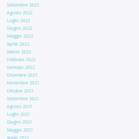
Settembre 2022
Agosto 2022
Luglio 2022
Giugno 2022
Maggio 2022
Aprile 2022
Marzo 2022
Febbraio 2022
Gennaio 2022
Dicembre 2021
Novembre 2021
Ottobre 2021
Settembre 2021
Agosto 2021
Luglio 2021
Giugno 2021
Maggio 2021
Aprile 2021