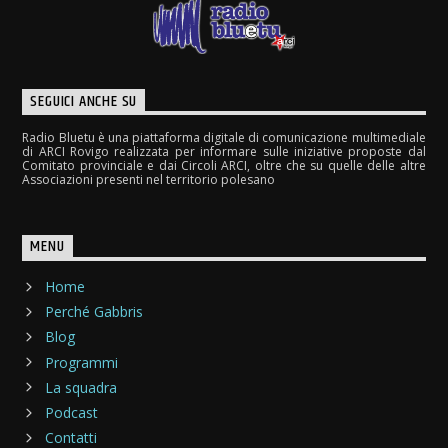
SEGUICI ANCHE SU
Radio Bluetu è una piattaforma digitale di comunicazione multimediale
di ARCI Rovigo realizzata per informare sulle iniziative proposte dal
Comitato provinciale e dai Circoli ARCI, oltre che su quelle delle altre
Associazioni presenti nel territorio polesano
MENU
Home
Perché Gabbris
Blog
Programmi
La squadra
Podcast
Contatti