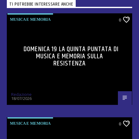
TI POTREBBE INTERESSARE ANCHE
MUSICA E MEMORIA
0
DOMENICA 19 LA QUINTA PUNTATA DI
MUSICA E MEMORIA SULLA
RESISTENZA
Redazione
18/07/2026
MUSICA E MEMORIA
0