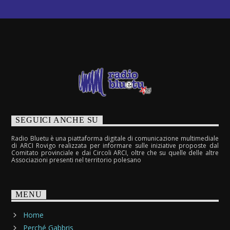
SEGUICI ANCHE SU
Radio Bluetu è una piattaforma digitale di comunicazione multimediale
di ARCI Rovigo realizzata per informare sulle iniziative proposte dal
Comitato provinciale e dai Circoli ARCI, oltre che su quelle delle altre
Associazioni presenti nel territorio polesano
MENU
Home
Perché Gabbris