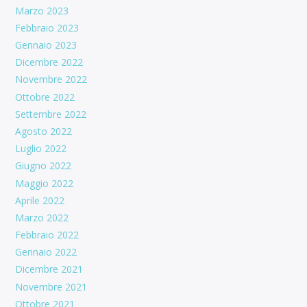
Marzo 2023
Febbraio 2023
Gennaio 2023
Dicembre 2022
Novembre 2022
Ottobre 2022
Settembre 2022
Agosto 2022
Luglio 2022
Giugno 2022
Maggio 2022
Aprile 2022
Marzo 2022
Febbraio 2022
Gennaio 2022
Dicembre 2021
Novembre 2021
Ottobre 2021