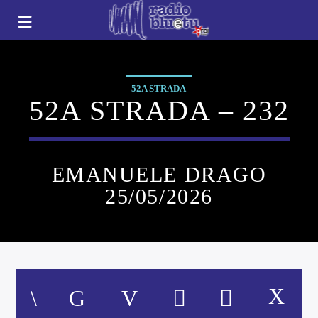
52A STRADA
52A STRADA – 232
EMANUELE DRAGO
25/05/2026