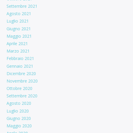
Settembre 2021
Agosto 2021
Luglio 2021
Giugno 2021
Maggio 2021
Aprile 2021
Marzo 2021
Febbraio 2021
Gennaio 2021
Dicembre 2020
Novembre 2020
Ottobre 2020
Settembre 2020
Agosto 2020
Luglio 2020
Giugno 2020
Maggio 2020