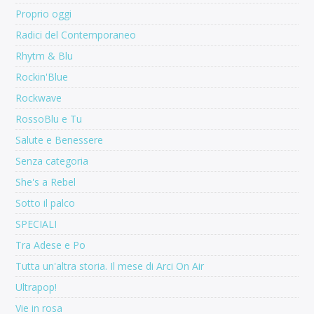
Proprio oggi
Radici del Contemporaneo
Rhytm & Blu
Rockin'Blue
Rockwave
RossoBlu e Tu
Salute e Benessere
Senza categoria
She's a Rebel
Sotto il palco
SPECIALI
Tra Adese e Po
Tutta un'altra storia. Il mese di Arci On Air
Ultrapop!
Vie in rosa