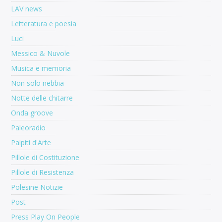
LAV news
Letteratura e poesia
Luci
Messico & Nuvole
Musica e memoria
Non solo nebbia
Notte delle chitarre
Onda groove
Paleoradio
Palpiti d'Arte
Pillole di Costituzione
Pillole di Resistenza
Polesine Notizie
Post
Press Play On People