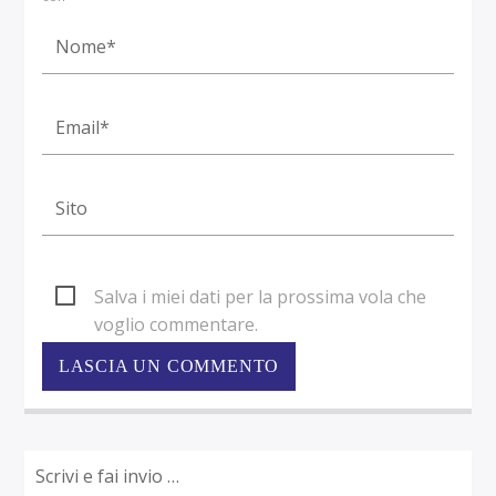
Salva i miei dati per la prossima vola che
voglio commentare.