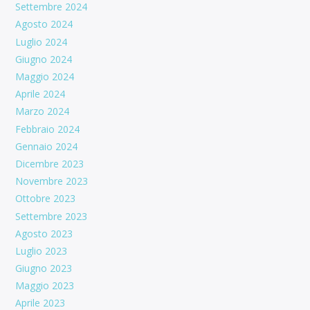
Settembre 2024
Agosto 2024
Luglio 2024
Giugno 2024
Maggio 2024
Aprile 2024
Marzo 2024
Febbraio 2024
Gennaio 2024
Dicembre 2023
Novembre 2023
Ottobre 2023
Settembre 2023
Agosto 2023
Luglio 2023
Giugno 2023
Maggio 2023
Aprile 2023