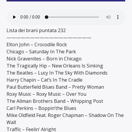
Lista dei brani puntata 232
——————————————————
Elton John – Crocodile Rock
Chicago – Saturday In The Park
Nick Gravenites – Born in Chicago
The Tragically Hip – New Orleans Is Sinking
The Beatles – Lucy In The Sky With Diamonds
Harry Chapin – Cat’s In The Cradle
Paul Butterfield Blues Band – Pretty Woman
Roxy Music – Roxy Music – Over You
The Allman Brothers Band – Whipping Post
Carl Perkins – Boppin’the Blues
Mike Oldfield Feat. Roger Chapman – Shadow On The
Wall
Traffic – Feelin’ Alright