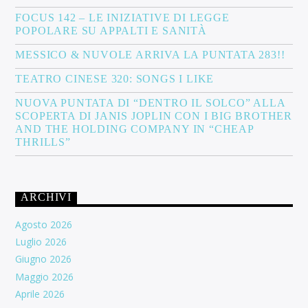
FOCUS 142 – LE INIZIATIVE DI LEGGE
POPOLARE SU APPALTI E SANITÀ
MESSICO & NUVOLE ARRIVA LA PUNTATA 283!!
TEATRO CINESE 320: SONGS I LIKE
NUOVA PUNTATA DI “DENTRO IL SOLCO” ALLA
SCOPERTA DI JANIS JOPLIN CON I BIG BROTHER
AND THE HOLDING COMPANY IN “CHEAP
THRILLS”
ARCHIVI
Agosto 2026
Luglio 2026
Giugno 2026
Maggio 2026
Aprile 2026