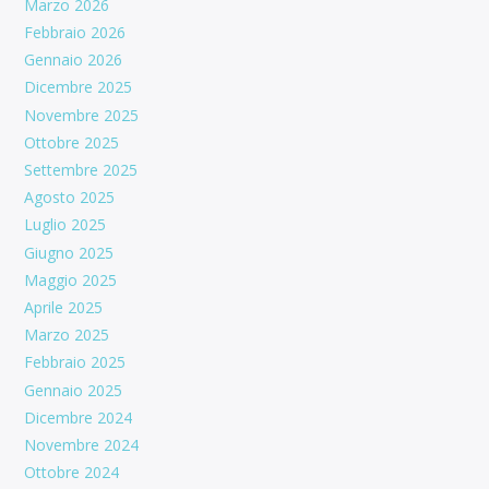
Marzo 2026
Febbraio 2026
Gennaio 2026
Dicembre 2025
Novembre 2025
Ottobre 2025
Settembre 2025
Agosto 2025
Luglio 2025
Giugno 2025
Maggio 2025
Aprile 2025
Marzo 2025
Febbraio 2025
Gennaio 2025
Dicembre 2024
Novembre 2024
Ottobre 2024