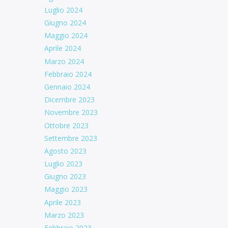
Luglio 2024
Giugno 2024
Maggio 2024
Aprile 2024
Marzo 2024
Febbraio 2024
Gennaio 2024
Dicembre 2023
Novembre 2023
Ottobre 2023
Settembre 2023
Agosto 2023
Luglio 2023
Giugno 2023
Maggio 2023
Aprile 2023
Marzo 2023
Febbraio 2023