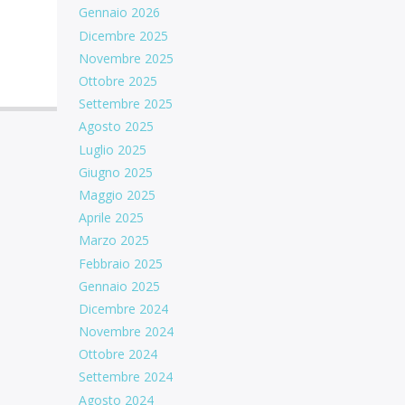
Gennaio 2026
Dicembre 2025
Novembre 2025
Ottobre 2025
Settembre 2025
Agosto 2025
Luglio 2025
Giugno 2025
Maggio 2025
Aprile 2025
Marzo 2025
Febbraio 2025
Gennaio 2025
Dicembre 2024
Novembre 2024
Ottobre 2024
Settembre 2024
Agosto 2024