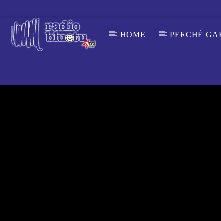
HOME
PERCHÉ GA