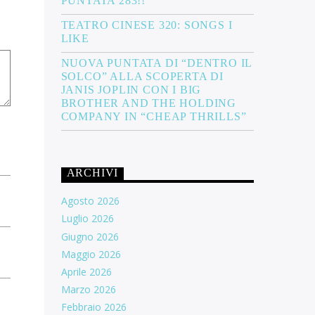
PUNTATA 283!!
TEATRO CINESE 320: SONGS I
LIKE
NUOVA PUNTATA DI “DENTRO IL
SOLCO” ALLA SCOPERTA DI
JANIS JOPLIN CON I BIG
BROTHER AND THE HOLDING
COMPANY IN “CHEAP THRILLS”
ARCHIVI
Agosto 2026
Luglio 2026
Giugno 2026
Maggio 2026
Aprile 2026
Marzo 2026
Febbraio 2026