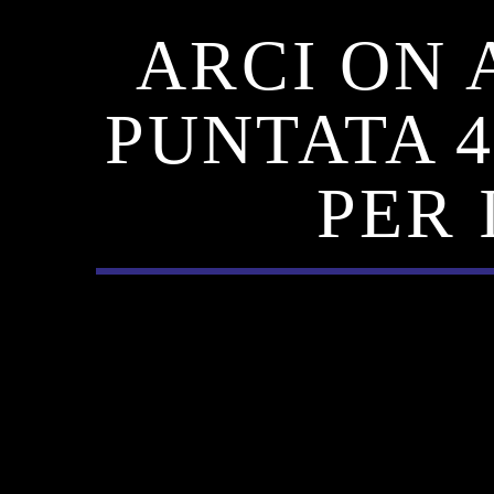
ARCI ON 
PUNTATA 4
PER 