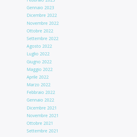
Gennaio 2023
Dicembre 2022
Novembre 2022
Ottobre 2022
Settembre 2022
Agosto 2022
Luglio 2022
Giugno 2022
Maggio 2022
Aprile 2022
Marzo 2022
Febbraio 2022
Gennaio 2022
Dicembre 2021
Novembre 2021
Ottobre 2021
Settembre 2021