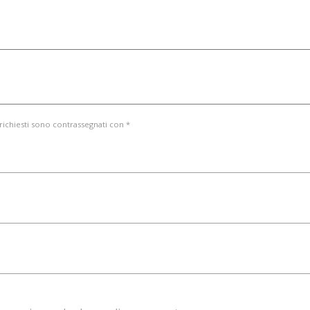
 richiesti sono contrassegnati con *