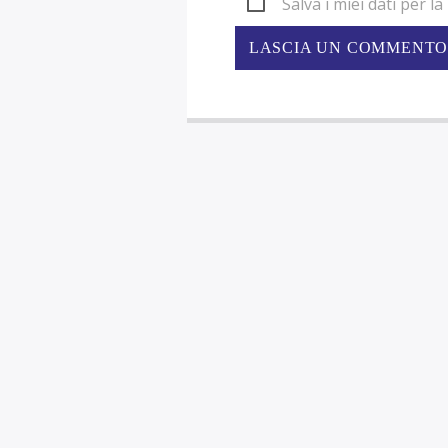
Salva i miei dati per 