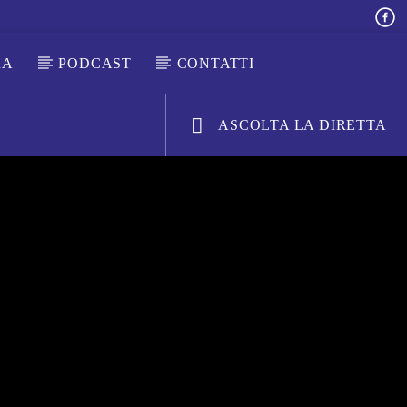
RA
PODCAST
CONTATTI
ASCOLTA LA DIRETTA