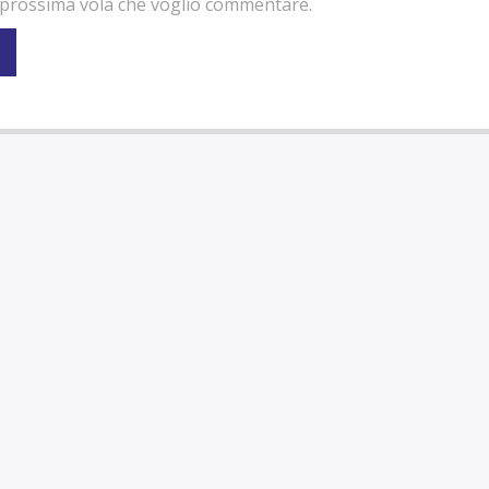
la prossima vola che voglio commentare.