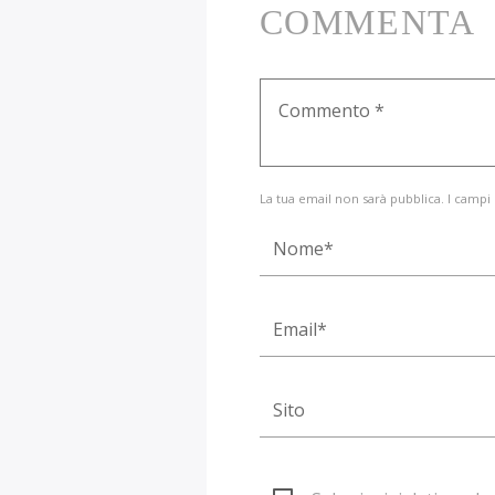
COMMENTA
La tua email non sarà pubblica. I campi