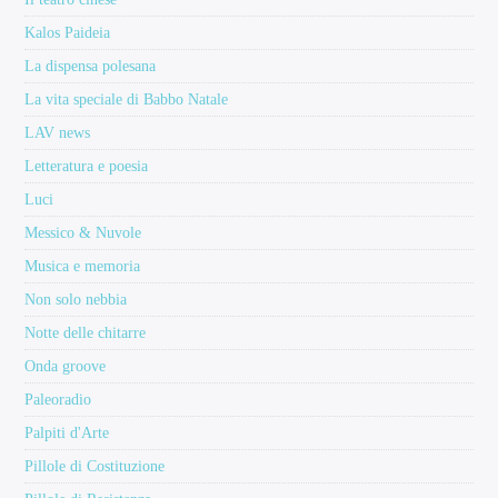
Kalos Paideia
La dispensa polesana
La vita speciale di Babbo Natale
LAV news
Letteratura e poesia
Luci
Messico & Nuvole
Musica e memoria
Non solo nebbia
Notte delle chitarre
Onda groove
Paleoradio
Palpiti d'Arte
Pillole di Costituzione