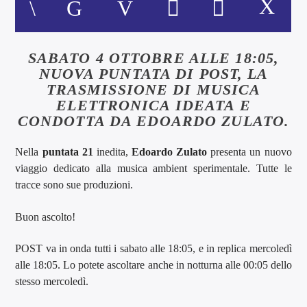
SABATO 4 OTTOBRE ALLE 18:05,
NUOVA PUNTATA DI POST, LA
TRASMISSIONE DI MUSICA
ELETTRONICA IDEATA E
CONDOTTA DA EDOARDO ZULATO.
Nella
puntata 21
inedita,
Edoardo Zulato
presenta un nuovo
viaggio dedicato alla musica ambient sperimentale. Tutte le
tracce sono sue produzioni.
Buon ascolto!
POST va in onda tutti i sabato alle 18:05, e in replica mercoledì
alle 18:05. Lo potete ascoltare anche in notturna alle 00:05 dello
stesso mercoledì.