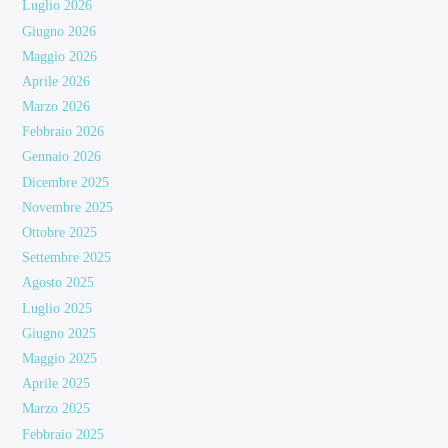
Luglio 2026
Giugno 2026
Maggio 2026
Aprile 2026
Marzo 2026
Febbraio 2026
Gennaio 2026
Dicembre 2025
Novembre 2025
Ottobre 2025
Settembre 2025
Agosto 2025
Luglio 2025
Giugno 2025
Maggio 2025
Aprile 2025
Marzo 2025
Febbraio 2025