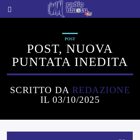
POST
POST, NUOVA
PUNTATA INEDITA
SCRITTO DA
REDAZIONE
IL 03/10/2025