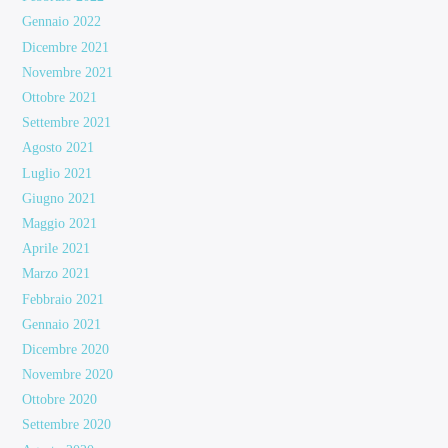
Gennaio 2022
Dicembre 2021
Novembre 2021
Ottobre 2021
Settembre 2021
Agosto 2021
Luglio 2021
Giugno 2021
Maggio 2021
Aprile 2021
Marzo 2021
Febbraio 2021
Gennaio 2021
Dicembre 2020
Novembre 2020
Ottobre 2020
Settembre 2020