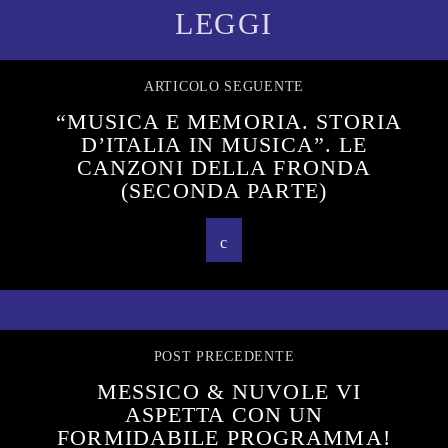
LEGGI
ARTICOLO SEGUENTE
“MUSICA E MEMORIA. STORIA
D’ITALIA IN MUSICA”. LE
CANZONI DELLA FRONDA
(SECONDA PARTE)
POST PRECEDENTE
MESSICO & NUVOLE VI
ASPETTA CON UN
FORMIDABILE PROGRAMMA!