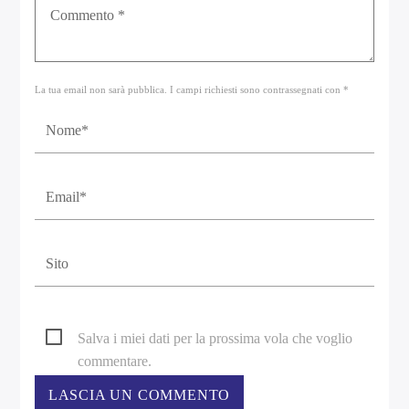
La tua email non sarà pubblica. I campi richiesti sono contrassegnati con *
Salva i miei dati per la prossima vola che voglio
commentare.