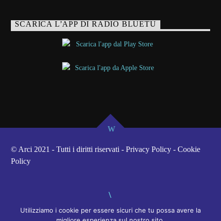
SCARICA L’APP DI RADIO BLUETU
© Arci 2021 - Tutti i diritti riservati - Privacy Policy - Cookie
Policy
Utilizziamo i cookie per essere sicuri che tu possa avere la
migliore esperienza sul nostro sito.