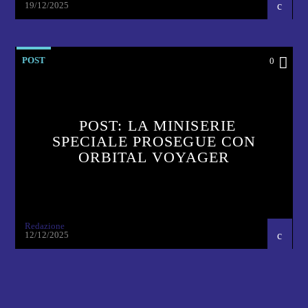
19/12/2025
POST
0
POST: LA MINISERIE
SPECIALE PROSEGUE CON
ORBITAL VOYAGER
Redazione
12/12/2025