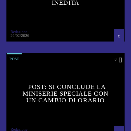
INEDITA
Redazione
26/02/2026
POST
0
POST: SI CONCLUDE LA
MINISERIE SPECIALE CON
UN CAMBIO DI ORARIO
Redazione