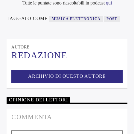
Tutte le puntate sono riascoltabili in podcast
qui
TAGGATO COME
MUSICA ELETTRONICA
POST
AUTORE
REDAZIONE
ARCHIVIO DI QUESTO AUTORE
OPINIONE DEI LETTORI
COMMENTA