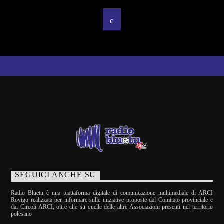
SEGUICI ANCHE SU
Radio Bluetu è una piattaforma digitale di comunicazione multimediale di ARCI
Rovigo realizzata per informare sulle iniziative proposte dal Comitato provinciale e
dai Circoli ARCI, oltre che su quelle delle altre Associazioni presenti nel territorio
polesano