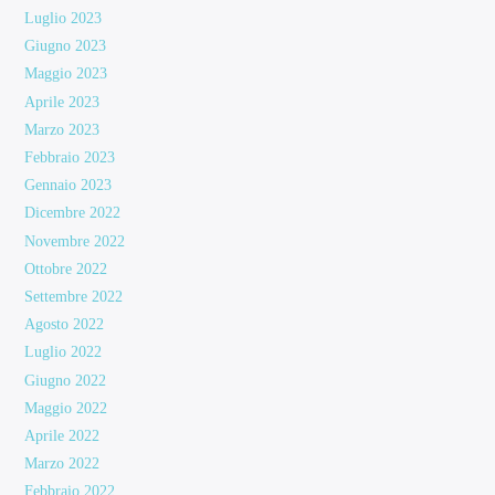
Luglio 2023
Giugno 2023
Maggio 2023
Aprile 2023
Marzo 2023
Febbraio 2023
Gennaio 2023
Dicembre 2022
Novembre 2022
Ottobre 2022
Settembre 2022
Agosto 2022
Luglio 2022
Giugno 2022
Maggio 2022
Aprile 2022
Marzo 2022
Febbraio 2022