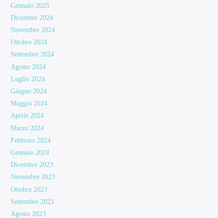
Gennaio 2025
Dicembre 2024
Novembre 2024
Ottobre 2024
Settembre 2024
Agosto 2024
Luglio 2024
Giugno 2024
Maggio 2024
Aprile 2024
Marzo 2024
Febbraio 2024
Gennaio 2024
Dicembre 2023
Novembre 2023
Ottobre 2023
Settembre 2023
Agosto 2023