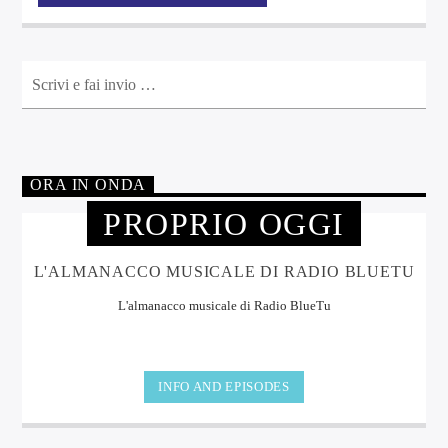
ORA IN ONDA
PROPRIO OGGI
L'ALMANACCO MUSICALE DI RADIO BLUETU
L'almanacco musicale di Radio BlueTu
INFO AND EPISODES