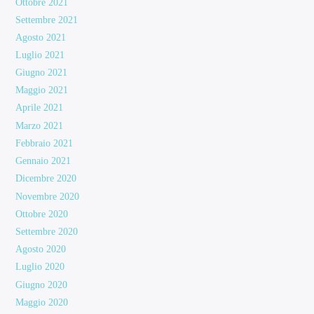
Ottobre 2021
Settembre 2021
Agosto 2021
Luglio 2021
Giugno 2021
Maggio 2021
Aprile 2021
Marzo 2021
Febbraio 2021
Gennaio 2021
Dicembre 2020
Novembre 2020
Ottobre 2020
Settembre 2020
Agosto 2020
Luglio 2020
Giugno 2020
Maggio 2020