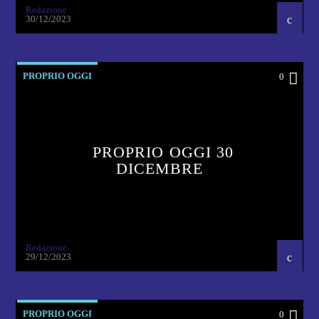
Redazione
30/12/2023
PROPRIO OGGI
0
PROPRIO OGGI 30
DICEMBRE
Redazione
29/12/2023
PROPRIO OGGI
0