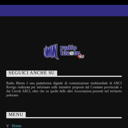
SEGUICI ANCHE SU
Radio Bluetu è una piattaforma digitale di comunicazione multimediale di ARCI
Rovigo realizzata per informare sulle iniziative proposte dal Comitato provinciale e
dai Circoli ARCI, oltre che su quelle delle altre Associazioni presenti nel territorio
polesano
MENU
Home