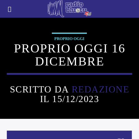
PROPRIO OGGI
PROPRIO OGGI 16
DICEMBRE
SCRITTO DA
REDAZIONE
IL 15/12/2023