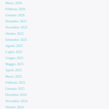
Marzo 2026
Febbraio 2026
Gennaio 2026
Dicembre 2025
Novembre 2025
Ottobre 2025
Settembre 2025
Agosto 2025
Luglio 2025
Giugno 2025
Maggio 2025
Aprile 2025
Marzo 2025
Febbraio 2025
Gennaio 2025
Dicembre 2024
Novembre 2024
Ottobre 2024