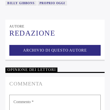
BILLY GIBBONS
PROPRIO OGGI
AUTORE
REDAZIONE
ARCHIVIO DI QUESTO AUTORE
OPINIONE DEI LETTORI
COMMENTA