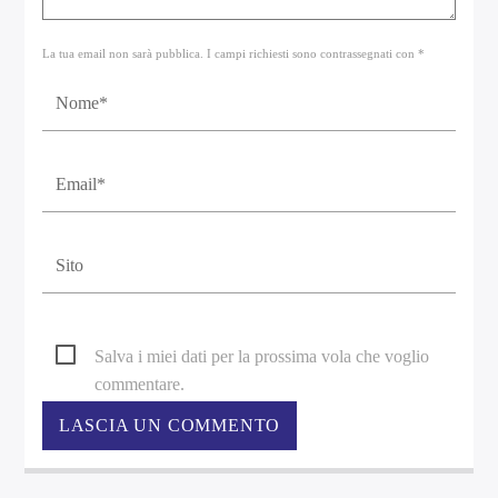
La tua email non sarà pubblica. I campi richiesti sono contrassegnati con *
Salva i miei dati per la prossima vola che voglio
commentare.