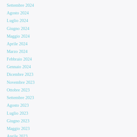
Settembre 2024
Agosto 2024
Luglio 2024
Giugno 2024
Maggio 2024
Aprile 2024
Marzo 2024
Febbraio 2024
Gennaio 2024
Dicembre 2023
Novembre 2023
Ottobre 2023
Settembre 2023
Agosto 2023
Luglio 2023
Giugno 2023
Maggio 2023
Aprile 2023