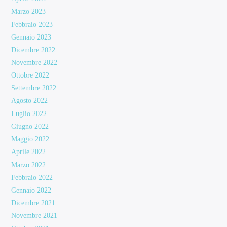
Marzo 2023
Febbraio 2023
Gennaio 2023
Dicembre 2022
Novembre 2022
Ottobre 2022
Settembre 2022
Agosto 2022
Luglio 2022
Giugno 2022
Maggio 2022
Aprile 2022
Marzo 2022
Febbraio 2022
Gennaio 2022
Dicembre 2021
Novembre 2021