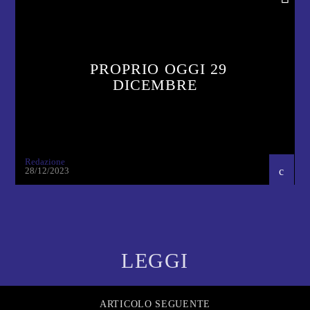
PROPRIO OGGI 29
DICEMBRE
Redazione
28/12/2023
LEGGI
ARTICOLO SEGUENTE