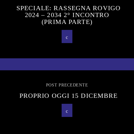
SPECIALE: RASSEGNA ROVIGO
2024 – 2034 2° INCONTRO
(PRIMA PARTE)
POST PRECEDENTE
PROPRIO OGGI 15 DICEMBRE