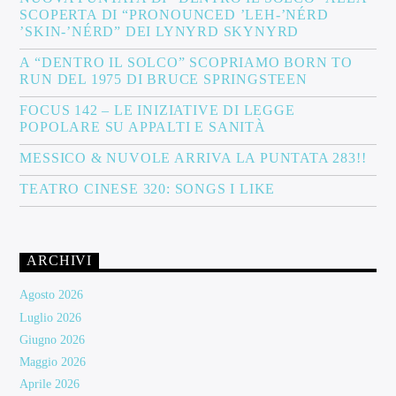
SCOPERTA DI “PRONOUNCED ’LEH-’NÉRD
’SKIN-’NÉRD” DEI LYNYRD SKYNYRD
A “DENTRO IL SOLCO” SCOPRIAMO BORN TO
RUN DEL 1975 DI BRUCE SPRINGSTEEN
FOCUS 142 – LE INIZIATIVE DI LEGGE
POPOLARE SU APPALTI E SANITÀ
MESSICO & NUVOLE ARRIVA LA PUNTATA 283!!
TEATRO CINESE 320: SONGS I LIKE
ARCHIVI
Agosto 2026
Luglio 2026
Giugno 2026
Maggio 2026
Aprile 2026