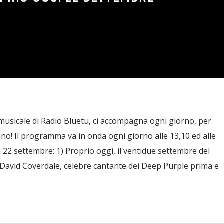
musicale di Radio Bluetu, ci accompagna ogni giorno, per
nno! Il programma va in onda ogni giorno alle 13,10 ed alle
ggi 22 settembre: 1) Proprio oggi, il ventidue settembre del
 David Coverdale, celebre cantante dei Deep Purple prima e