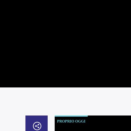
PROPRIO OGGI