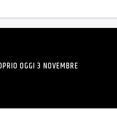
OPRIO OGGI 3 NOVEMBRE