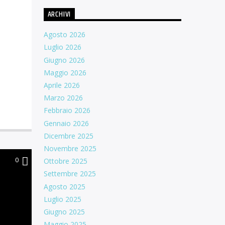
ARCHIVI
Agosto 2026
Luglio 2026
Giugno 2026
Maggio 2026
Aprile 2026
Marzo 2026
Febbraio 2026
Gennaio 2026
Dicembre 2025
Novembre 2025
0
Ottobre 2025
Settembre 2025
Agosto 2025
Luglio 2025
Giugno 2025
Maggio 2025