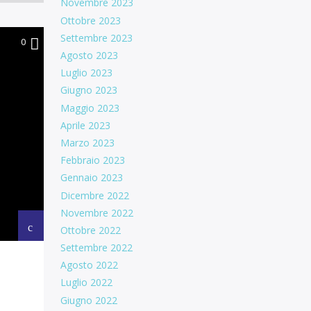
Novembre 2023
Ottobre 2023
Settembre 2023
0
Agosto 2023
Luglio 2023
Giugno 2023
Maggio 2023
Aprile 2023
Marzo 2023
Febbraio 2023
Gennaio 2023
Dicembre 2022
Novembre 2022
Ottobre 2022
Settembre 2022
Agosto 2022
Luglio 2022
Giugno 2022