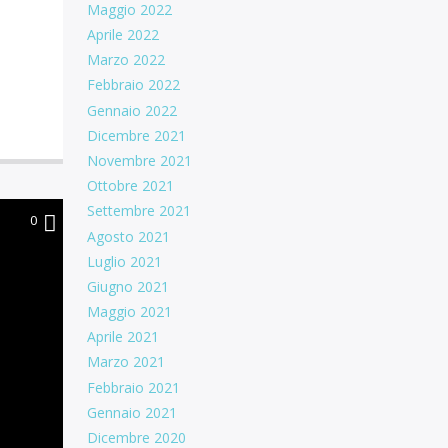
Maggio 2022
Aprile 2022
Marzo 2022
Febbraio 2022
Gennaio 2022
Dicembre 2021
Novembre 2021
Ottobre 2021
Settembre 2021
0
Agosto 2021
Luglio 2021
Giugno 2021
Maggio 2021
Aprile 2021
Marzo 2021
Febbraio 2021
Gennaio 2021
Dicembre 2020