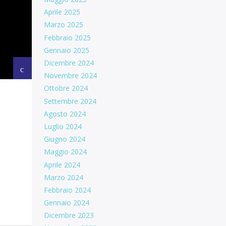
Aprile 2025
Marzo 2025
Febbraio 2025
Gennaio 2025
Dicembre 2024
Novembre 2024
Ottobre 2024
Settembre 2024
Agosto 2024
Luglio 2024
Giugno 2024
Maggio 2024
Aprile 2024
Marzo 2024
Febbraio 2024
Gennaio 2024
Dicembre 2023