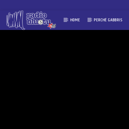
HOME
PERCHÉ GABBRIS