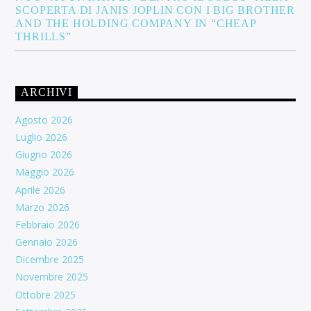
SCOPERTA DI JANIS JOPLIN CON I BIG BROTHER
AND THE HOLDING COMPANY IN “CHEAP
THRILLS”
ARCHIVI
Agosto 2026
Luglio 2026
Giugno 2026
Maggio 2026
Aprile 2026
Marzo 2026
Febbraio 2026
Gennaio 2026
Dicembre 2025
Novembre 2025
Ottobre 2025