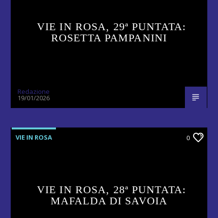
VIE IN ROSA, 29ª PUNTATA:
ROSETTA PAMPANINI
Redazione
19/01/2026
VIE IN ROSA
0
VIE IN ROSA, 28ª PUNTATA:
MAFALDA DI SAVOIA