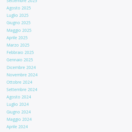
Settembre 2025
Agosto 2025
Luglio 2025
Giugno 2025
Maggio 2025
Aprile 2025
Marzo 2025
Febbraio 2025
Gennaio 2025
Dicembre 2024
Novembre 2024
Ottobre 2024
Settembre 2024
Agosto 2024
Luglio 2024
Giugno 2024
Maggio 2024
Aprile 2024