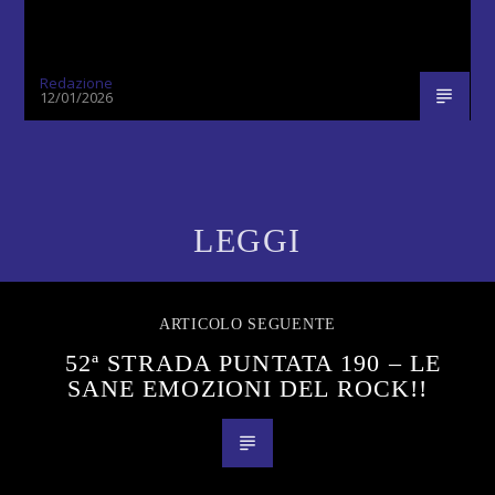
Redazione
12/01/2026
LEGGI
ARTICOLO SEGUENTE
52ª STRADA PUNTATA 190 – LE
SANE EMOZIONI DEL ROCK!!