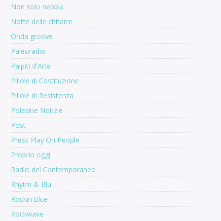
Non solo nebbia
Notte delle chitarre
Onda groove
Paleoradio
Palpiti d'Arte
Pillole di Costituzione
Pillole di Resistenza
Polesine Notizie
Post
Press Play On People
Proprio oggi
Radici del Contemporaneo
Rhytm & Blu
Rockin'Blue
Rockwave