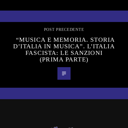
POST PRECEDENTE
“MUSICA E MEMORIA. STORIA
D’ITALIA IN MUSICA”. L’ITALIA
FASCISTA: LE SANZIONI
(PRIMA PARTE)