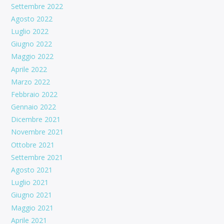
Settembre 2022
Agosto 2022
Luglio 2022
Giugno 2022
Maggio 2022
Aprile 2022
Marzo 2022
Febbraio 2022
Gennaio 2022
Dicembre 2021
Novembre 2021
Ottobre 2021
Settembre 2021
Agosto 2021
Luglio 2021
Giugno 2021
Maggio 2021
Aprile 2021