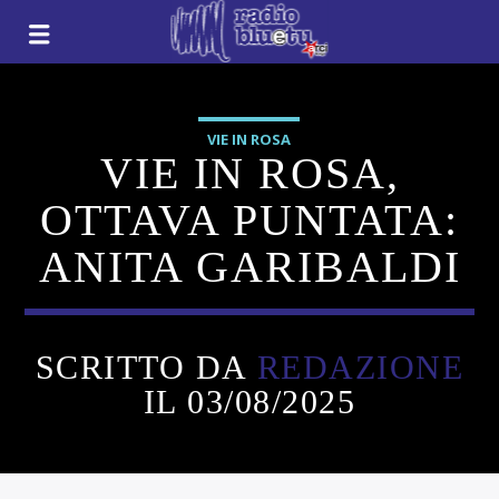
VIE IN ROSA
VIE IN ROSA,
OTTAVA PUNTATA:
ANITA GARIBALDI
SCRITTO DA
REDAZIONE
IL 03/08/2025