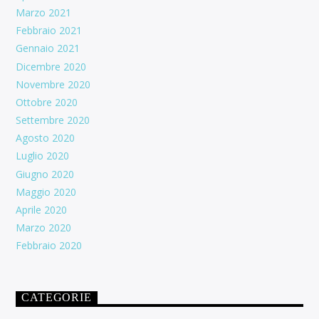
Marzo 2021
Febbraio 2021
Gennaio 2021
Dicembre 2020
Novembre 2020
Ottobre 2020
Settembre 2020
Agosto 2020
Luglio 2020
Giugno 2020
Maggio 2020
Aprile 2020
Marzo 2020
Febbraio 2020
CATEGORIE