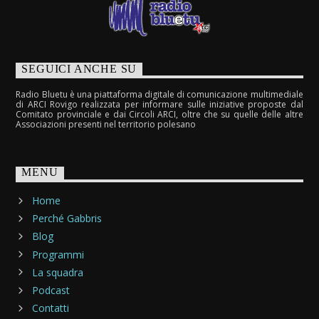
SEGUICI ANCHE SU
Radio Bluetu è una piattaforma digitale di comunicazione multimediale
di ARCI Rovigo realizzata per informare sulle iniziative proposte dal
Comitato provinciale e dai Circoli ARCI, oltre che su quelle delle altre
Associazioni presenti nel territorio polesano
MENU
Home
Perché Gabbris
Blog
Programmi
La squadra
Podcast
Contatti