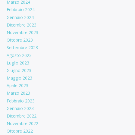
Marzo 2024
Febbraio 2024
Gennaio 2024
Dicembre 2023
Novembre 2023
Ottobre 2023
Settembre 2023
Agosto 2023
Luglio 2023
Giugno 2023
Maggio 2023
Aprile 2023
Marzo 2023
Febbraio 2023
Gennaio 2023
Dicembre 2022
Novembre 2022
Ottobre 2022