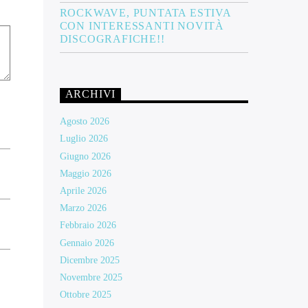
ROCKWAVE, PUNTATA ESTIVA
CON INTERESSANTI NOVITÀ
DISCOGRAFICHE!!
ARCHIVI
Agosto 2026
Luglio 2026
Giugno 2026
Maggio 2026
Aprile 2026
Marzo 2026
Febbraio 2026
Gennaio 2026
Dicembre 2025
Novembre 2025
Ottobre 2025