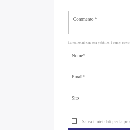
La tua email non sarà pubblica. I campi richie
Salva i miei dati per la p