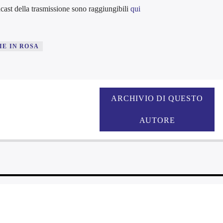
cast della trasmissione sono raggiungibili
qui
IE IN ROSA
ARCHIVIO DI QUESTO
AUTORE