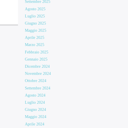
Settembre 2025
Agosto 2025
Luglio 2025
Giugno 2025
Maggio 2025
Aprile 2025
Marzo 2025
Febbraio 2025
Gennaio 2025
Dicembre 2024
Novembre 2024
Ottobre 2024
Settembre 2024
Agosto 2024
Luglio 2024
Giugno 2024
Maggio 2024
Aprile 2024