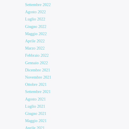
Settembre 2022
Agosto 2022
Luglio 2022
Giugno 2022
Maggio 2022
Aprile 2022
Marzo 2022
Febbraio 2022
Gennaio 2022
Dicembre 2021
Novembre 2021
Ottobre 2021
Settembre 2021
Agosto 2021
Luglio 2021
Giugno 2021
Maggio 2021
Aprile 2021