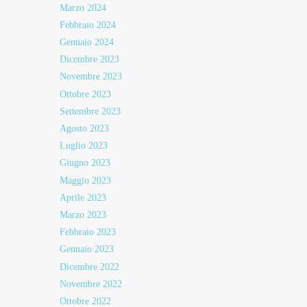
Marzo 2024
Febbraio 2024
Gennaio 2024
Dicembre 2023
Novembre 2023
Ottobre 2023
Settembre 2023
Agosto 2023
Luglio 2023
Giugno 2023
Maggio 2023
Aprile 2023
Marzo 2023
Febbraio 2023
Gennaio 2023
Dicembre 2022
Novembre 2022
Ottobre 2022