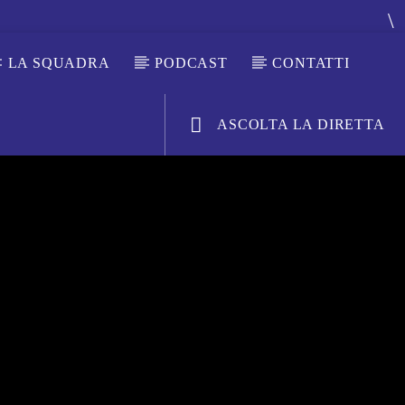
LA SQUADRA
PODCAST
CONTATTI
ASCOLTA LA DIRETTA