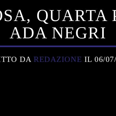
OSA, QUARTA
ADA NEGRI
ITTO DA
REDAZIONE
IL 06/07