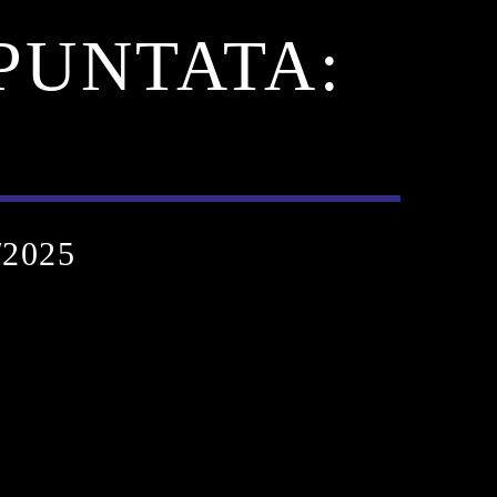
 PUNTATA:
/2025