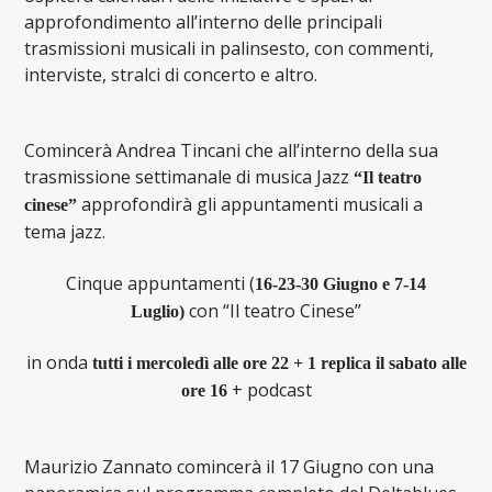
approfondimento all’interno delle principali
trasmissioni musicali in palinsesto, con commenti,
interviste, stralci di concerto e altro.
Comincerà Andrea Tincani che all’interno della sua
trasmissione settimanale di musica Jazz
“Il teatro
approfondirà gli appuntamenti musicali a
cinese”
tema jazz.
Cinque appuntamenti (
16-23-30 Giugno e 7-14
con “Il teatro Cinese”
Luglio)
in onda
tutti i mercoledì alle ore 22 +
1 replica il sabato alle
+ podcast
ore 16
Maurizio Zannato comincerà il 17 Giugno con una