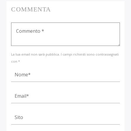
COMMENTA
La tua email non sarà pubblica. I campi richiesti sono contrassegnati
con *