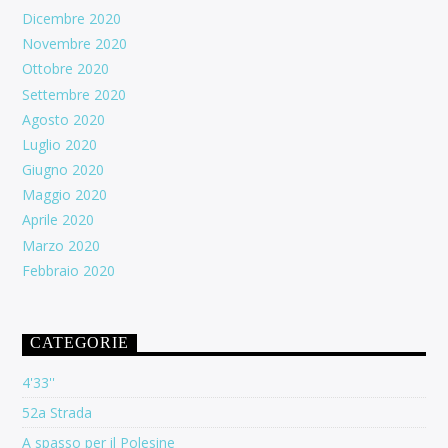
Dicembre 2020
Novembre 2020
Ottobre 2020
Settembre 2020
Agosto 2020
Luglio 2020
Giugno 2020
Maggio 2020
Aprile 2020
Marzo 2020
Febbraio 2020
CATEGORIE
4'33''
52a Strada
A spasso per il Polesine