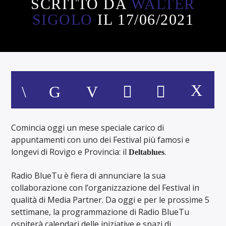
SCRITTO DA
WALTER
SIGOLO
IL 17/06/2021
Comincia oggi un mese speciale carico di
appuntamenti con uno dei Festival più famosi e
longevi di Rovigo e Provincia: il
.
Deltablues
Radio BlueTu è fiera di annunciare la sua
collaborazione con l’organizzazione del Festival in
qualità di Media Partner. Da oggi e per le prossime 5
settimane, la programmazione di Radio BlueTu
ospiterà calendari delle iniziative e spazi di