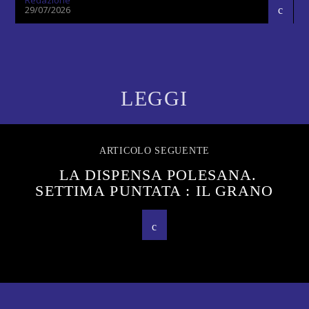
29/07/2026
LEGGI
ARTICOLO SEGUENTE
LA DISPENSA POLESANA.
SETTIMA PUNTATA : IL GRANO