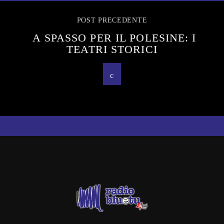
POST PRECEDENTE
A SPASSO PER IL POLESINE: I
TEATRI STORICI