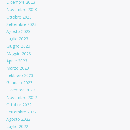
Dicembre 2023
Novembre 2023
Ottobre 2023
Settembre 2023
Agosto 2023
Luglio 2023
Giugno 2023
Maggio 2023
Aprile 2023
Marzo 2023
Febbraio 2023
Gennaio 2023
Dicembre 2022
Novembre 2022
Ottobre 2022
Settembre 2022
Agosto 2022
Luglio 2022