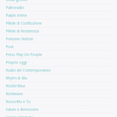
Paleoradio
Palpiti d'Arte
Pillole di Costituzione
Pillole di Resistenza
Polesine Notizie
Post
Press Play On People
Proprio oggi
Radici del Contemporaneo
Rhytm & Blu
Rockin'Blue
Rockwave
RossoBlu e Tu
Salute e Benessere