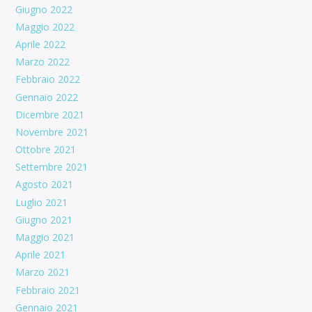
Giugno 2022
Maggio 2022
Aprile 2022
Marzo 2022
Febbraio 2022
Gennaio 2022
Dicembre 2021
Novembre 2021
Ottobre 2021
Settembre 2021
Agosto 2021
Luglio 2021
Giugno 2021
Maggio 2021
Aprile 2021
Marzo 2021
Febbraio 2021
Gennaio 2021