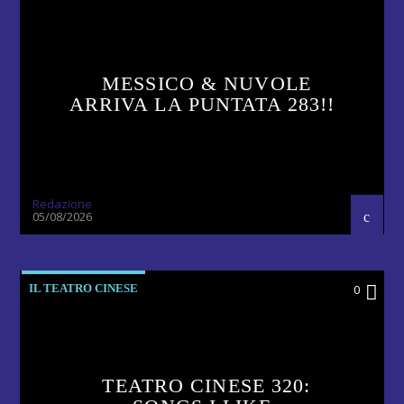
MESSICO & NUVOLE
ARRIVA LA PUNTATA 283!!
Redazione
05/08/2026
IL TEATRO CINESE
0
TEATRO CINESE 320: