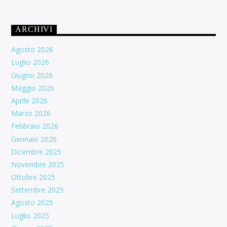
ARCHIVI
Agosto 2026
Luglio 2026
Giugno 2026
Maggio 2026
Aprile 2026
Marzo 2026
Febbraio 2026
Gennaio 2026
Dicembre 2025
Novembre 2025
Ottobre 2025
Settembre 2025
Agosto 2025
Luglio 2025