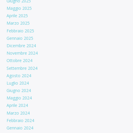
Giugno 2025
Maggio 2025
Aprile 2025
Marzo 2025
Febbraio 2025
Gennaio 2025
Dicembre 2024
Novembre 2024
Ottobre 2024
Settembre 2024
Agosto 2024
Luglio 2024
Giugno 2024
Maggio 2024
Aprile 2024
Marzo 2024
Febbraio 2024
Gennaio 2024