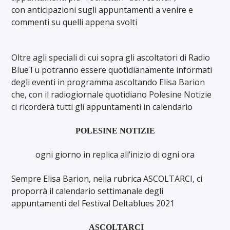
con
anticipazioni sugli appuntamenti a venire e
commenti su quelli appena svolti
Oltre agli speciali di cui sopra gli ascoltatori di Radio
BlueTu potranno essere quotidianamente informati
degli eventi in programma ascoltando Elisa Barion
che, con il radiogiornale quotidiano Polesine Notizie
ci ricorderà tutti gli appuntamenti in calendario
POLESINE NOTIZIE
ogni giorno in replica all’inizio di ogni ora
Sempre Elisa Barion, nella rubrica ASCOLTARCI, ci
proporrà il calendario settimanale degli
appuntamenti del Festival Deltablues 2021
ASCOLTARCI