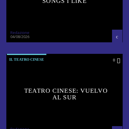
SONGS I LIKE
Redazione
04/08/2026
IL TEATRO CINESE
0
TEATRO CINESE: VUELVO
AL SUR
Redazione