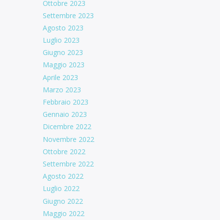
Ottobre 2023
Settembre 2023
Agosto 2023
Luglio 2023
Giugno 2023
Maggio 2023
Aprile 2023
Marzo 2023
Febbraio 2023
Gennaio 2023
Dicembre 2022
Novembre 2022
Ottobre 2022
Settembre 2022
Agosto 2022
Luglio 2022
Giugno 2022
Maggio 2022