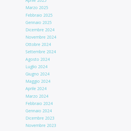
Aprile 2025
Marzo 2025
Febbraio 2025
Gennaio 2025
Dicembre 2024
Novembre 2024
Ottobre 2024
Settembre 2024
Agosto 2024
Luglio 2024
Giugno 2024
Maggio 2024
Aprile 2024
Marzo 2024
Febbraio 2024
Gennaio 2024
Dicembre 2023
Novembre 2023