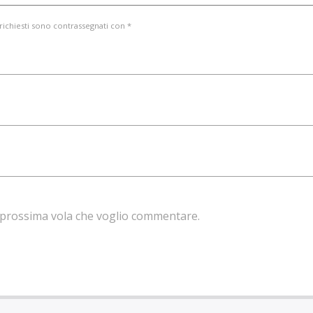
 richiesti sono contrassegnati con *
la prossima vola che voglio commentare.