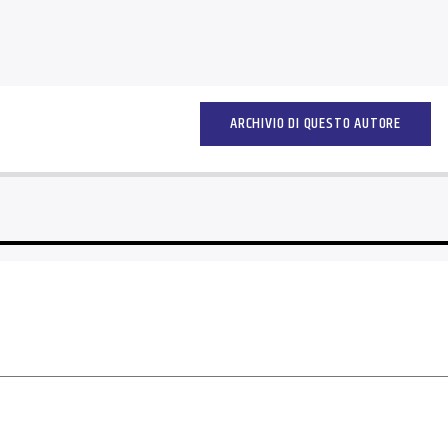
ARCHIVIO DI QUESTO AUTORE