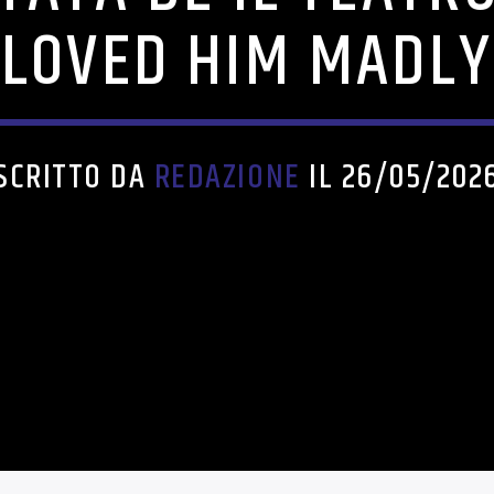
LOVED HIM MADLY
SCRITTO DA
REDAZIONE
IL 26/05/202