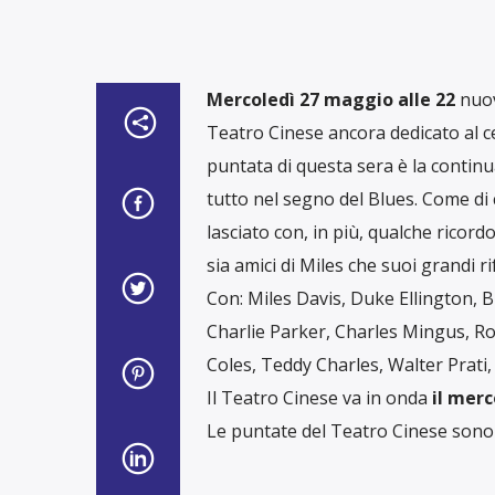
Mercoledì 27 maggio alle 22
nuov
Teatro Cinese ancora dedicato al ce
puntata di questa sera è la continu
tutto nel segno del Blues. Come di
lasciato con, in più, qualche ricord
sia amici di Miles che suoi grandi 
Con: Miles Davis, Duke Ellington, B
Charlie Parker, Charles Mingus, R
Coles, Teddy Charles, Walter Prati, 
Il Teatro Cinese va in onda
il merc
Le puntate del Teatro Cinese sono 