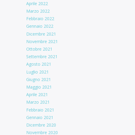
Aprile 2022
Marzo 2022
Febbraio 2022
Gennaio 2022
Dicembre 2021
Novembre 2021
Ottobre 2021
Settembre 2021
Agosto 2021
Luglio 2021
Giugno 2021
Maggio 2021
Aprile 2021
Marzo 2021
Febbraio 2021
Gennaio 2021
Dicembre 2020
Novembre 2020