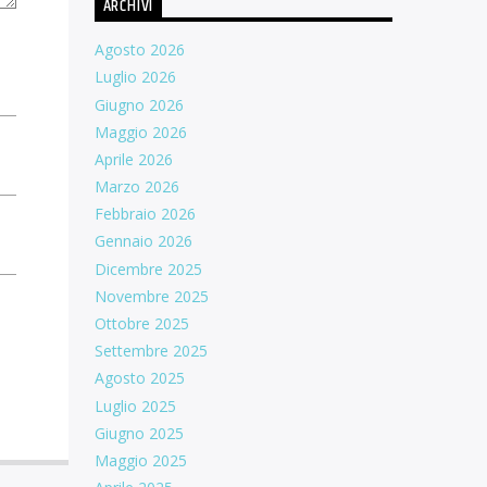
ARCHIVI
Agosto 2026
Luglio 2026
Giugno 2026
Maggio 2026
Aprile 2026
Marzo 2026
Febbraio 2026
Gennaio 2026
Dicembre 2025
Novembre 2025
Ottobre 2025
Settembre 2025
Agosto 2025
Luglio 2025
Giugno 2025
Maggio 2025