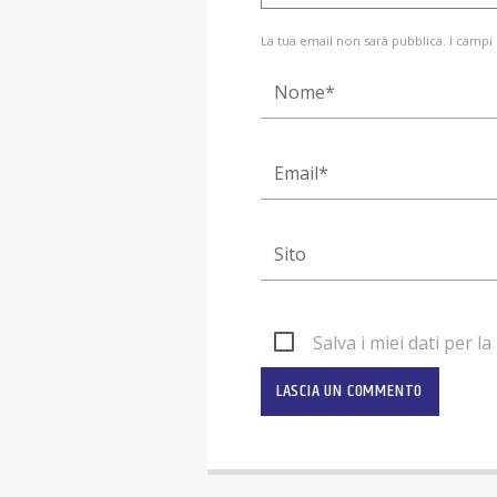
La tua email non sarà pubblica. I campi
Salva i miei dati per 