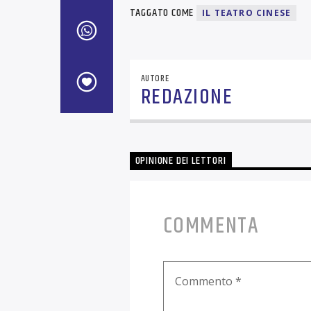
TAGGATO COME
IL TEATRO CINESE
AUTORE
REDAZIONE
OPINIONE DEI LETTORI
COMMENTA