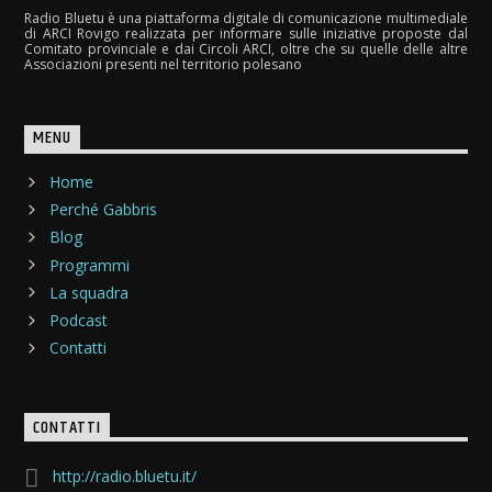
Radio Bluetu è una piattaforma digitale di comunicazione multimediale
di ARCI Rovigo realizzata per informare sulle iniziative proposte dal
Comitato provinciale e dai Circoli ARCI, oltre che su quelle delle altre
Associazioni presenti nel territorio polesano
MENU
Home
Perché Gabbris
Blog
Programmi
La squadra
Podcast
Contatti
CONTATTI
http://radio.bluetu.it/