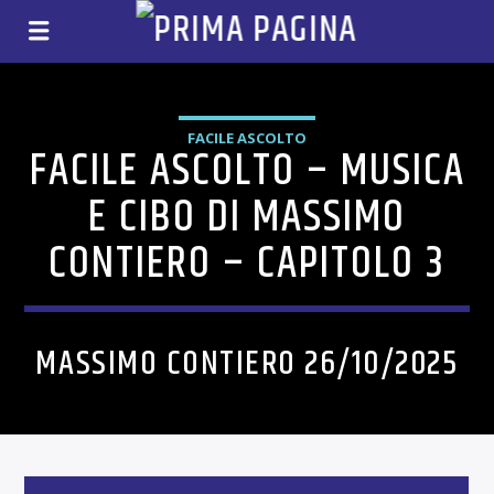
FACILE ASCOLTO
FACILE ASCOLTO – MUSICA
E CIBO DI MASSIMO
CONTIERO – CAPITOLO 3
MASSIMO CONTIERO 26/10/2025