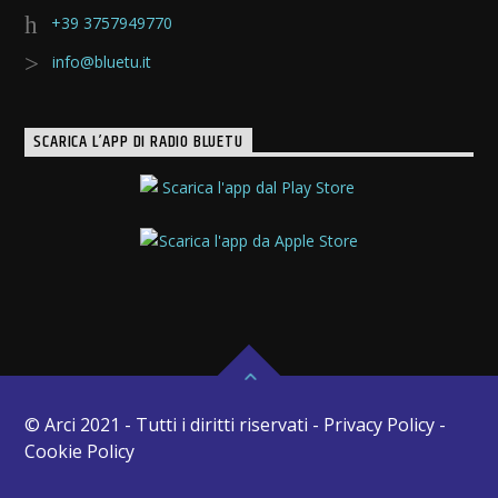
+39 3757949770
info@bluetu.it
SCARICA L’APP DI RADIO BLUETU
© Arci 2021 - Tutti i diritti riservati - Privacy Policy -
Cookie Policy