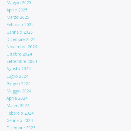
Maggio 2025
Aprile 2025
Marzo 2025
Febbraio 2025
Gennaio 2025
Dicembre 2024
Novembre 2024
Ottobre 2024
Settembre 2024
Agosto 2024
Luglio 2024
Giugno 2024
Maggio 2024
Aprile 2024
Marzo 2024
Febbraio 2024
Gennaio 2024
Dicembre 2023