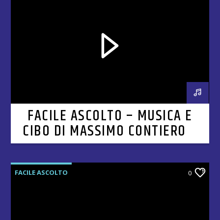
FACILE ASCOLTO – MUSICA E
CIBO DI MASSIMO CONTIERO –
CAPITOLO 7
FACILE ASCOLTO
0