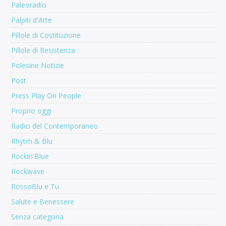
Paleoradio
Palpiti d'Arte
Pillole di Costituzione
Pillole di Resistenza
Polesine Notizie
Post
Press Play On People
Proprio oggi
Radici del Contemporaneo
Rhytm & Blu
Rockin'Blue
Rockwave
RossoBlu e Tu
Salute e Benessere
Senza categoria