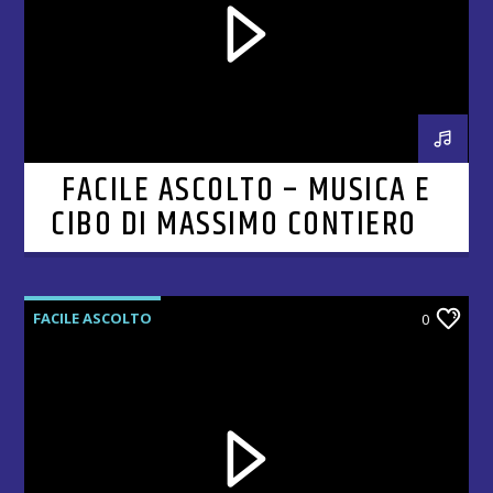
FACILE ASCOLTO – MUSICA E
CIBO DI MASSIMO CONTIERO –
CAPITOLO 6
FACILE ASCOLTO
0