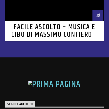
FACILE ASCOLTO – MUSICA E
CIBO DI MASSIMO CONTIERO –
CAPITOLO 5
SEGUICI ANCHE SU