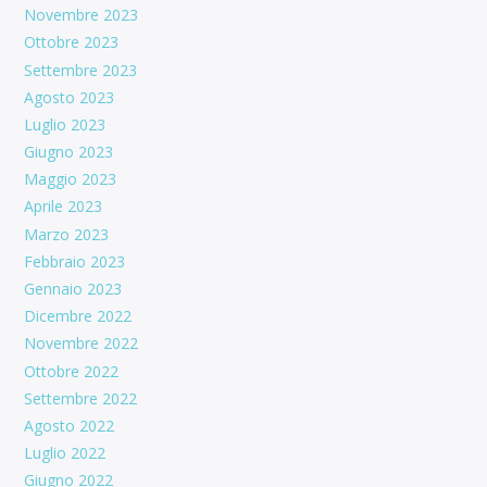
Novembre 2023
Ottobre 2023
Settembre 2023
Agosto 2023
Luglio 2023
Giugno 2023
Maggio 2023
Aprile 2023
Marzo 2023
Febbraio 2023
Gennaio 2023
Dicembre 2022
Novembre 2022
Ottobre 2022
Settembre 2022
Agosto 2022
Luglio 2022
Giugno 2022