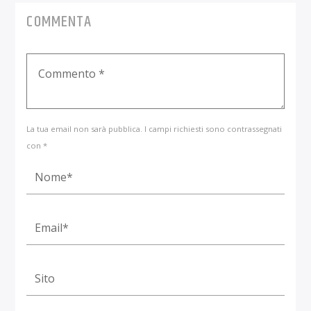
COMMENTA
La tua email non sarà pubblica. I campi richiesti sono contrassegnati
con *