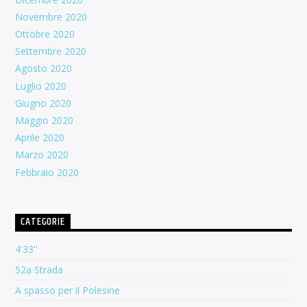
Novembre 2020
Ottobre 2020
Settembre 2020
Agosto 2020
Luglio 2020
Giugno 2020
Maggio 2020
Aprile 2020
Marzo 2020
Febbraio 2020
CATEGORIE
4'33''
52a Strada
A spasso per il Polesine