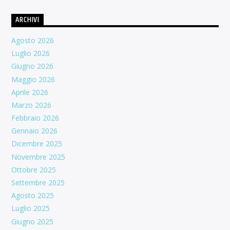
ARCHIVI
Agosto 2026
Luglio 2026
Giugno 2026
Maggio 2026
Aprile 2026
Marzo 2026
Febbraio 2026
Gennaio 2026
Dicembre 2025
Novembre 2025
Ottobre 2025
Settembre 2025
Agosto 2025
Luglio 2025
Giugno 2025