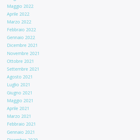
Maggio 2022
Aprile 2022
Marzo 2022
Febbraio 2022
Gennaio 2022
Dicembre 2021
Novembre 2021
Ottobre 2021
Settembre 2021
Agosto 2021
Luglio 2021
Giugno 2021
Maggio 2021
Aprile 2021
Marzo 2021
Febbraio 2021
Gennaio 2021
Dicembre 2020