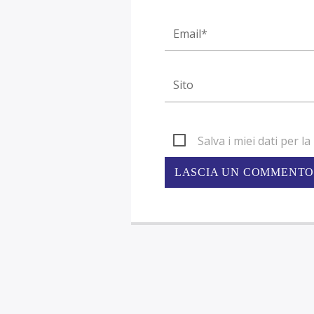
Salva i miei dati per 