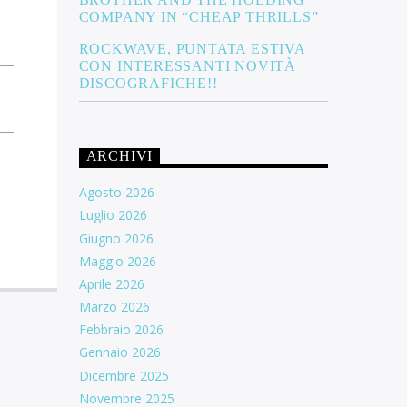
COMPANY IN “CHEAP THRILLS”
ROCKWAVE, PUNTATA ESTIVA
CON INTERESSANTI NOVITÀ
DISCOGRAFICHE!!
ARCHIVI
Agosto 2026
Luglio 2026
Giugno 2026
Maggio 2026
Aprile 2026
Marzo 2026
Febbraio 2026
Gennaio 2026
Dicembre 2025
Novembre 2025