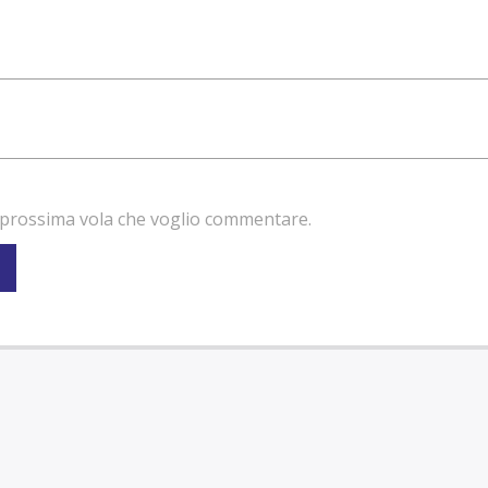
la prossima vola che voglio commentare.