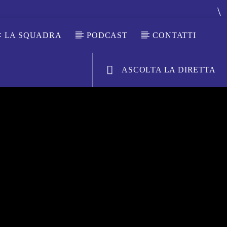
LA SQUADRA
PODCAST
CONTATTI
ASCOLTA LA DIRETTA