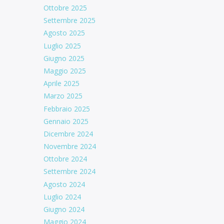
Ottobre 2025
Settembre 2025
Agosto 2025
Luglio 2025
Giugno 2025
Maggio 2025
Aprile 2025
Marzo 2025
Febbraio 2025
Gennaio 2025
Dicembre 2024
Novembre 2024
Ottobre 2024
Settembre 2024
Agosto 2024
Luglio 2024
Giugno 2024
Maggio 2024