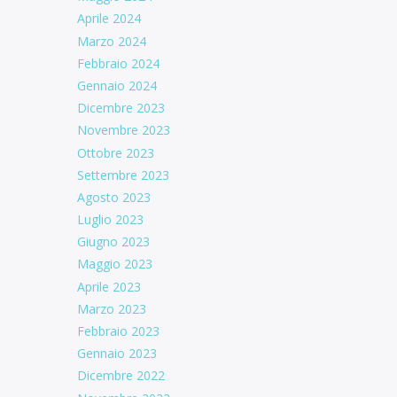
Aprile 2024
Marzo 2024
Febbraio 2024
Gennaio 2024
Dicembre 2023
Novembre 2023
Ottobre 2023
Settembre 2023
Agosto 2023
Luglio 2023
Giugno 2023
Maggio 2023
Aprile 2023
Marzo 2023
Febbraio 2023
Gennaio 2023
Dicembre 2022