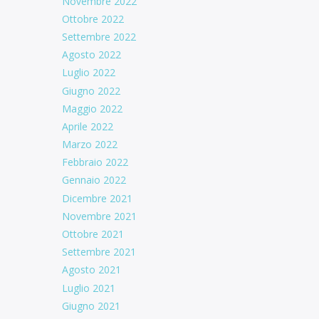
Novembre 2022
Ottobre 2022
Settembre 2022
Agosto 2022
Luglio 2022
Giugno 2022
Maggio 2022
Aprile 2022
Marzo 2022
Febbraio 2022
Gennaio 2022
Dicembre 2021
Novembre 2021
Ottobre 2021
Settembre 2021
Agosto 2021
Luglio 2021
Giugno 2021