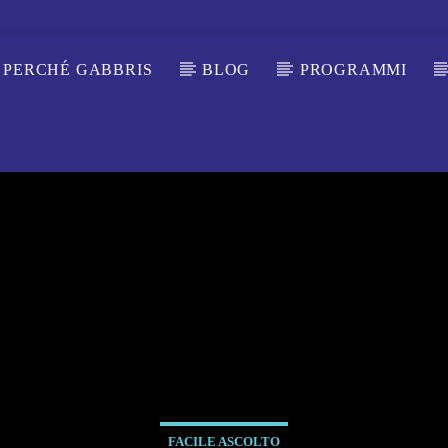
PERCHÉ GABBRIS
BLOG
PROGRAMMI
FACILE ASCOLTO