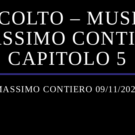
COLTO – MUS
ASSIMO CONTI
CAPITOLO 5
ASSIMO CONTIERO 09/11/20