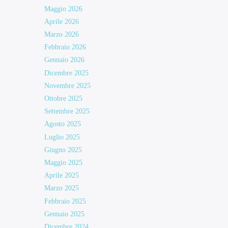
Maggio 2026
Aprile 2026
Marzo 2026
Febbraio 2026
Gennaio 2026
Dicembre 2025
Novembre 2025
Ottobre 2025
Settembre 2025
Agosto 2025
Luglio 2025
Giugno 2025
Maggio 2025
Aprile 2025
Marzo 2025
Febbraio 2025
Gennaio 2025
Dicembre 2024