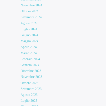
Novembre 2024
Ottobre 2024
Settembre 2024
Agosto 2024
Luglio 2024
Giugno 2024
Maggio 2024
Aprile 2024
Marzo 2024
Febbraio 2024
Gennaio 2024
Dicembre 2023
Novembre 2023
Ottobre 2023
Settembre 2023
Agosto 2023
Luglio 2023