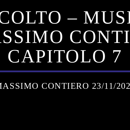
COLTO – MUS
ASSIMO CONTI
CAPITOLO 7
ASSIMO CONTIERO 23/11/20