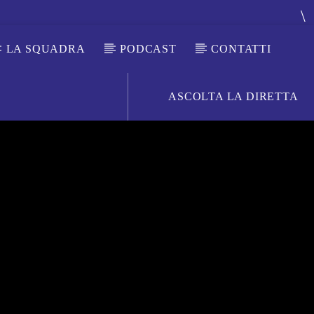
LA SQUADRA
PODCAST
CONTATTI
ASCOLTA LA DIRETTA