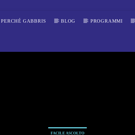
PERCHÉ GABBRIS
BLOG
PROGRAMMI
FACILE ASCOLTO