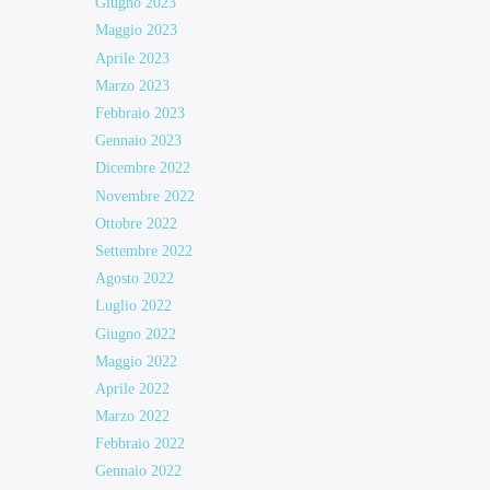
Giugno 2023
Maggio 2023
Aprile 2023
Marzo 2023
Febbraio 2023
Gennaio 2023
Dicembre 2022
Novembre 2022
Ottobre 2022
Settembre 2022
Agosto 2022
Luglio 2022
Giugno 2022
Maggio 2022
Aprile 2022
Marzo 2022
Febbraio 2022
Gennaio 2022