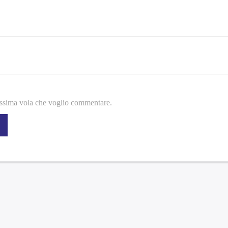
rossima vola che voglio commentare.