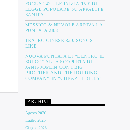
FOCUS 142 – LE INIZIATIVE DI
LEGGE POPOLARE SU APPALTI E
SANITÀ
MESSICO & NUVOLE ARRIVA LA
PUNTATA 283!!
TEATRO CINESE 320: SONGS I
LIKE
NUOVA PUNTATA DI “DENTRO IL
SOLCO” ALLA SCOPERTA DI
JANIS JOPLIN CON I BIG
BROTHER AND THE HOLDING
COMPANY IN “CHEAP THRILLS”
ARCHIVI
Agosto 2026
Luglio 2026
Giugno 2026