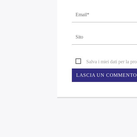
Salva i miei dati per la p