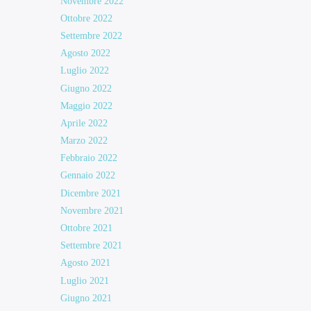
Novembre 2022
Ottobre 2022
Settembre 2022
Agosto 2022
Luglio 2022
Giugno 2022
Maggio 2022
Aprile 2022
Marzo 2022
Febbraio 2022
Gennaio 2022
Dicembre 2021
Novembre 2021
Ottobre 2021
Settembre 2021
Agosto 2021
Luglio 2021
Giugno 2021