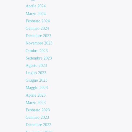
Aprile 2024
Marzo 2024
Febbraio 2024
Gennaio 2024
Dicembre 2023
Novembre 2023
Ottobre 2023
Settembre 2023
Agosto 2023
Luglio 2023
Giugno 2023
Maggio 2023
Aprile 2023
Marzo 2023
Febbraio 2023
Gennaio 2023
Dicembre 2022