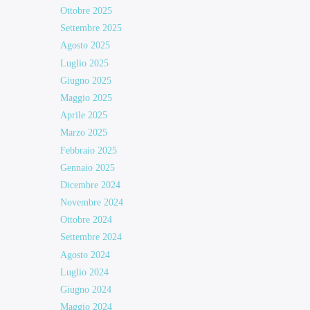
Ottobre 2025
Settembre 2025
Agosto 2025
Luglio 2025
Giugno 2025
Maggio 2025
Aprile 2025
Marzo 2025
Febbraio 2025
Gennaio 2025
Dicembre 2024
Novembre 2024
Ottobre 2024
Settembre 2024
Agosto 2024
Luglio 2024
Giugno 2024
Maggio 2024