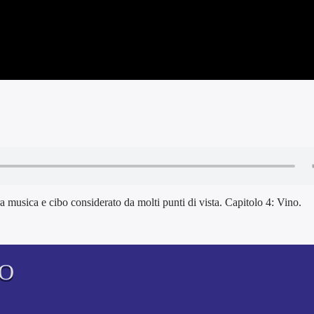
a musica e cibo considerato da molti punti di vista. Capitolo 4: Vino.
TO