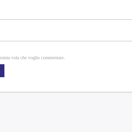
rossima vola che voglio commentare.