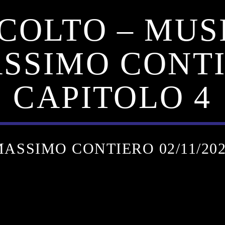
COLTO – MUS
ASSIMO CONTI
CAPITOLO 4
ASSIMO CONTIERO 02/11/20