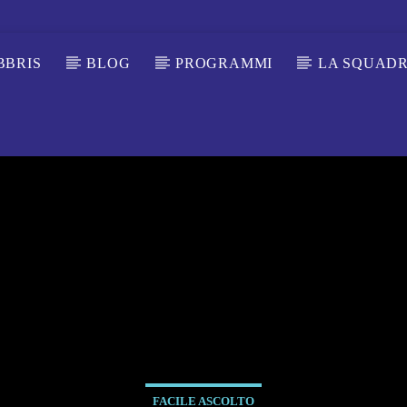
BBRIS
BLOG
PROGRAMMI
LA SQUAD
FACILE ASCOLTO