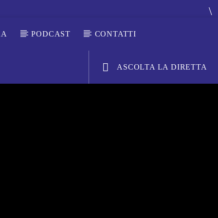
RA
PODCAST
CONTATTI
ASCOLTA LA DIRETTA