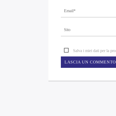
Salva i miei dati per la p