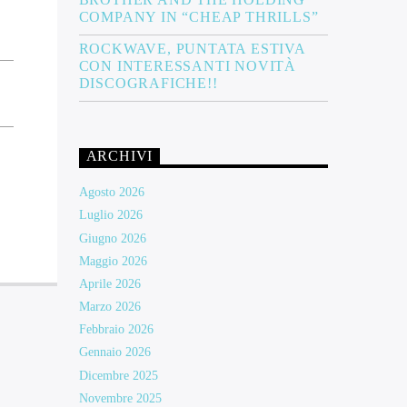
COMPANY IN “CHEAP THRILLS”
ROCKWAVE, PUNTATA ESTIVA
CON INTERESSANTI NOVITÀ
DISCOGRAFICHE!!
ARCHIVI
Agosto 2026
Luglio 2026
Giugno 2026
Maggio 2026
Aprile 2026
Marzo 2026
Febbraio 2026
Gennaio 2026
Dicembre 2025
Novembre 2025