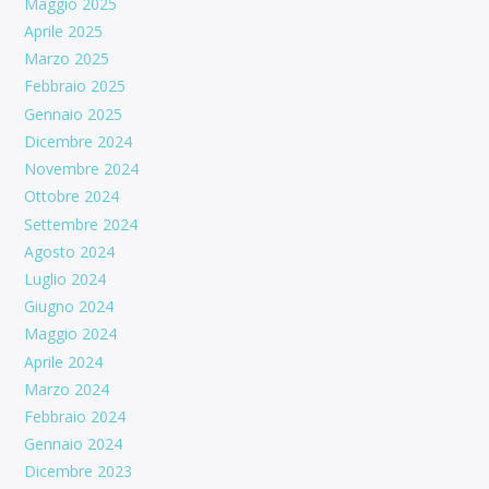
Maggio 2025
Aprile 2025
Marzo 2025
Febbraio 2025
Gennaio 2025
Dicembre 2024
Novembre 2024
Ottobre 2024
Settembre 2024
Agosto 2024
Luglio 2024
Giugno 2024
Maggio 2024
Aprile 2024
Marzo 2024
Febbraio 2024
Gennaio 2024
Dicembre 2023