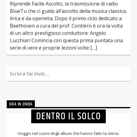
Riprende Facile Ascolto, la trasmissione di radio
BlueTu che ci guida all’ascolto della musica classica,
lirica e da operetta. Dopo il primo ciclo dedicato a
Beethoven a cura del prof. Contiero è ora la volta
di un altro prestigioso conduttore: Angelo
Lucchiari Comincia con questa prima puntata una
serie di vere e proprie lezioni volte […]
ORA IN ONDA
DENTRO IL SOLCO
Viaggio nel cuore degli album che hanno fatto la storia.