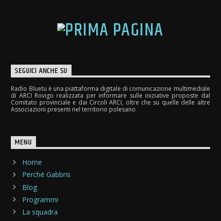
SEGUICI ANCHE SU
Radio Bluetu è una piattaforma digitale di comunicazione multimediale
di ARCI Rovigo realizzata per informare sulle iniziative proposte dal
Comitato provinciale e dai Circoli ARCI, oltre che su quelle delle altre
Associazioni presenti nel territorio polesano
MENU
Home
Perché Gabbris
Blog
Programmi
La squadra