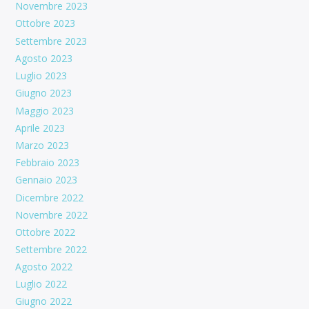
Novembre 2023
Ottobre 2023
Settembre 2023
Agosto 2023
Luglio 2023
Giugno 2023
Maggio 2023
Aprile 2023
Marzo 2023
Febbraio 2023
Gennaio 2023
Dicembre 2022
Novembre 2022
Ottobre 2022
Settembre 2022
Agosto 2022
Luglio 2022
Giugno 2022