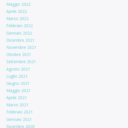
Maggio 2022
Aprile 2022
Marzo 2022
Febbraio 2022
Gennaio 2022
Dicembre 2021
Novembre 2021
Ottobre 2021
Settembre 2021
Agosto 2021
Luglio 2021
Giugno 2021
Maggio 2021
Aprile 2021
Marzo 2021
Febbraio 2021
Gennaio 2021
Dicembre 2020