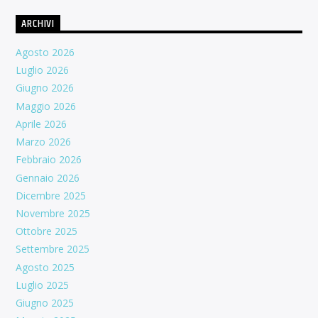
ARCHIVI
Agosto 2026
Luglio 2026
Giugno 2026
Maggio 2026
Aprile 2026
Marzo 2026
Febbraio 2026
Gennaio 2026
Dicembre 2025
Novembre 2025
Ottobre 2025
Settembre 2025
Agosto 2025
Luglio 2025
Giugno 2025