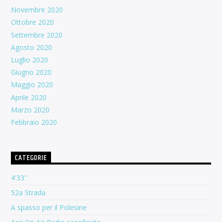
Novembre 2020
Ottobre 2020
Settembre 2020
Agosto 2020
Luglio 2020
Giugno 2020
Maggio 2020
Aprile 2020
Marzo 2020
Febbraio 2020
CATEGORIE
4'33''
52a Strada
A spasso per il Polesine