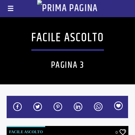
FACILE ASCOLTO
PAGINA 3
FACILE ASCOLTO
0