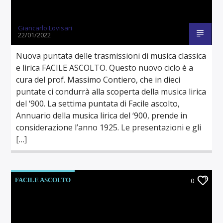
Giancarlo Lovisari
22/01/2022
Nuova puntata delle trasmissioni di musica classica
e lirica FACILE ASCOLTO. Questo nuovo ciclo è a
cura del prof. Massimo Contiero, che in dieci
puntate ci condurrà alla scoperta della musica lirica
del ‘900. La settima puntata di Facile ascolto,
Annuario della musica lirica del ‘900, prende in
considerazione l’anno 1925. Le presentazioni e gli
[…]
FACILE ASCOLTO
0