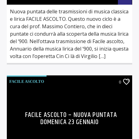
Nuova puntata delle trasmissioni di musica classica
e lirica FACILE ASCOLTO. Questo nuovo ciclo è a
cura del prof. Massimo Contiero, che in dieci
puntate ci condurrà alla scoperta della musica lirica
del ‘900. Nell’ottava trasmissione di Facile ascolto,
Annuario della musica lirica del ‘900, si inizia questa
volta con l’operetta Cin Ci là di Virgilio […]
FACILE ASCOLTO
0
FACILE ASCOLTO – NUOVA PUNTATA
DOMENICA 23 GENNAIO