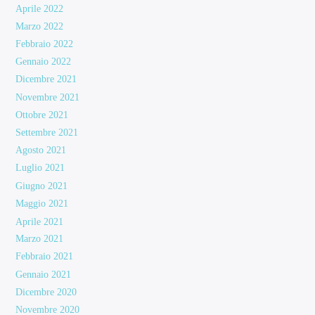
Aprile 2022
Marzo 2022
Febbraio 2022
Gennaio 2022
Dicembre 2021
Novembre 2021
Ottobre 2021
Settembre 2021
Agosto 2021
Luglio 2021
Giugno 2021
Maggio 2021
Aprile 2021
Marzo 2021
Febbraio 2021
Gennaio 2021
Dicembre 2020
Novembre 2020