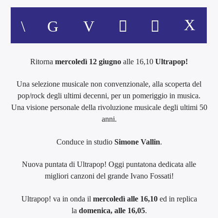
Ritorna
mercoledì 12 giugno
alle 16,10
Ultrapop!
Una selezione musicale non convenzionale, alla scoperta del
pop/rock degli ultimi decenni, per un pomeriggio in musica.
Una visione personale della rivoluzione musicale degli ultimi 50
anni.
Conduce in studio
Simone Vallin
.
Nuova puntata di Ultrapop! Oggi puntatona dedicata alle
migliori canzoni del grande Ivano Fossati!
Ultrapop! va in onda il
mercoledì alle 16,10
ed in replica
la
domenica, alle 16,05
.