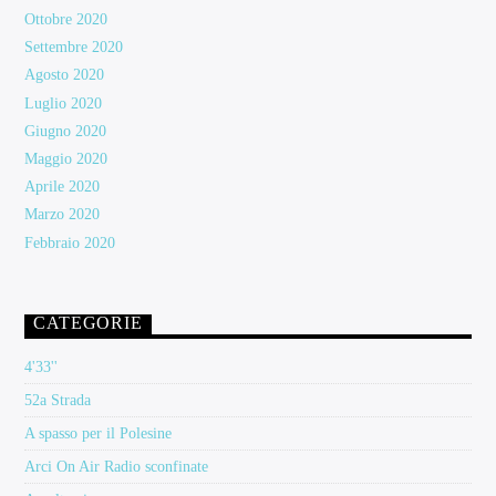
Ottobre 2020
Settembre 2020
Agosto 2020
Luglio 2020
Giugno 2020
Maggio 2020
Aprile 2020
Marzo 2020
Febbraio 2020
CATEGORIE
4'33''
52a Strada
A spasso per il Polesine
Arci On Air Radio sconfinate