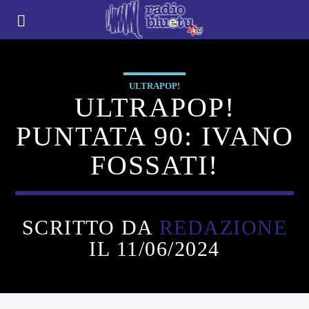
ULTRAPOP!
ULTRAPOP!
PUNTATA 90: IVANO
FOSSATI!
SCRITTO DA
REDAZIONE
IL 11/06/2024