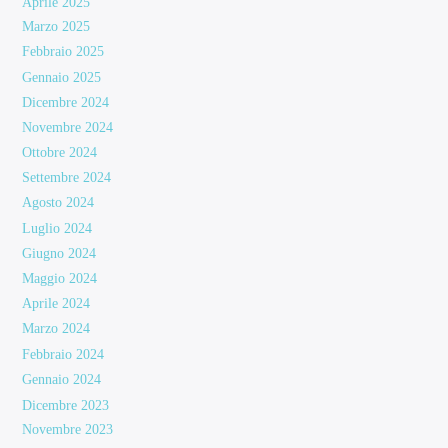
Aprile 2025
Marzo 2025
Febbraio 2025
Gennaio 2025
Dicembre 2024
Novembre 2024
Ottobre 2024
Settembre 2024
Agosto 2024
Luglio 2024
Giugno 2024
Maggio 2024
Aprile 2024
Marzo 2024
Febbraio 2024
Gennaio 2024
Dicembre 2023
Novembre 2023