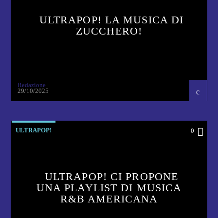
ULTRAPOP! LA MUSICA DI
ZUCCHERO!
Redazione
29/10/2025
ULTRAPOP!
0
ULTRAPOP! CI PROPONE
UNA PLAYLIST DI MUSICA
R&B AMERICANA