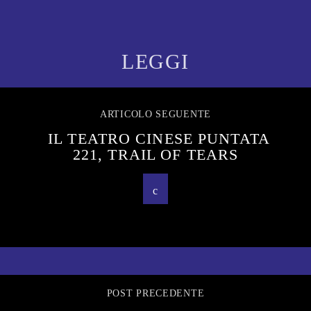
LEGGI
ARTICOLO SEGUENTE
IL TEATRO CINESE PUNTATA
221, TRAIL OF TEARS
POST PRECEDENTE