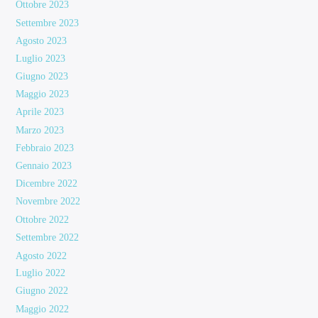
Ottobre 2023
Settembre 2023
Agosto 2023
Luglio 2023
Giugno 2023
Maggio 2023
Aprile 2023
Marzo 2023
Febbraio 2023
Gennaio 2023
Dicembre 2022
Novembre 2022
Ottobre 2022
Settembre 2022
Agosto 2022
Luglio 2022
Giugno 2022
Maggio 2022