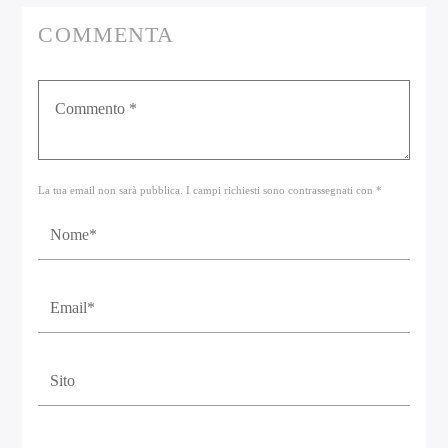
COMMENTA
La tua email non sarà pubblica. I campi richiesti sono contrassegnati con *