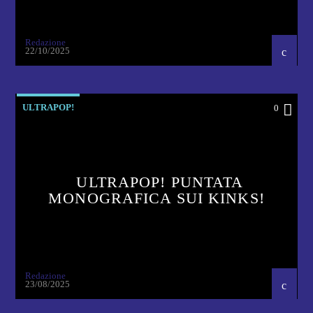
Redazione
22/10/2025
ULTRAPOP!
0
ULTRAPOP! PUNTATA
MONOGRAFICA SUI KINKS!
Redazione
23/08/2025