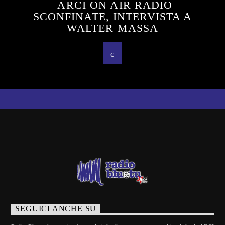
ARCI ON AIR RADIO
SCONFINATE, INTERVISTA A
WALTER MASSA
SEGUICI ANCHE SU