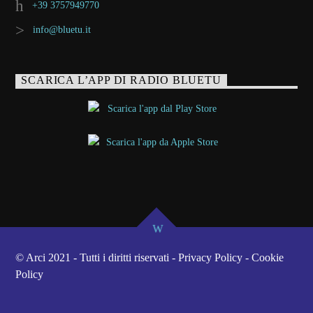
+39 3757949770
info@bluetu.it
SCARICA L’APP DI RADIO BLUETU
© Arci 2021 - Tutti i diritti riservati - Privacy Policy - Cookie
Policy