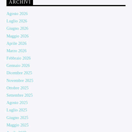
ARCHIVI
Agosto 2026
Luglio 2026
Giugno 2026
Maggio 2026
Aprile 2026
Marzo 2026
Febbraio 2026
Gennaio 2026
Dicembre 2025
Novembre 2025
Ottobre 2025
Settembre 2025
Agosto 2025
Luglio 2025
Giugno 2025
Maggio 2025