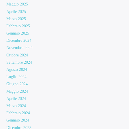
Maggio 2025
Aprile 2025
Marzo 2025
Febbraio 2025
Gennaio 2025
Dicembre 2024
Novembre 2024
Ottobre 2024
Settembre 2024
Agosto 2024
Luglio 2024
Giugno 2024
Maggio 2024
Aprile 2024
Marzo 2024
Febbraio 2024
Gennaio 2024
Dicembre 2023