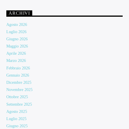
ARCHIVI
Agosto 2026
Luglio 2026
Giugno 2026
Maggio 2026
Aprile 2026
Marzo 2026
Febbraio 2026
Gennaio 2026
Dicembre 2025
Novembre 2025
Ottobre 2025
Settembre 2025
Agosto 2025
Luglio 2025
Giugno 2025