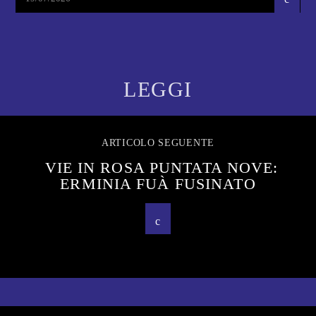
LEGGI
ARTICOLO SEGUENTE
VIE IN ROSA PUNTATA NOVE:
ERMINIA FUÀ FUSINATO