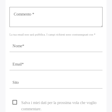
La tua email non sarà pubblica. I campi richiesti sono contrassegnati con *
Salva i miei dati per la prossima vola che voglio
commentare.