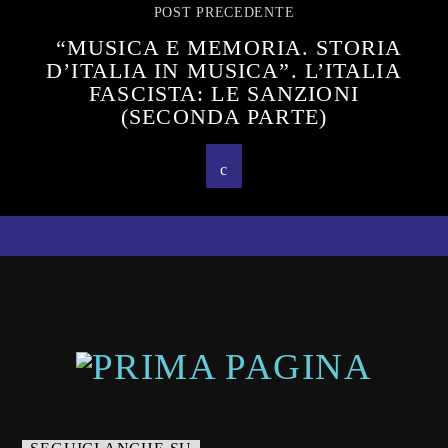
POST PRECEDENTE
“MUSICA E MEMORIA. STORIA
D’ITALIA IN MUSICA”. L’ITALIA
FASCISTA: LE SANZIONI
(SECONDA PARTE)