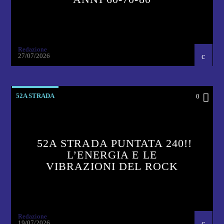
Redazione
27/07/2026
52A STRADA
0
52A STRADA PUNTATA 240!!
L’ENERGIA E LE
VIBRAZIONI DEL ROCK
Redazione
19/07/2026