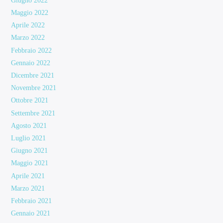
Giugno 2022
Maggio 2022
Aprile 2022
Marzo 2022
Febbraio 2022
Gennaio 2022
Dicembre 2021
Novembre 2021
Ottobre 2021
Settembre 2021
Agosto 2021
Luglio 2021
Giugno 2021
Maggio 2021
Aprile 2021
Marzo 2021
Febbraio 2021
Gennaio 2021