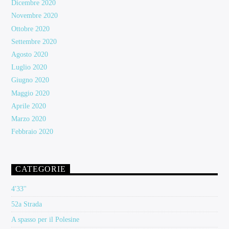
Dicembre 2020
Novembre 2020
Ottobre 2020
Settembre 2020
Agosto 2020
Luglio 2020
Giugno 2020
Maggio 2020
Aprile 2020
Marzo 2020
Febbraio 2020
CATEGORIE
4'33''
52a Strada
A spasso per il Polesine