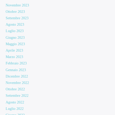
Novembre 2023
Ottobre 2023
Settembre 2023
Agosto 2023
Luglio 2023
Giugno 2023
Maggio 2023
Aprile 2023
Marzo 2023
Febbraio 2023
Gennaio 2023
Dicembre 2022
Novembre 2022
Ottobre 2022
Settembre 2022
Agosto 2022
Luglio 2022