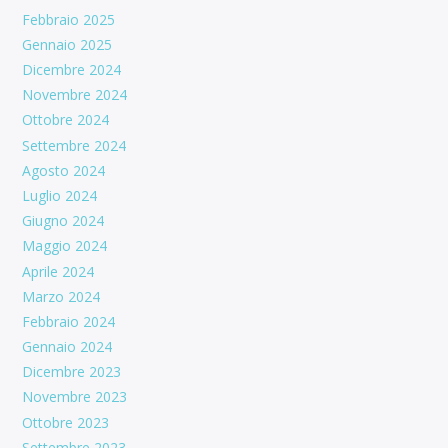
Febbraio 2025
Gennaio 2025
Dicembre 2024
Novembre 2024
Ottobre 2024
Settembre 2024
Agosto 2024
Luglio 2024
Giugno 2024
Maggio 2024
Aprile 2024
Marzo 2024
Febbraio 2024
Gennaio 2024
Dicembre 2023
Novembre 2023
Ottobre 2023
Settembre 2023