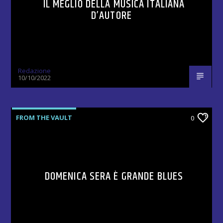
IL MEGLIO DELLA MUSICA ITALIANA
D’AUTORE
Redazione
10/10/2022
FROM THE VAULT
0
DOMENICA SERA È GRANDE BLUES