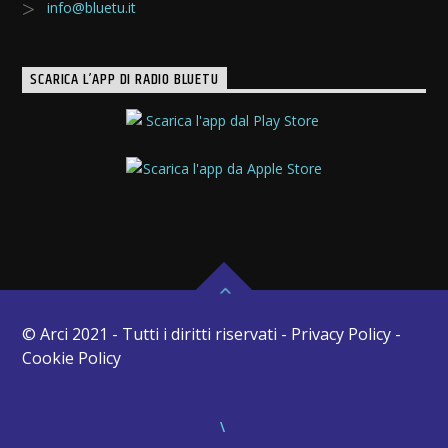
info@bluetu.it
SCARICA L’APP DI RADIO BLUETU
© Arci 2021 - Tutti i diritti riservati - Privacy Policy -
Cookie Policy