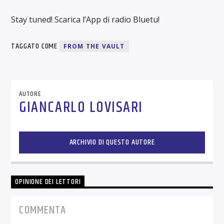
Stay tuned! Scarica l’App di radio Bluetu!
TAGGATO COME
FROM THE VAULT
AUTORE
GIANCARLO LOVISARI
ARCHIVIO DI QUESTO AUTORE
OPINIONE DEI LETTORI
COMMENTA