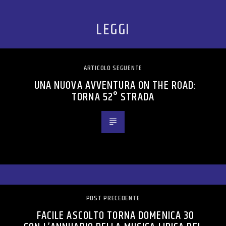
LEGGI
ARTICOLO SEGUENTE
UNA NUOVA AVVENTURA ON THE ROAD:
TORNA 52° STRADA
POST PRECEDENTE
FACILE ASCOLTO TORNA DOMENICA 30