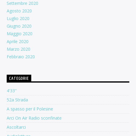
Settembre 2020
Agosto 2020
Luglio 2020
Giugno 2020
Maggio 2020
Aprile 2020
Marzo 2020
Febbraio 2020
CATEGORIE
4'33''
52a Strada
A spasso per il Polesine
Arci On Air Radio sconfinate
Ascoltarci