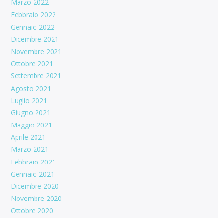
Marzo 2022
Febbraio 2022
Gennaio 2022
Dicembre 2021
Novembre 2021
Ottobre 2021
Settembre 2021
Agosto 2021
Luglio 2021
Giugno 2021
Maggio 2021
Aprile 2021
Marzo 2021
Febbraio 2021
Gennaio 2021
Dicembre 2020
Novembre 2020
Ottobre 2020