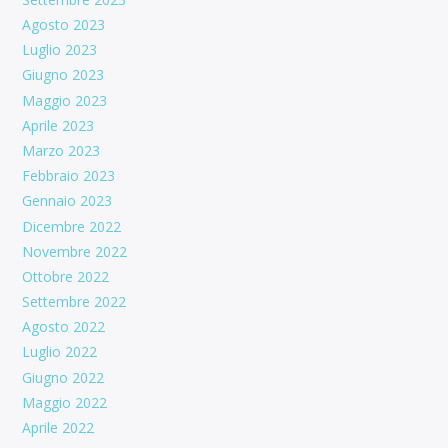
Agosto 2023
Luglio 2023
Giugno 2023
Maggio 2023
Aprile 2023
Marzo 2023
Febbraio 2023
Gennaio 2023
Dicembre 2022
Novembre 2022
Ottobre 2022
Settembre 2022
Agosto 2022
Luglio 2022
Giugno 2022
Maggio 2022
Aprile 2022