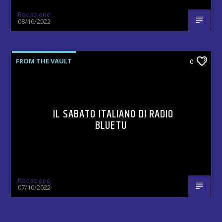
Redazione
08/10/2022
FROM THE VAULT
0
IL SABATO ITALIANO DI RADIO
BLUETU
Redazione
07/10/2022