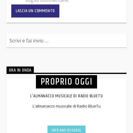
ORA IN ONDA
PROPRIO OGGI
L'ALMANACCO MUSICALE DI RADIO BLUETU
L'almanacco musicale di Radio BlueTu
INFO AND EPISODES