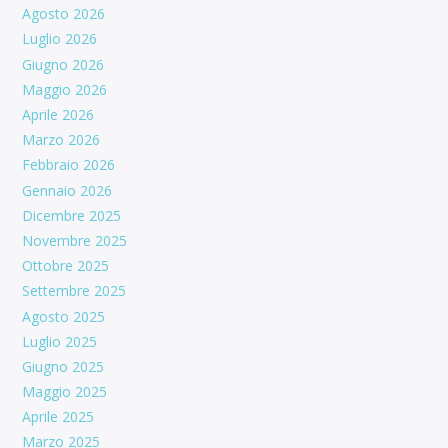
Agosto 2026
Luglio 2026
Giugno 2026
Maggio 2026
Aprile 2026
Marzo 2026
Febbraio 2026
Gennaio 2026
Dicembre 2025
Novembre 2025
Ottobre 2025
Settembre 2025
Agosto 2025
Luglio 2025
Giugno 2025
Maggio 2025
Aprile 2025
Marzo 2025