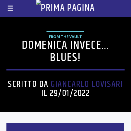
FROM THE VAULT
DOMENICA INVECE…
BLUES!
SCRITTO DA
GIANCARLO LOVISARI
IL 29/01/2022