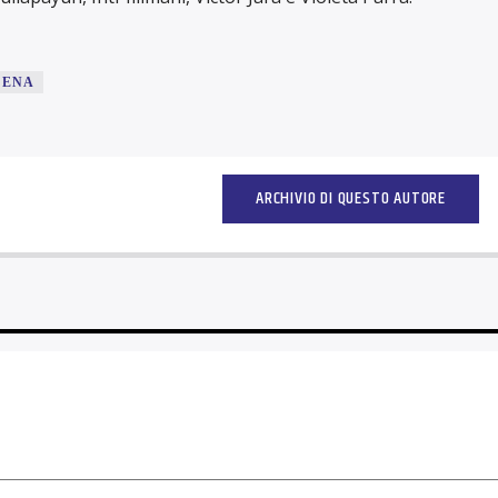
LENA
ARCHIVIO DI QUESTO AUTORE