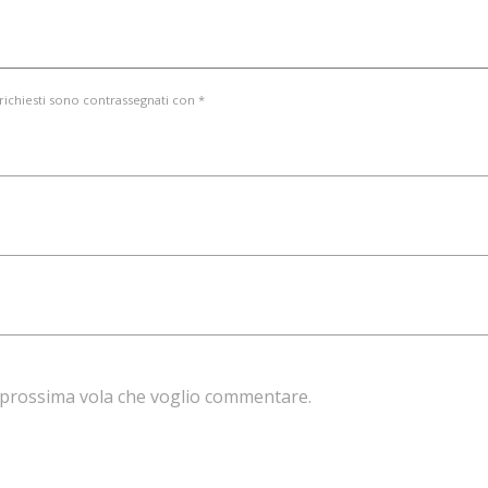
 richiesti sono contrassegnati con *
la prossima vola che voglio commentare.