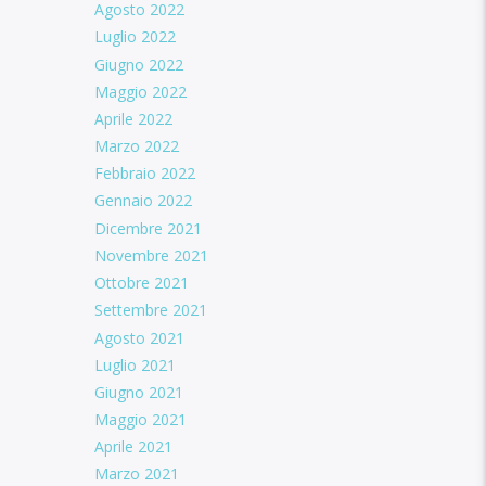
Agosto 2022
Luglio 2022
Giugno 2022
Maggio 2022
Aprile 2022
Marzo 2022
Febbraio 2022
Gennaio 2022
Dicembre 2021
Novembre 2021
Ottobre 2021
Settembre 2021
Agosto 2021
Luglio 2021
Giugno 2021
Maggio 2021
Aprile 2021
Marzo 2021