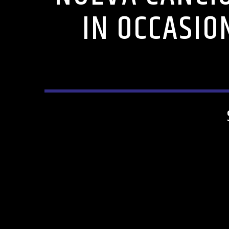
IN OCCASIO