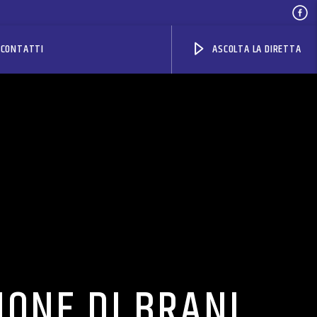
CONTATTI
ASCOLTA LA DIRETTA
IONE DI BRANI