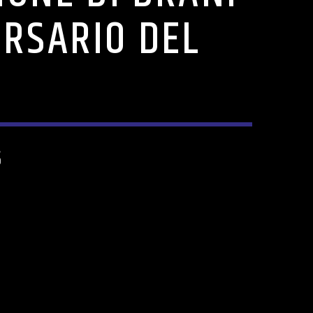
ERSARIO DEL
5