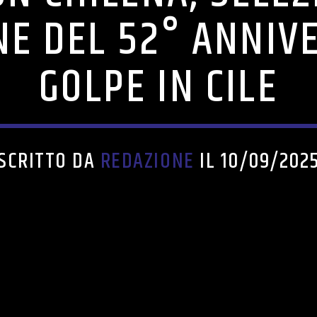
NE DEL 52° ANNIV
GOLPE IN CILE
SCRITTO DA
REDAZIONE
IL 10/09/202