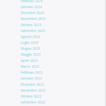
Febbraio 2024
Gennaio 2024
Dicembre 2023
Novembre 2023
Ottobre 2023
Settembre 2023
Agosto 2023
Luglio 2023
Giugno 2023
Maggio 2023
Aprile 2023
Marzo 2023
Febbraio 2023
Gennaio 2023
Dicembre 2022
Novembre 2022
Ottobre 2022
Settembre 2022