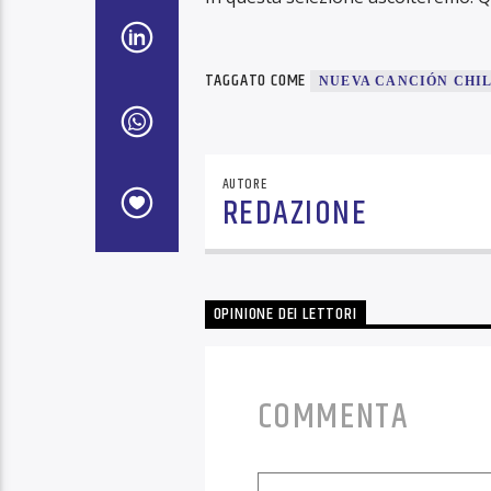
TAGGATO COME
NUEVA CANCIÓN CHI
AUTORE
REDAZIONE
OPINIONE DEI LETTORI
COMMENTA