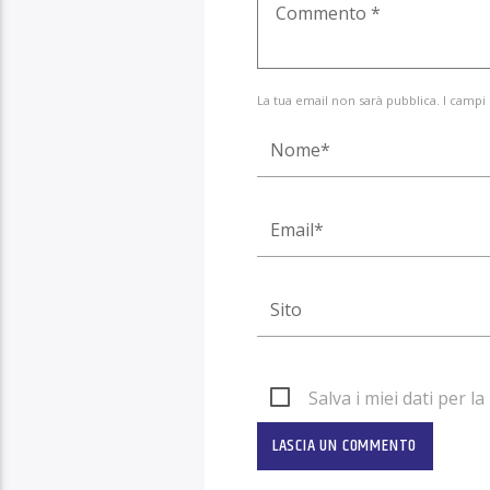
La tua email non sarà pubblica. I campi
Salva i miei dati per 