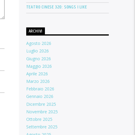
TEATRO CINESE 320: SONGS I LIKE
ARCHIVI
Agosto 2026
Luglio 2026
Giugno 2026
Maggio 2026
Aprile 2026
Marzo 2026
Febbraio 2026
Gennaio 2026
Dicembre 2025
Novembre 2025
Ottobre 2025
Settembre 2025
Agosto 2025