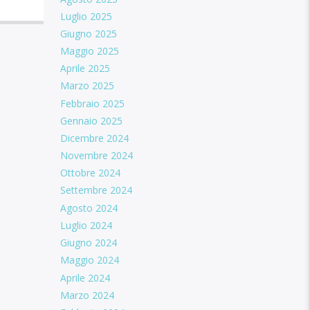
Luglio 2025
Giugno 2025
Maggio 2025
Aprile 2025
Marzo 2025
Febbraio 2025
Gennaio 2025
Dicembre 2024
Novembre 2024
Ottobre 2024
Settembre 2024
Agosto 2024
Luglio 2024
Giugno 2024
Maggio 2024
Aprile 2024
Marzo 2024