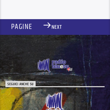
PAGINE
NEXT
SEGUICI ANCHE SU