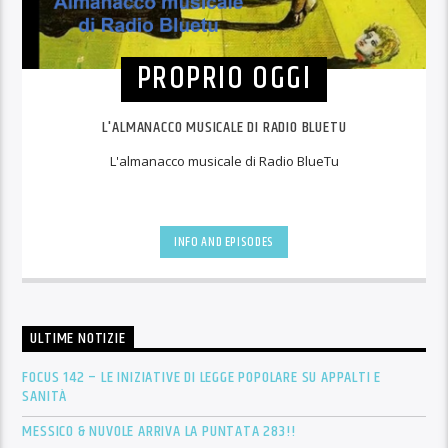
PROPRIO OGGI
L'ALMANACCO MUSICALE DI RADIO BLUETU
L'almanacco musicale di Radio BlueTu
INFO AND EPISODES
ULTIME NOTIZIE
FOCUS 142 – LE INIZIATIVE DI LEGGE POPOLARE SU APPALTI E
SANITÀ
MESSICO & NUVOLE ARRIVA LA PUNTATA 283!!