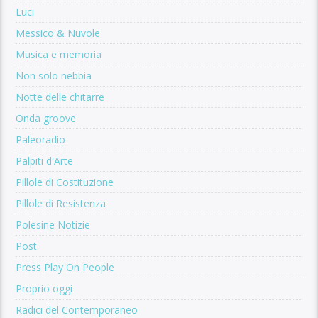
Luci
Messico & Nuvole
Musica e memoria
Non solo nebbia
Notte delle chitarre
Onda groove
Paleoradio
Palpiti d'Arte
Pillole di Costituzione
Pillole di Resistenza
Polesine Notizie
Post
Press Play On People
Proprio oggi
Radici del Contemporaneo