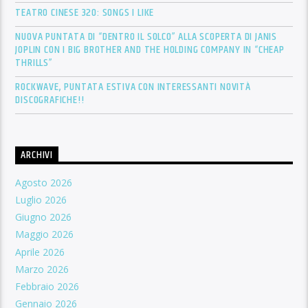
TEATRO CINESE 320: SONGS I LIKE
NUOVA PUNTATA DI “DENTRO IL SOLCO” ALLA SCOPERTA DI JANIS
JOPLIN CON I BIG BROTHER AND THE HOLDING COMPANY IN “CHEAP
THRILLS”
ROCKWAVE, PUNTATA ESTIVA CON INTERESSANTI NOVITÀ
DISCOGRAFICHE!!
ARCHIVI
Agosto 2026
Luglio 2026
Giugno 2026
Maggio 2026
Aprile 2026
Marzo 2026
Febbraio 2026
Gennaio 2026