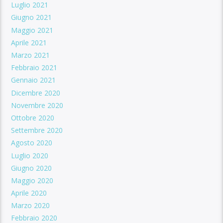
Luglio 2021
Giugno 2021
Maggio 2021
Aprile 2021
Marzo 2021
Febbraio 2021
Gennaio 2021
Dicembre 2020
Novembre 2020
Ottobre 2020
Settembre 2020
Agosto 2020
Luglio 2020
Giugno 2020
Maggio 2020
Aprile 2020
Marzo 2020
Febbraio 2020