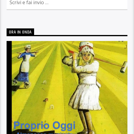
ORA IN ONDA