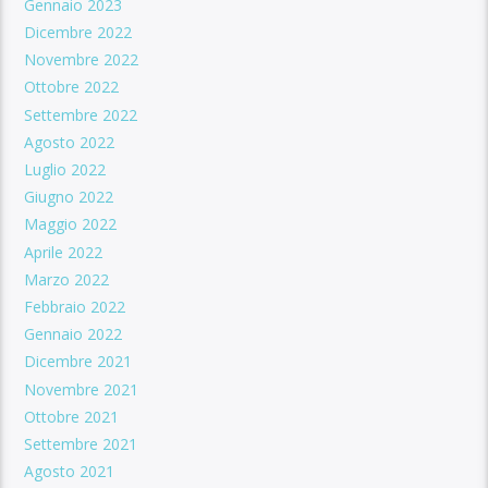
Gennaio 2023
Dicembre 2022
Novembre 2022
Ottobre 2022
Settembre 2022
Agosto 2022
Luglio 2022
Giugno 2022
Maggio 2022
Aprile 2022
Marzo 2022
Febbraio 2022
Gennaio 2022
Dicembre 2021
Novembre 2021
Ottobre 2021
Settembre 2021
Agosto 2021