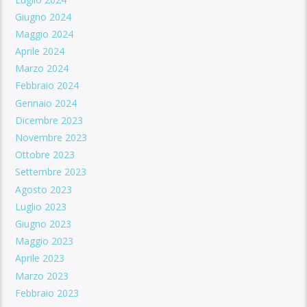
Giugno 2024
Maggio 2024
Aprile 2024
Marzo 2024
Febbraio 2024
Gennaio 2024
Dicembre 2023
Novembre 2023
Ottobre 2023
Settembre 2023
Agosto 2023
Luglio 2023
Giugno 2023
Maggio 2023
Aprile 2023
Marzo 2023
Febbraio 2023