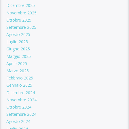
Dicembre 2025
Novembre 2025
Ottobre 2025
Settembre 2025
Agosto 2025
Luglio 2025
Giugno 2025
Maggio 2025
Aprile 2025
Marzo 2025
Febbraio 2025
Gennaio 2025
Dicembre 2024
Novembre 2024
Ottobre 2024
Settembre 2024
Agosto 2024
Luglio 2024