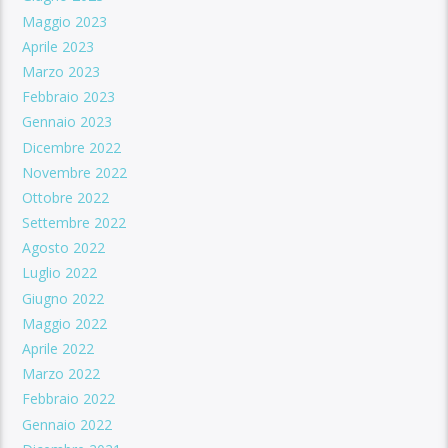
Maggio 2023
Aprile 2023
Marzo 2023
Febbraio 2023
Gennaio 2023
Dicembre 2022
Novembre 2022
Ottobre 2022
Settembre 2022
Agosto 2022
Luglio 2022
Giugno 2022
Maggio 2022
Aprile 2022
Marzo 2022
Febbraio 2022
Gennaio 2022