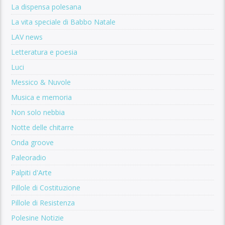
La dispensa polesana
La vita speciale di Babbo Natale
LAV news
Letteratura e poesia
Luci
Messico & Nuvole
Musica e memoria
Non solo nebbia
Notte delle chitarre
Onda groove
Paleoradio
Palpiti d'Arte
Pillole di Costituzione
Pillole di Resistenza
Polesine Notizie