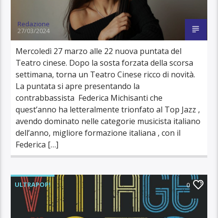
Redazione
27/03/2024
Mercoledì 27 marzo alle 22 nuova puntata del
Teatro cinese. Dopo la sosta forzata della scorsa
settimana, torna un Teatro Cinese ricco di novità.
La puntata si apre presentando la
contrabbassista Federica Michisanti che
quest’anno ha letteralmente trionfato al Top Jazz ,
avendo dominato nelle categorie musicista italiano
dell’anno, migliore formazione italiana , con il
Federica […]
ULTRAPOP!
0