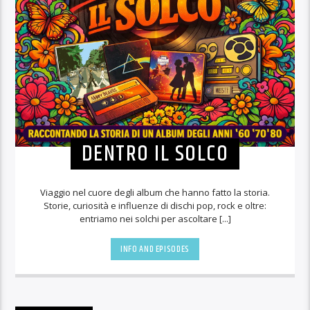
DENTRO IL SOLCO
Viaggio nel cuore degli album che hanno fatto la storia.
Storie, curiosità e influenze di dischi pop, rock e oltre:
entriamo nei solchi per ascoltare [...]
INFO AND EPISODES