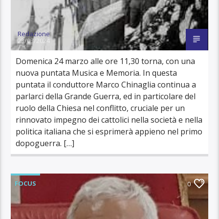
Redazione
23/03/2024
Domenica 24 marzo alle ore 11,30 torna, con una
nuova puntata Musica e Memoria. In questa
puntata il conduttore Marco Chinaglia continua a
parlarci della Grande Guerra, ed in particolare del
ruolo della Chiesa nel conflitto, cruciale per un
rinnovato impegno dei cattolici nella società e nella
politica italiana che si esprimerà appieno nel primo
dopoguerra. […]
FOCUS
0