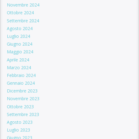
Novembre 2024
Ottobre 2024
Settembre 2024
Agosto 2024
Luglio 2024
Giugno 2024
Maggio 2024
Aprile 2024
Marzo 2024
Febbraio 2024
Gennaio 2024
Dicembre 2023
Novembre 2023
Ottobre 2023
Settembre 2023
Agosto 2023
Luglio 2023
Giugno 2023