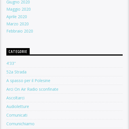
Giugno 2020
Maggio 2020
Aprile 2020
Marzo 2020
Febbraio 2020
CATEGORIE
4'33''
52a Strada
A spasso per il Polesine
Arci On Air Radio sconfinate
Ascoltarci
Audioletture
Comunicati
Comunichiamo