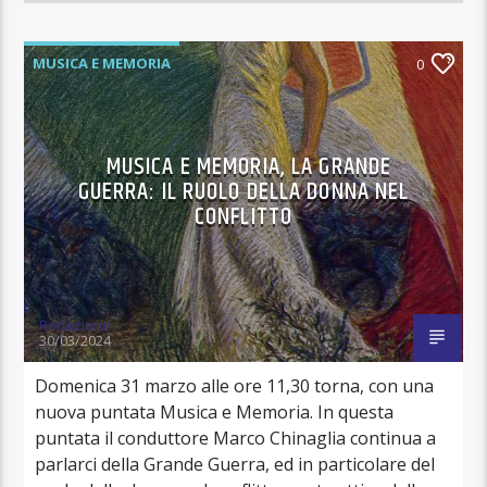
MUSICA E MEMORIA
0
MUSICA E MEMORIA, LA GRANDE
GUERRA: IL RUOLO DELLA DONNA NEL
CONFLITTO
Redazione
30/03/2024
Domenica 31 marzo alle ore 11,30 torna, con una
nuova puntata Musica e Memoria. In questa
puntata il conduttore Marco Chinaglia continua a
parlarci della Grande Guerra, ed in particolare del