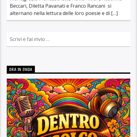
Beccari, Diletta Pavanati e Franco Rancani si
alternano nella lettura delle loro poesie e di […]
ORA IN ONDA