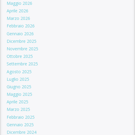
Maggio 2026
Aprile 2026
Marzo 2026
Febbraio 2026
Gennaio 2026
Dicembre 2025
Novembre 2025
Ottobre 2025
Settembre 2025
Agosto 2025
Luglio 2025
Giugno 2025
Maggio 2025
Aprile 2025
Marzo 2025
Febbraio 2025
Gennaio 2025
Dicembre 2024