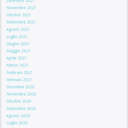
Dicembre 2021
Novembre 2021
Ottobre 2021
Settembre 2021
Agosto 2021
Luglio 2021
Giugno 2021
Maggio 2021
Aprile 2021
Marzo 2021
Febbraio 2021
Gennaio 2021
Dicembre 2020
Novembre 2020
Ottobre 2020
Settembre 2020
Agosto 2020
Luglio 2020