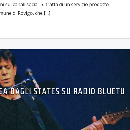
 sui canali social. Si tratta di un servizio prodotto
omune di Rovigo, che […]
A DAGLI STATES SU RADIO BLUETU