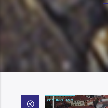
COMUNICHIAMO