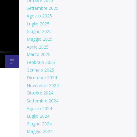
Ottobre 2025
Settembre 2025
Agosto 2025
Luglio 2025
Giugno 2025
Maggio 2025
Aprile 2025
Marzo 2025
Febbraio 2025
Gennaio 2025
Dicembre 2024
Novembre 2024
Ottobre 2024
Settembre 2024
Agosto 2024
Luglio 2024
Giugno 2024
Maggio 2024