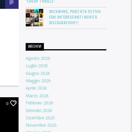
“CHEAP THRILLS”
ROCKWAVE, PUNTATA ESTIVA
CON INTERESSANTI NOVITÀ
DISCOGRAFICHE!!
ARCHIVI
Agosto 2026
Luglio 2026
Giugno 2026
Maggio 2026
Aprile 2026
Marzo 2026
Febbraio 2026
0
Gennaio 2026
Dicembre 2025
Novembre 2025