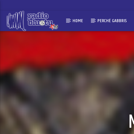
HOME
PERCHÉ GABBRIS