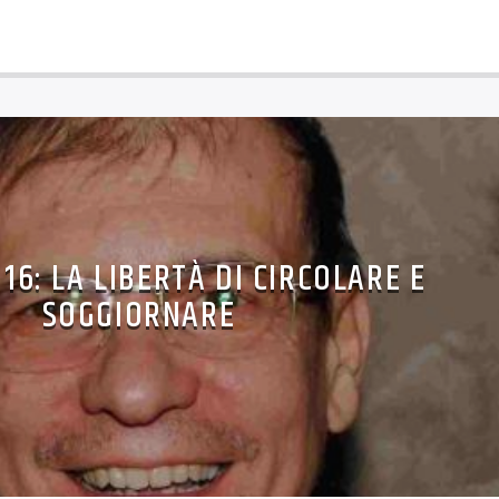
16: LA LIBERTÀ DI CIRCOLARE E
SOGGIORNARE