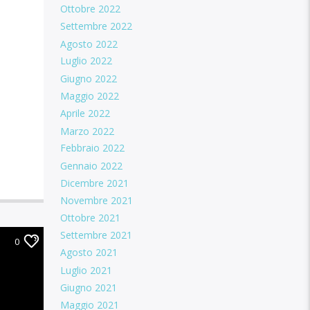
Ottobre 2022
Settembre 2022
Agosto 2022
Luglio 2022
Giugno 2022
Maggio 2022
Aprile 2022
Marzo 2022
Febbraio 2022
Gennaio 2022
Dicembre 2021
Novembre 2021
Ottobre 2021
Settembre 2021
0
Agosto 2021
Luglio 2021
Giugno 2021
Maggio 2021