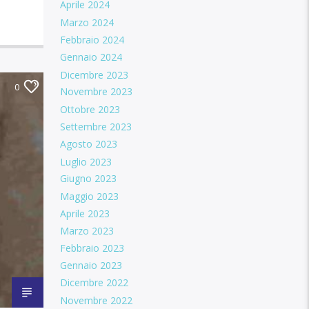
Aprile 2024
Marzo 2024
Febbraio 2024
Gennaio 2024
Dicembre 2023
0
Novembre 2023
Ottobre 2023
Settembre 2023
Agosto 2023
Luglio 2023
Giugno 2023
Maggio 2023
Aprile 2023
Marzo 2023
Febbraio 2023
Gennaio 2023
Dicembre 2022
Novembre 2022