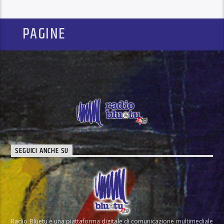
PAGINE
SEGUICI ANCHE SU
Radio Bluetu è una piattaforma digitale di comunicazione multimediale