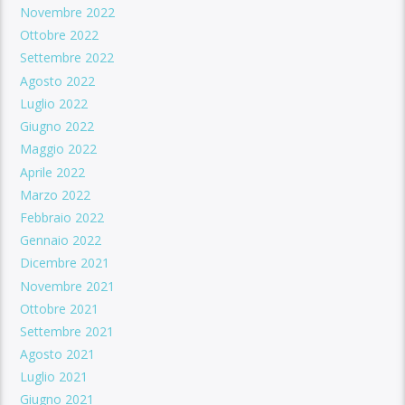
Novembre 2022
Ottobre 2022
Settembre 2022
Agosto 2022
Luglio 2022
Giugno 2022
Maggio 2022
Aprile 2022
Marzo 2022
Febbraio 2022
Gennaio 2022
Dicembre 2021
Novembre 2021
Ottobre 2021
Settembre 2021
Agosto 2021
Luglio 2021
Giugno 2021