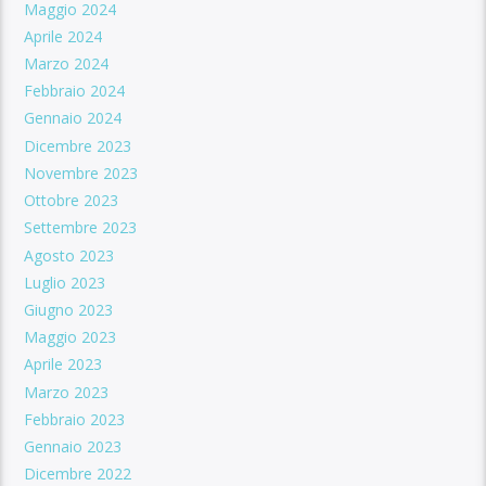
Maggio 2024
Aprile 2024
Marzo 2024
Febbraio 2024
Gennaio 2024
Dicembre 2023
Novembre 2023
Ottobre 2023
Settembre 2023
Agosto 2023
Luglio 2023
Giugno 2023
Maggio 2023
Aprile 2023
Marzo 2023
Febbraio 2023
Gennaio 2023
Dicembre 2022