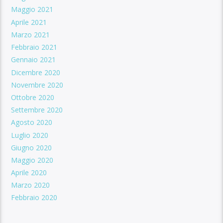
Maggio 2021
Aprile 2021
Marzo 2021
Febbraio 2021
Gennaio 2021
Dicembre 2020
Novembre 2020
Ottobre 2020
Settembre 2020
Agosto 2020
Luglio 2020
Giugno 2020
Maggio 2020
Aprile 2020
Marzo 2020
Febbraio 2020