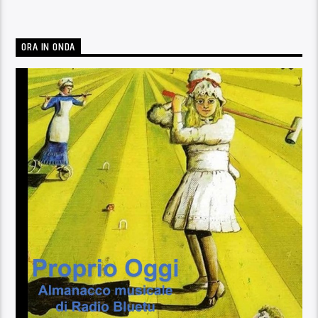
ORA IN ONDA