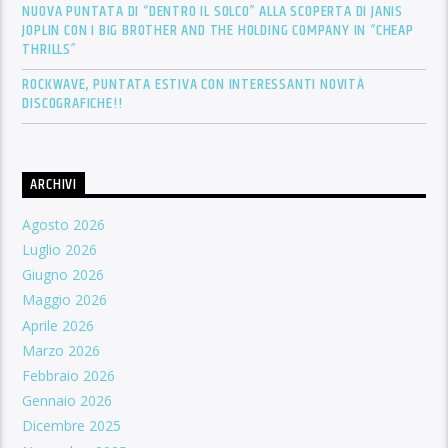
NUOVA PUNTATA DI “DENTRO IL SOLCO” ALLA SCOPERTA DI JANIS
JOPLIN CON I BIG BROTHER AND THE HOLDING COMPANY IN “CHEAP
THRILLS”
ROCKWAVE, PUNTATA ESTIVA CON INTERESSANTI NOVITÀ
DISCOGRAFICHE!!
ARCHIVI
Agosto 2026
Luglio 2026
Giugno 2026
Maggio 2026
Aprile 2026
Marzo 2026
Febbraio 2026
Gennaio 2026
Dicembre 2025