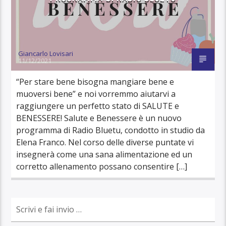
Giancarlo Lovisari
11/12/2021
“Per stare bene bisogna mangiare bene e
muoversi bene” e noi vorremmo aiutarvi a
raggiungere un perfetto stato di SALUTE e
BENESSERE! Salute e Benessere è un nuovo
programma di Radio Bluetu, condotto in studio da
Elena Franco. Nel corso delle diverse puntate vi
insegnerà come una sana alimentazione ed un
corretto allenamento possano consentire […]