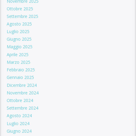
Novembre 2025
Ottobre 2025
Settembre 2025
Agosto 2025
Luglio 2025
Giugno 2025
Maggio 2025
Aprile 2025
Marzo 2025
Febbraio 2025
Gennaio 2025
Dicembre 2024
Novembre 2024
Ottobre 2024
Settembre 2024
Agosto 2024
Luglio 2024
Giugno 2024