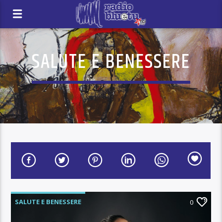
SALUTE E BENESSERE
SALUTE E BENESSERE
0