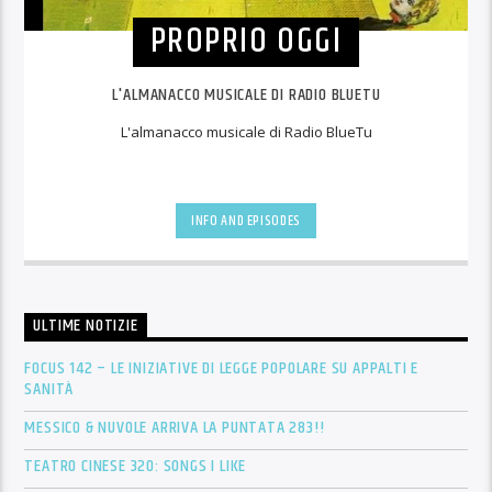
PROPRIO OGGI
L'ALMANACCO MUSICALE DI RADIO BLUETU
L'almanacco musicale di Radio BlueTu
INFO AND EPISODES
ULTIME NOTIZIE
FOCUS 142 – LE INIZIATIVE DI LEGGE POPOLARE SU APPALTI E
SANITÀ
MESSICO & NUVOLE ARRIVA LA PUNTATA 283!!
TEATRO CINESE 320: SONGS I LIKE