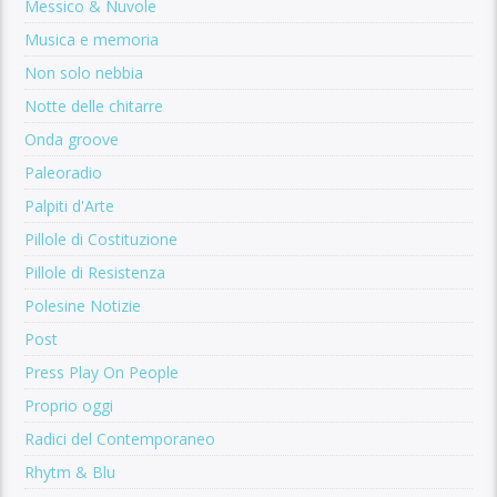
Messico & Nuvole
Musica e memoria
Non solo nebbia
Notte delle chitarre
Onda groove
Paleoradio
Palpiti d'Arte
Pillole di Costituzione
Pillole di Resistenza
Polesine Notizie
Post
Press Play On People
Proprio oggi
Radici del Contemporaneo
Rhytm & Blu