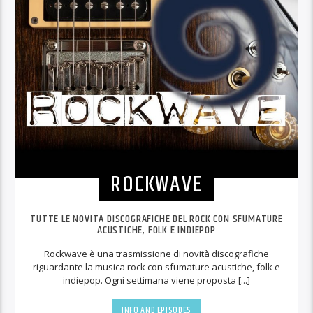
ROCKWAVE
TUTTE LE NOVITÀ DISCOGRAFICHE DEL ROCK CON SFUMATURE
ACUSTICHE, FOLK E INDIEPOP
Rockwave è una trasmissione di novità discografiche
riguardante la musica rock con sfumature acustiche, folk e
indiepop. Ogni settimana viene proposta [...]
INFO AND EPISODES