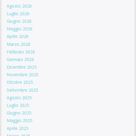
Agosto 2026
Luglio 2026
Giugno 2026
Maggio 2026
Aprile 2026
Marzo 2026
Febbraio 2026
Gennaio 2026
Dicembre 2025
Novembre 2025
Ottobre 2025
Settembre 2025
Agosto 2025
Luglio 2025
Giugno 2025
Maggio 2025
Aprile 2025
Marzo 2025