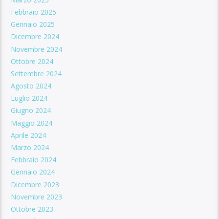
Febbraio 2025
Gennaio 2025
Dicembre 2024
Novembre 2024
Ottobre 2024
Settembre 2024
Agosto 2024
Luglio 2024
Giugno 2024
Maggio 2024
Aprile 2024
Marzo 2024
Febbraio 2024
Gennaio 2024
Dicembre 2023
Novembre 2023
Ottobre 2023