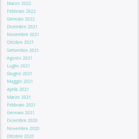
Marzo 2022
Febbraio 2022
Gennaio 2022
Dicembre 2021
Novembre 2021
Ottobre 2021
Settembre 2021
Agosto 2021
Luglio 2021
Giugno 2021
Maggio 2021
Aprile 2021
Marzo 2021
Febbraio 2021
Gennaio 2021
Dicembre 2020
Novembre 2020
Ottobre 2020