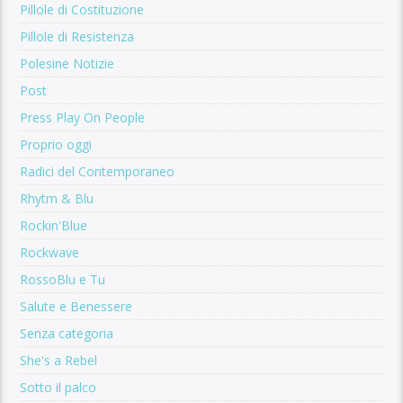
Pillole di Costituzione
Pillole di Resistenza
Polesine Notizie
Post
Press Play On People
Proprio oggi
Radici del Contemporaneo
Rhytm & Blu
Rockin'Blue
Rockwave
RossoBlu e Tu
Salute e Benessere
Senza categoria
She's a Rebel
Sotto il palco