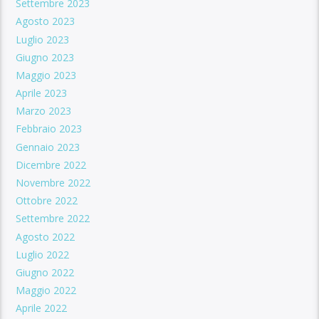
Settembre 2023
Agosto 2023
Luglio 2023
Giugno 2023
Maggio 2023
Aprile 2023
Marzo 2023
Febbraio 2023
Gennaio 2023
Dicembre 2022
Novembre 2022
Ottobre 2022
Settembre 2022
Agosto 2022
Luglio 2022
Giugno 2022
Maggio 2022
Aprile 2022