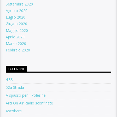
Settembre 2020
Agosto 2020
Luglio 2020
Giugno 2020
Maggio 2020
Aprile 2020
Marzo 2020
Febbraio 2020
CATEGORIE
4'33''
52a Strada
A spasso per il Polesine
Arci On Air Radio sconfinate
Ascoltarci