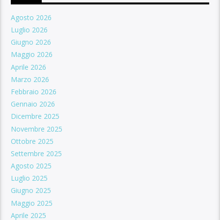
Agosto 2026
Luglio 2026
Giugno 2026
Maggio 2026
Aprile 2026
Marzo 2026
Febbraio 2026
Gennaio 2026
Dicembre 2025
Novembre 2025
Ottobre 2025
Settembre 2025
Agosto 2025
Luglio 2025
Giugno 2025
Maggio 2025
Aprile 2025