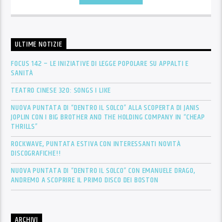
ULTIME NOTIZIE
FOCUS 142 – LE INIZIATIVE DI LEGGE POPOLARE SU APPALTI E
SANITÀ
TEATRO CINESE 320: SONGS I LIKE
NUOVA PUNTATA DI “DENTRO IL SOLCO” ALLA SCOPERTA DI JANIS
JOPLIN CON I BIG BROTHER AND THE HOLDING COMPANY IN “CHEAP
THRILLS”
ROCKWAVE, PUNTATA ESTIVA CON INTERESSANTI NOVITÀ
DISCOGRAFICHE!!
NUOVA PUNTATA DI “DENTRO IL SOLCO” CON EMANUELE DRAGO,
ANDREMO A SCOPRIRE IL PRIMO DISCO DEI BOSTON
ARCHIVI