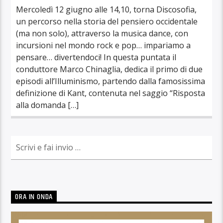
Mercoledì 12 giugno alle 14,10, torna Discosofia,
un percorso nella storia del pensiero occidentale
(ma non solo), attraverso la musica dance, con
incursioni nel mondo rock e pop… impariamo a
pensare… divertendoci! In questa puntata il
conduttore Marco Chinaglia, dedica il primo di due
episodi all’Illuminismo, partendo dalla famosissima
definizione di Kant, contenuta nel saggio “Risposta
alla domanda […]
ORA IN ONDA