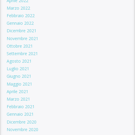
Aprile 2022
Marzo 2022
Febbraio 2022
Gennaio 2022
Dicembre 2021
Novembre 2021
Ottobre 2021
Settembre 2021
Agosto 2021
Luglio 2021
Giugno 2021
Maggio 2021
Aprile 2021
Marzo 2021
Febbraio 2021
Gennaio 2021
Dicembre 2020
Novembre 2020