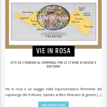
VIE IN ROSA
VITE ED ITINERARI AL FEMMINILE PER LE STRADE DI ROVIGO E
DINTORNI
Vie in rosa è un viaggio nella toponomastica femminile del
capoluogo del Polesine, ispirato al libro Itinerario di genere [...]
INFO AND EPISODES