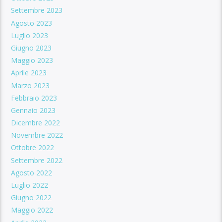
Settembre 2023
Agosto 2023
Luglio 2023
Giugno 2023
Maggio 2023
Aprile 2023
Marzo 2023
Febbraio 2023
Gennaio 2023
Dicembre 2022
Novembre 2022
Ottobre 2022
Settembre 2022
Agosto 2022
Luglio 2022
Giugno 2022
Maggio 2022