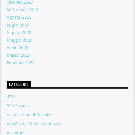
Ottobre 2020
Settembre 2020
Agosto 2020
Luglio 2020
Giugno 2020
Maggio 2020
Aprile 2020
Marzo 2020
Febbraio 2020
CATEGORIE
4'33''
52a Strada
A spasso per il Polesine
Arci On Air Radio sconfinate
Ascoltarci