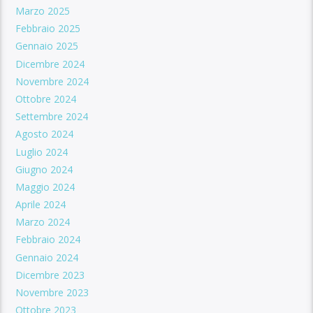
Marzo 2025
Febbraio 2025
Gennaio 2025
Dicembre 2024
Novembre 2024
Ottobre 2024
Settembre 2024
Agosto 2024
Luglio 2024
Giugno 2024
Maggio 2024
Aprile 2024
Marzo 2024
Febbraio 2024
Gennaio 2024
Dicembre 2023
Novembre 2023
Ottobre 2023