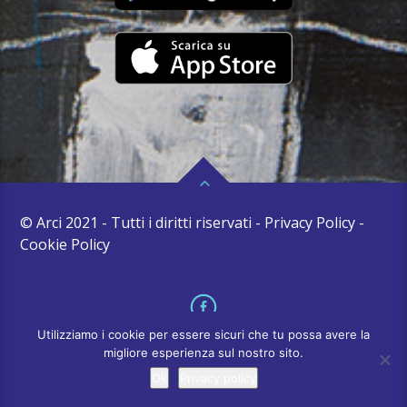
© Arci 2021 - Tutti i diritti riservati - Privacy Policy -
Cookie Policy
Utilizziamo i cookie per essere sicuri che tu possa avere la
migliore esperienza sul nostro sito.
Ok
Privacy policy