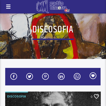
DISCOSOFIA
DISCOSOFIA
0