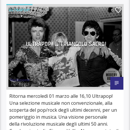
ULTRAPOP!
0
ULTRAPOP! IL TRIANGOLO SACRO!
Redazione
28/02/2023
Ritorna mercoledì 01 marzo alle 16,10 Ultrapop!
Una selezione musicale non convenzionale, alla
scoperta del pop/rock degli ultimi decenni, per un
pomeriggio in musica. Una visione personale
della rivoluzione musicale degli ultimi 50 anni.