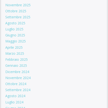
Novembre 2025
Ottobre 2025
Settembre 2025
Agosto 2025
Luglio 2025
Giugno 2025
Maggio 2025
Aprile 2025
Marzo 2025
Febbraio 2025
Gennaio 2025
Dicembre 2024
Novembre 2024
Ottobre 2024
Settembre 2024
Agosto 2024
Luglio 2024