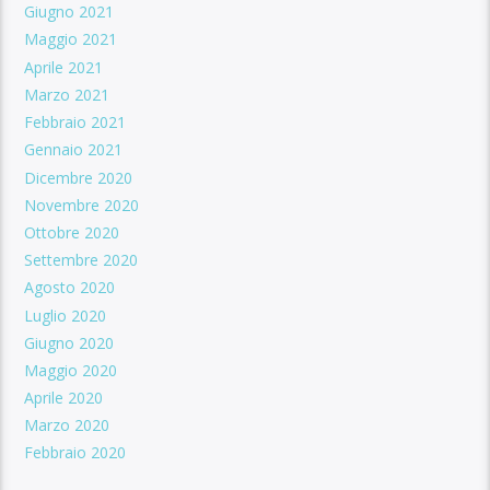
Giugno 2021
Maggio 2021
Aprile 2021
Marzo 2021
Febbraio 2021
Gennaio 2021
Dicembre 2020
Novembre 2020
Ottobre 2020
Settembre 2020
Agosto 2020
Luglio 2020
Giugno 2020
Maggio 2020
Aprile 2020
Marzo 2020
Febbraio 2020