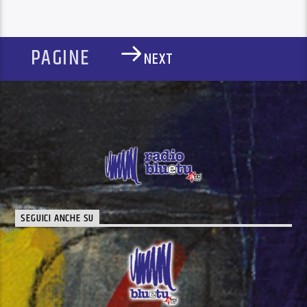
PAGINE
NEXT
SEGUICI ANCHE SU