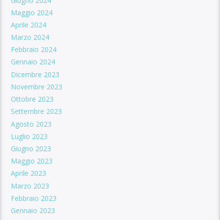
Giugno 2024
Maggio 2024
Aprile 2024
Marzo 2024
Febbraio 2024
Gennaio 2024
Dicembre 2023
Novembre 2023
Ottobre 2023
Settembre 2023
Agosto 2023
Luglio 2023
Giugno 2023
Maggio 2023
Aprile 2023
Marzo 2023
Febbraio 2023
Gennaio 2023