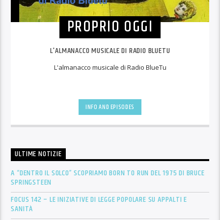
PROPRIO OGGI
L'ALMANACCO MUSICALE DI RADIO BLUETU
L'almanacco musicale di Radio BlueTu
INFO AND EPISODES
ULTIME NOTIZIE
A “DENTRO IL SOLCO” SCOPRIAMO BORN TO RUN DEL 1975 DI BRUCE
SPRINGSTEEN
FOCUS 142 – LE INIZIATIVE DI LEGGE POPOLARE SU APPALTI E
SANITÀ