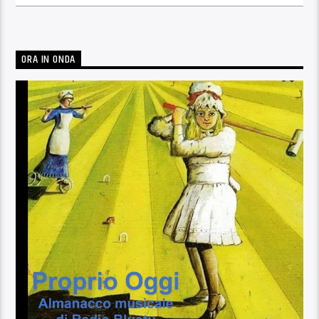
ORA IN ONDA