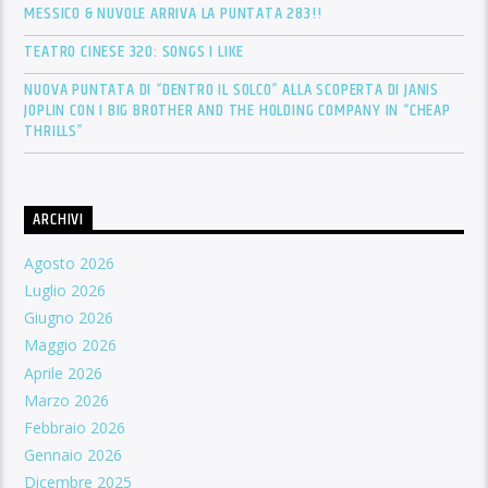
MESSICO & NUVOLE ARRIVA LA PUNTATA 283!!
TEATRO CINESE 320: SONGS I LIKE
NUOVA PUNTATA DI “DENTRO IL SOLCO” ALLA SCOPERTA DI JANIS
JOPLIN CON I BIG BROTHER AND THE HOLDING COMPANY IN “CHEAP
THRILLS”
ARCHIVI
Agosto 2026
Luglio 2026
Giugno 2026
Maggio 2026
Aprile 2026
Marzo 2026
Febbraio 2026
Gennaio 2026
Dicembre 2025