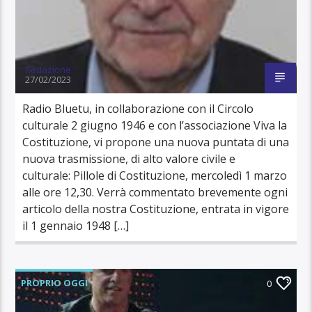
Redazione
27/02/2023
Radio Bluetu, in collaborazione con il Circolo
culturale 2 giugno 1946 e con l’associazione Viva la
Costituzione, vi propone una nuova puntata di una
nuova trasmissione, di alto valore civile e
culturale: Pillole di Costituzione, mercoledì 1 marzo
alle ore 12,30. Verrà commentato brevemente ogni
articolo della nostra Costituzione, entrata in vigore
il 1 gennaio 1948 […]
PROPRIO OGGI
0