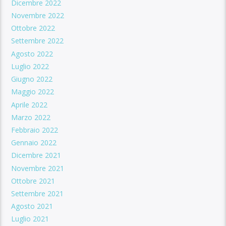
Dicembre 2022
Novembre 2022
Ottobre 2022
Settembre 2022
Agosto 2022
Luglio 2022
Giugno 2022
Maggio 2022
Aprile 2022
Marzo 2022
Febbraio 2022
Gennaio 2022
Dicembre 2021
Novembre 2021
Ottobre 2021
Settembre 2021
Agosto 2021
Luglio 2021