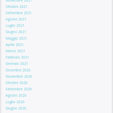
Novembre 2021
Ottobre 2021
Settembre 2021
Agosto 2021
Luglio 2021
Giugno 2021
Maggio 2021
Aprile 2021
Marzo 2021
Febbraio 2021
Gennaio 2021
Dicembre 2020
Novembre 2020
Ottobre 2020
Settembre 2020
Agosto 2020
Luglio 2020
Giugno 2020