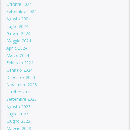
Ottobre 2024
Settembre 2024
Agosto 2024
Luglio 2024
Giugno 2024
Maggio 2024
Aprile 2024
Marzo 2024
Febbraio 2024
Gennaio 2024
Dicembre 2023
Novembre 2023
Ottobre 2023
Settembre 2023
Agosto 2023
Luglio 2023
Giugno 2023
Maggio 2023