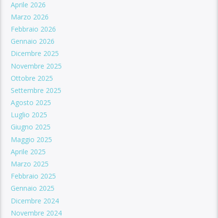
Aprile 2026
Marzo 2026
Febbraio 2026
Gennaio 2026
Dicembre 2025
Novembre 2025
Ottobre 2025
Settembre 2025
Agosto 2025
Luglio 2025
Giugno 2025
Maggio 2025
Aprile 2025
Marzo 2025
Febbraio 2025
Gennaio 2025
Dicembre 2024
Novembre 2024