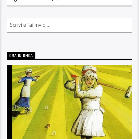
ORA IN ONDA