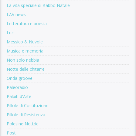
La vita speciale di Babbo Natale
LAV news
Letteratura e poesia
Luci
Messico & Nuvole
Musica e memoria
Non solo nebbia
Notte delle chitarre
Onda groove
Paleoradio
Palpiti d'Arte
Pillole di Costituzione
Pillole di Resistenza
Polesine Notizie
Post