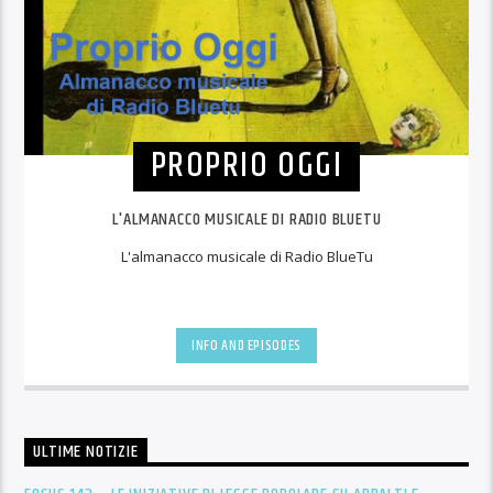
PROPRIO OGGI
L'ALMANACCO MUSICALE DI RADIO BLUETU
L'almanacco musicale di Radio BlueTu
INFO AND EPISODES
ULTIME NOTIZIE