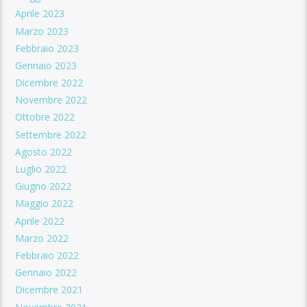
Aprile 2023
Marzo 2023
Febbraio 2023
Gennaio 2023
Dicembre 2022
Novembre 2022
Ottobre 2022
Settembre 2022
Agosto 2022
Luglio 2022
Giugno 2022
Maggio 2022
Aprile 2022
Marzo 2022
Febbraio 2022
Gennaio 2022
Dicembre 2021