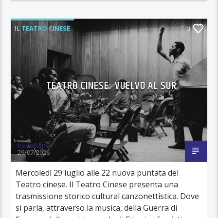
IL TEATRO CINESE
0
TEATRO CINESE: VUELVO AL SUR
Redazione
29/07/2026
Mercoledì 29 luglio alle 22 nuova puntata del
Teatro cinese. Il Teatro Cinese presenta una
trasmissione storico cultural canzonettistica. Dove
si parla, attraverso la musica, della Guerra di