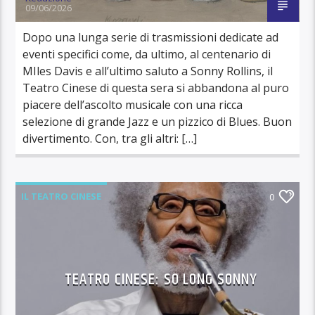
09/06/2026
Dopo una lunga serie di trasmissioni dedicate ad
eventi specifici come, da ultimo, al centenario di
MIles Davis e all’ultimo saluto a Sonny Rollins, il
Teatro Cinese di questa sera si abbandona al puro
piacere dell’ascolto musicale con una ricca
selezione di grande Jazz e un pizzico di Blues. Buon
divertimento. Con, tra gli altri: […]
IL TEATRO CINESE
0
TEATRO CINESE: SO LONG SONNY