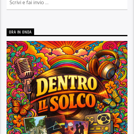
ORA IN ONDA