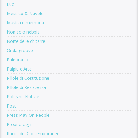
Luci
Messico & Nuvole
Musica e memoria
Non solo nebbia
Notte delle chitarre
Onda groove
Paleoradio
Palpiti d'Arte
Pillole di Costituzione
Pillole di Resistenza
Polesine Notizie
Post
Press Play On People
Proprio oggi
Radici del Contemporaneo