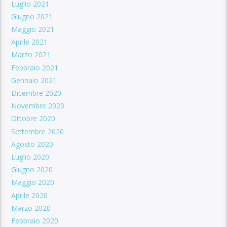
Luglio 2021
Giugno 2021
Maggio 2021
Aprile 2021
Marzo 2021
Febbraio 2021
Gennaio 2021
Dicembre 2020
Novembre 2020
Ottobre 2020
Settembre 2020
Agosto 2020
Luglio 2020
Giugno 2020
Maggio 2020
Aprile 2020
Marzo 2020
Febbraio 2020