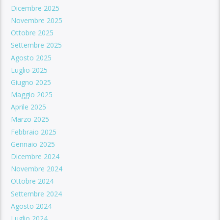
Dicembre 2025
Novembre 2025
Ottobre 2025
Settembre 2025
Agosto 2025
Luglio 2025
Giugno 2025
Maggio 2025
Aprile 2025
Marzo 2025
Febbraio 2025
Gennaio 2025
Dicembre 2024
Novembre 2024
Ottobre 2024
Settembre 2024
Agosto 2024
Luglio 2024