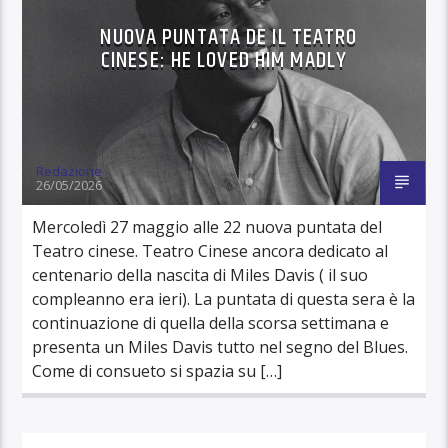
NUOVA PUNTATA DE IL TEATRO
CINESE: HE LOVED HIM MADLY
Redazione
26/05/2026
Mercoledì 27 maggio alle 22 nuova puntata del
Teatro cinese. Teatro Cinese ancora dedicato al
centenario della nascita di Miles Davis ( il suo
compleanno era ieri). La puntata di questa sera è la
continuazione di quella della scorsa settimana e
presenta un Miles Davis tutto nel segno del Blues.
Come di consueto si spazia su […]