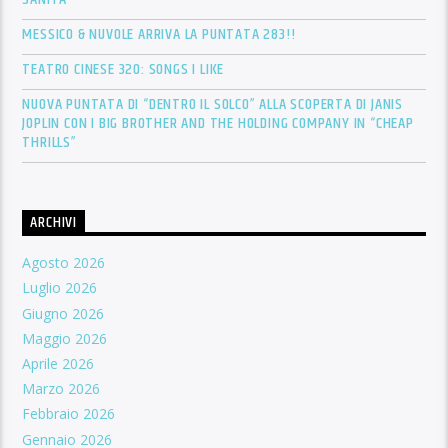
MESSICO & NUVOLE ARRIVA LA PUNTATA 283!!
TEATRO CINESE 320: SONGS I LIKE
NUOVA PUNTATA DI “DENTRO IL SOLCO” ALLA SCOPERTA DI JANIS
JOPLIN CON I BIG BROTHER AND THE HOLDING COMPANY IN “CHEAP
THRILLS”
ARCHIVI
Agosto 2026
Luglio 2026
Giugno 2026
Maggio 2026
Aprile 2026
Marzo 2026
Febbraio 2026
Gennaio 2026