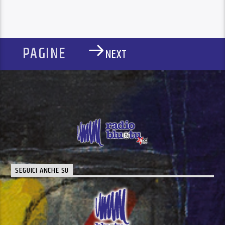
PAGINE
NEXT
SEGUICI ANCHE SU