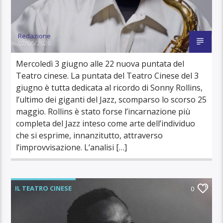
Redazione
02/06/2026
Mercoledì 3 giugno alle 22 nuova puntata del
Teatro cinese. La puntata del Teatro Cinese del 3
giugno è tutta dedicata al ricordo di Sonny Rollins,
l’ultimo dei giganti del Jazz, scomparso lo scorso 25
maggio. Rollins è stato forse l’incarnazione più
completa del Jazz inteso come arte dell’individuo
che si esprime, innanzitutto, attraverso
l’improvvisazione. L’analisi […]
IL TEATRO CINESE
0