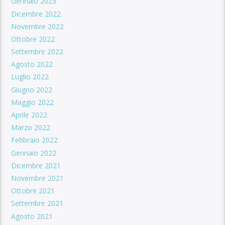
Gennaio 2023
Dicembre 2022
Novembre 2022
Ottobre 2022
Settembre 2022
Agosto 2022
Luglio 2022
Giugno 2022
Maggio 2022
Aprile 2022
Marzo 2022
Febbraio 2022
Gennaio 2022
Dicembre 2021
Novembre 2021
Ottobre 2021
Settembre 2021
Agosto 2021