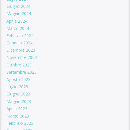
Giugno 2024
Maggio 2024
Aprile 2024
Marzo 2024
Febbraio 2024
Gennaio 2024
Dicembre 2023
Novembre 2023
Ottobre 2023
Settembre 2023
Agosto 2023
Luglio 2023
Giugno 2023
Maggio 2023
Aprile 2023
Marzo 2023
Febbraio 2023