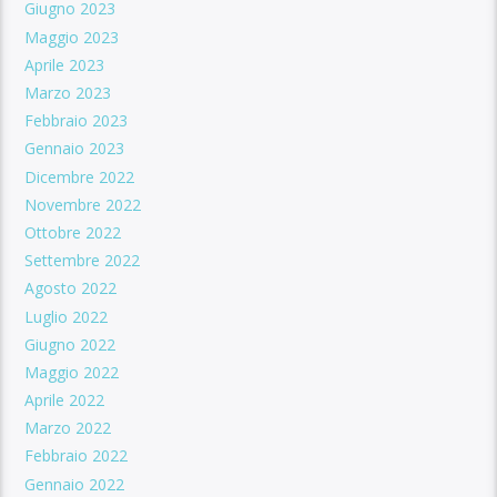
Giugno 2023
Maggio 2023
Aprile 2023
Marzo 2023
Febbraio 2023
Gennaio 2023
Dicembre 2022
Novembre 2022
Ottobre 2022
Settembre 2022
Agosto 2022
Luglio 2022
Giugno 2022
Maggio 2022
Aprile 2022
Marzo 2022
Febbraio 2022
Gennaio 2022