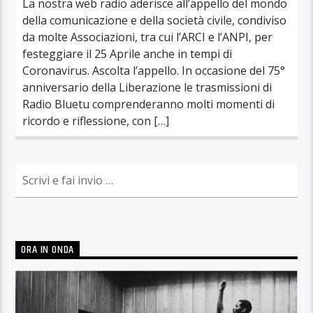
La nostra web radio aderisce all’appello del mondo
della comunicazione e della società civile, condiviso
da molte Associazioni, tra cui l’ARCI e l’ANPI, per
festeggiare il 25 Aprile anche in tempi di
Coronavirus. Ascolta l’appello. In occasione del 75°
anniversario della Liberazione le trasmissioni di
Radio Bluetu comprenderanno molti momenti di
ricordo e riflessione, con […]
ORA IN ONDA