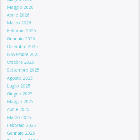
Maggio 2026
Aprile 2026
Marzo 2026
Febbraio 2026
Gennaio 2026
Dicembre 2025
Novembre 2025
Ottobre 2025
Settembre 2025
Agosto 2025
Luglio 2025
Giugno 2025
Maggio 2025
Aprile 2025
Marzo 2025
Febbraio 2025
Gennaio 2025