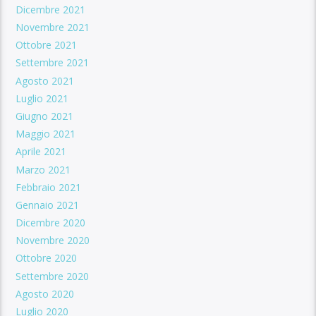
Dicembre 2021
Novembre 2021
Ottobre 2021
Settembre 2021
Agosto 2021
Luglio 2021
Giugno 2021
Maggio 2021
Aprile 2021
Marzo 2021
Febbraio 2021
Gennaio 2021
Dicembre 2020
Novembre 2020
Ottobre 2020
Settembre 2020
Agosto 2020
Luglio 2020