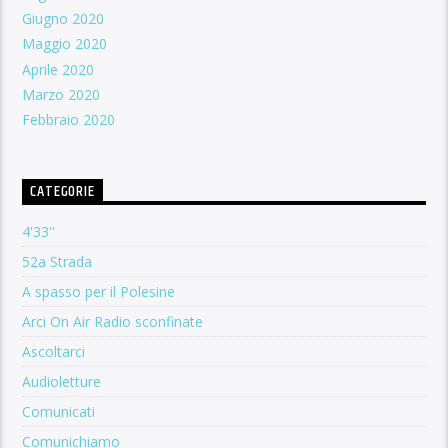
Giugno 2020
Maggio 2020
Aprile 2020
Marzo 2020
Febbraio 2020
CATEGORIE
4'33''
52a Strada
A spasso per il Polesine
Arci On Air Radio sconfinate
Ascoltarci
Audioletture
Comunicati
Comunichiamo