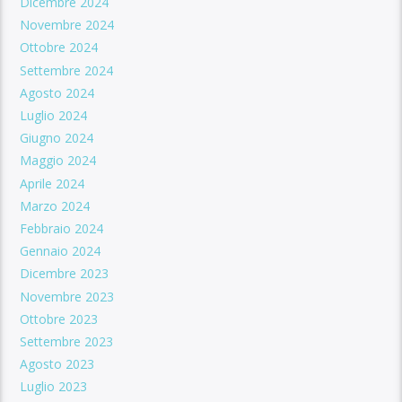
Dicembre 2024
Novembre 2024
Ottobre 2024
Settembre 2024
Agosto 2024
Luglio 2024
Giugno 2024
Maggio 2024
Aprile 2024
Marzo 2024
Febbraio 2024
Gennaio 2024
Dicembre 2023
Novembre 2023
Ottobre 2023
Settembre 2023
Agosto 2023
Luglio 2023