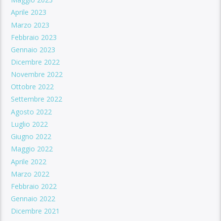
Aprile 2023
Marzo 2023
Febbraio 2023
Gennaio 2023
Dicembre 2022
Novembre 2022
Ottobre 2022
Settembre 2022
Agosto 2022
Luglio 2022
Giugno 2022
Maggio 2022
Aprile 2022
Marzo 2022
Febbraio 2022
Gennaio 2022
Dicembre 2021