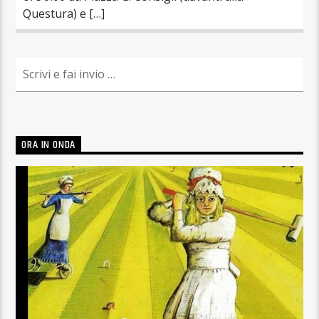
Questura) e […]
ORA IN ONDA