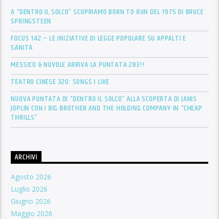
A “DENTRO IL SOLCO” SCOPRIAMO BORN TO RUN DEL 1975 DI BRUCE
SPRINGSTEEN
FOCUS 142 – LE INIZIATIVE DI LEGGE POPOLARE SU APPALTI E
SANITÀ
MESSICO & NUVOLE ARRIVA LA PUNTATA 283!!
TEATRO CINESE 320: SONGS I LIKE
NUOVA PUNTATA DI “DENTRO IL SOLCO” ALLA SCOPERTA DI JANIS
JOPLIN CON I BIG BROTHER AND THE HOLDING COMPANY IN “CHEAP
THRILLS”
ARCHIVI
Agosto 2026
Luglio 2026
Giugno 2026
Maggio 2026