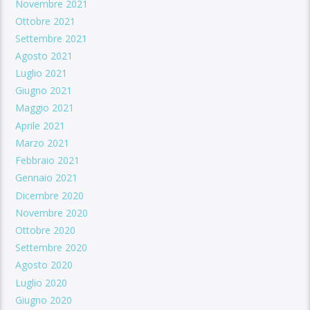
Novembre 2021
Ottobre 2021
Settembre 2021
Agosto 2021
Luglio 2021
Giugno 2021
Maggio 2021
Aprile 2021
Marzo 2021
Febbraio 2021
Gennaio 2021
Dicembre 2020
Novembre 2020
Ottobre 2020
Settembre 2020
Agosto 2020
Luglio 2020
Giugno 2020