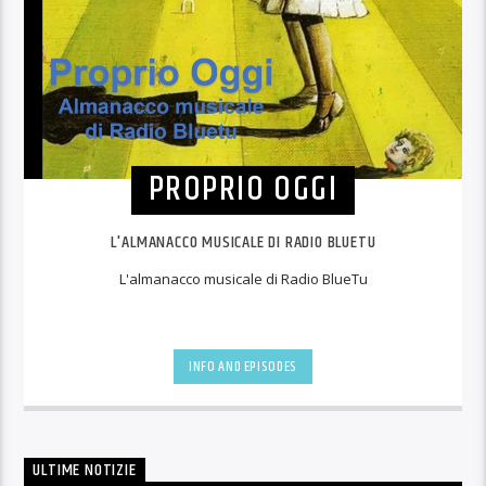
PROPRIO OGGI
L'ALMANACCO MUSICALE DI RADIO BLUETU
L'almanacco musicale di Radio BlueTu
INFO AND EPISODES
ULTIME NOTIZIE