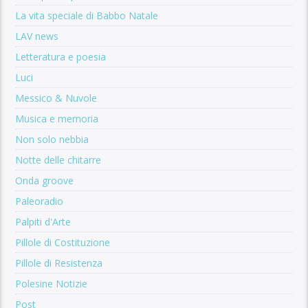
La vita speciale di Babbo Natale
LAV news
Letteratura e poesia
Luci
Messico & Nuvole
Musica e memoria
Non solo nebbia
Notte delle chitarre
Onda groove
Paleoradio
Palpiti d'Arte
Pillole di Costituzione
Pillole di Resistenza
Polesine Notizie
Post