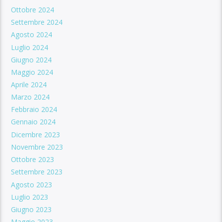
Ottobre 2024
Settembre 2024
Agosto 2024
Luglio 2024
Giugno 2024
Maggio 2024
Aprile 2024
Marzo 2024
Febbraio 2024
Gennaio 2024
Dicembre 2023
Novembre 2023
Ottobre 2023
Settembre 2023
Agosto 2023
Luglio 2023
Giugno 2023
Maggio 2023