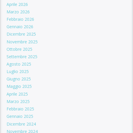
Aprile 2026
Marzo 2026
Febbraio 2026
Gennaio 2026
Dicembre 2025
Novembre 2025
Ottobre 2025
Settembre 2025
Agosto 2025
Luglio 2025
Giugno 2025
Maggio 2025
Aprile 2025
Marzo 2025
Febbraio 2025
Gennaio 2025
Dicembre 2024
Novembre 2024