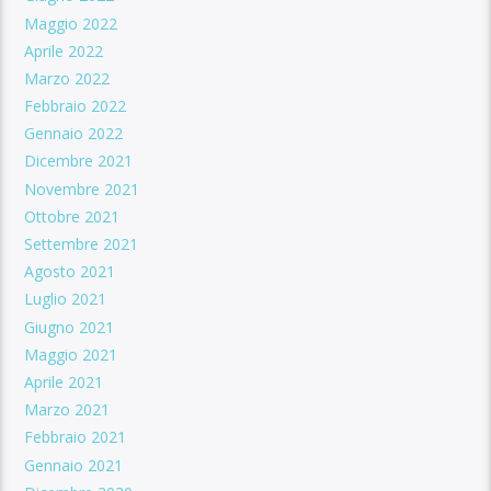
Maggio 2022
Aprile 2022
Marzo 2022
Febbraio 2022
Gennaio 2022
Dicembre 2021
Novembre 2021
Ottobre 2021
Settembre 2021
Agosto 2021
Luglio 2021
Giugno 2021
Maggio 2021
Aprile 2021
Marzo 2021
Febbraio 2021
Gennaio 2021