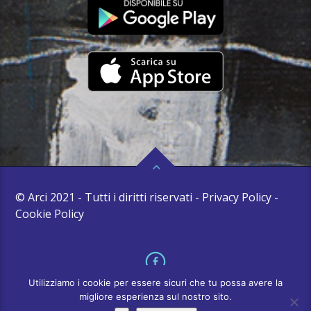
© Arci 2021 - Tutti i diritti riservati - Privacy Policy -
Cookie Policy
Utilizziamo i cookie per essere sicuri che tu possa avere la
migliore esperienza sul nostro sito.