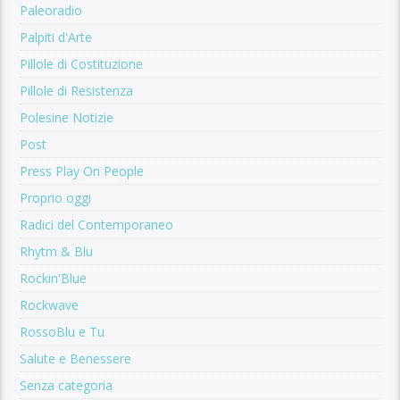
Paleoradio
Palpiti d'Arte
Pillole di Costituzione
Pillole di Resistenza
Polesine Notizie
Post
Press Play On People
Proprio oggi
Radici del Contemporaneo
Rhytm & Blu
Rockin'Blue
Rockwave
RossoBlu e Tu
Salute e Benessere
Senza categoria