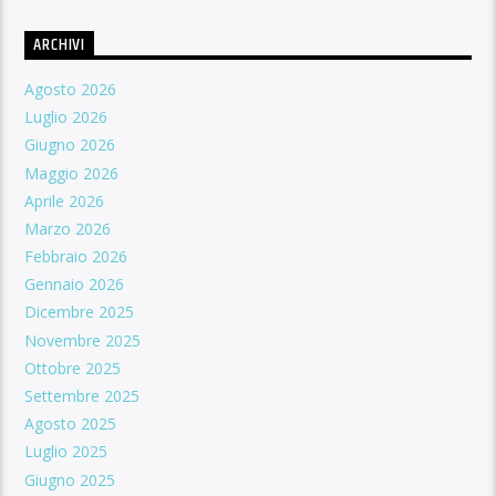
ARCHIVI
Agosto 2026
Luglio 2026
Giugno 2026
Maggio 2026
Aprile 2026
Marzo 2026
Febbraio 2026
Gennaio 2026
Dicembre 2025
Novembre 2025
Ottobre 2025
Settembre 2025
Agosto 2025
Luglio 2025
Giugno 2025