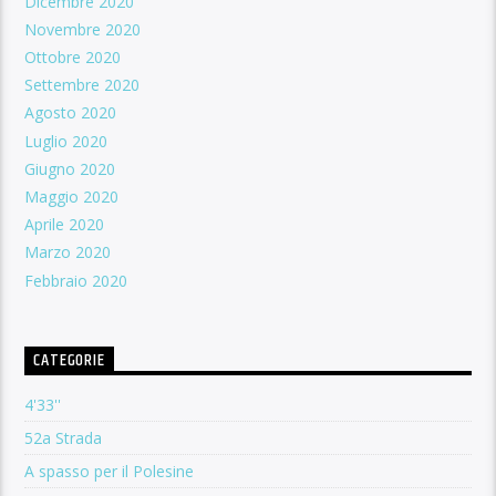
Dicembre 2020
Novembre 2020
Ottobre 2020
Settembre 2020
Agosto 2020
Luglio 2020
Giugno 2020
Maggio 2020
Aprile 2020
Marzo 2020
Febbraio 2020
CATEGORIE
4'33''
52a Strada
A spasso per il Polesine