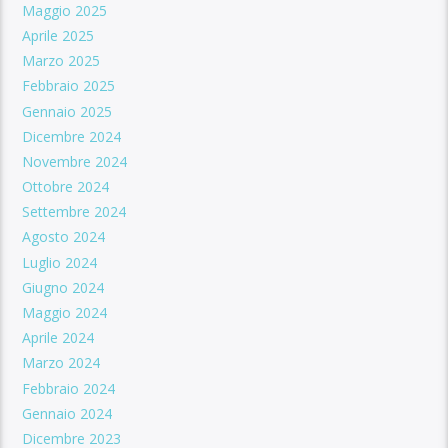
Maggio 2025
Aprile 2025
Marzo 2025
Febbraio 2025
Gennaio 2025
Dicembre 2024
Novembre 2024
Ottobre 2024
Settembre 2024
Agosto 2024
Luglio 2024
Giugno 2024
Maggio 2024
Aprile 2024
Marzo 2024
Febbraio 2024
Gennaio 2024
Dicembre 2023