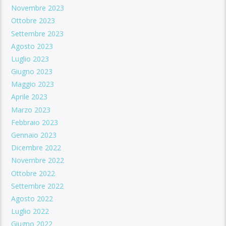
Novembre 2023
Ottobre 2023
Settembre 2023
Agosto 2023
Luglio 2023
Giugno 2023
Maggio 2023
Aprile 2023
Marzo 2023
Febbraio 2023
Gennaio 2023
Dicembre 2022
Novembre 2022
Ottobre 2022
Settembre 2022
Agosto 2022
Luglio 2022
Giugno 2022