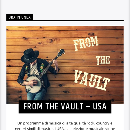
ORA IN ONDA
FROM THE VAULT – USA
Un programma di musica di alta qualità rock, country e
generi simili di musicisti USA. La selezione musicale viene