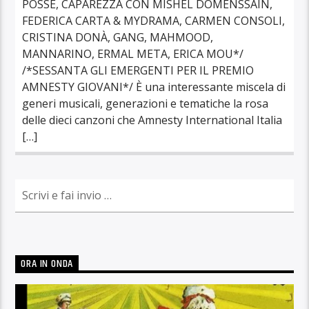
POSSE, CAPAREZZA CON MISHEL DOMENSSAIN,
FEDERICA CARTA & MYDRAMA, CARMEN CONSOLI,
CRISTINA DONÀ, GANG, MAHMOOD,
MANNARINO, ERMAL META, ERICA MOU*/
/*SESSANTA GLI EMERGENTI PER IL PREMIO
AMNESTY GIOVANI*/ È una interessante miscela di
generi musicali, generazioni e tematiche la rosa
delle dieci canzoni che Amnesty International Italia
[…]
ORA IN ONDA