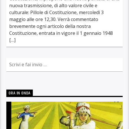
nuova trasmissione, di alto valore civile e
culturale: Pillole di Costituzione, mercoledì 3
maggio alle ore 12,30. Verrà commentato
brevemente ogni articolo della nostra
Costituzione, entrata in vigore il 1 gennaio 1948
[…]
ORA IN ONDA