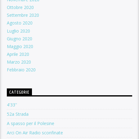
Ottobre 2020
Settembre 2020
Agosto 2020
Luglio 2020
Giugno 2020
Maggio 2020
Aprile 2020
Marzo 2020
Febbraio 2020
CATEGORIE
4'33''
52a Strada
A spasso per il Polesine
Arci On Air Radio sconfinate