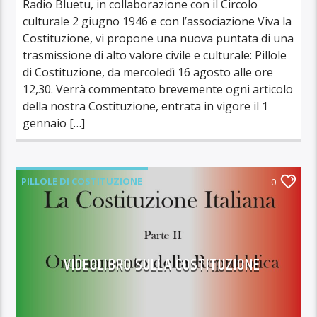
Radio Bluetu, in collaborazione con il Circolo
culturale 2 giugno 1946 e con l’associazione Viva la
Costituzione, vi propone una nuova puntata di una
trasmissione di alto valore civile e culturale: Pillole
di Costituzione, da mercoledì 16 agosto alle ore
12,30. Verrà commentato brevemente ogni articolo
della nostra Costituzione, entrata in vigore il 1
gennaio […]
PILLOLE DI COSTITUZIONE
0
VIDEOLIBRO SULLA COSTITUZIONE