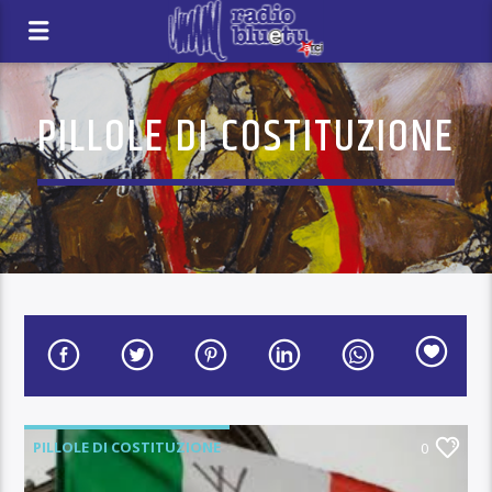
PILLOLE DI COSTITUZIONE
PILLOLE DI COSTITUZIONE
0