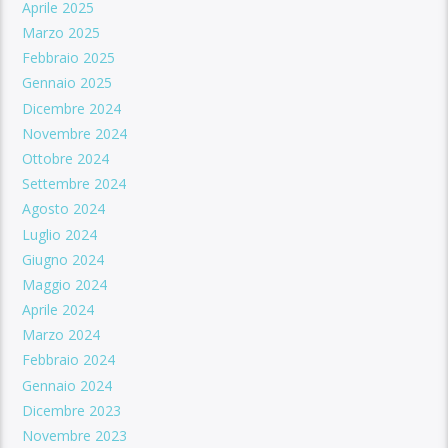
Aprile 2025
Marzo 2025
Febbraio 2025
Gennaio 2025
Dicembre 2024
Novembre 2024
Ottobre 2024
Settembre 2024
Agosto 2024
Luglio 2024
Giugno 2024
Maggio 2024
Aprile 2024
Marzo 2024
Febbraio 2024
Gennaio 2024
Dicembre 2023
Novembre 2023