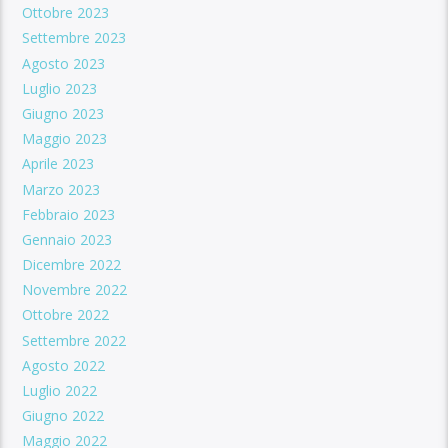
Ottobre 2023
Settembre 2023
Agosto 2023
Luglio 2023
Giugno 2023
Maggio 2023
Aprile 2023
Marzo 2023
Febbraio 2023
Gennaio 2023
Dicembre 2022
Novembre 2022
Ottobre 2022
Settembre 2022
Agosto 2022
Luglio 2022
Giugno 2022
Maggio 2022