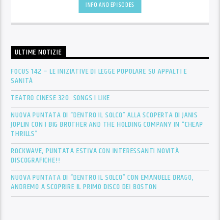
INFO AND EPISODES
ULTIME NOTIZIE
FOCUS 142 – LE INIZIATIVE DI LEGGE POPOLARE SU APPALTI E
SANITÀ
TEATRO CINESE 320: SONGS I LIKE
NUOVA PUNTATA DI “DENTRO IL SOLCO” ALLA SCOPERTA DI JANIS
JOPLIN CON I BIG BROTHER AND THE HOLDING COMPANY IN “CHEAP
THRILLS”
ROCKWAVE, PUNTATA ESTIVA CON INTERESSANTI NOVITÀ
DISCOGRAFICHE!!
NUOVA PUNTATA DI “DENTRO IL SOLCO” CON EMANUELE DRAGO,
ANDREMO A SCOPRIRE IL PRIMO DISCO DEI BOSTON