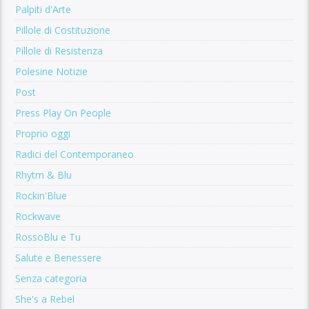
Palpiti d'Arte
Pillole di Costituzione
Pillole di Resistenza
Polesine Notizie
Post
Press Play On People
Proprio oggi
Radici del Contemporaneo
Rhytm & Blu
Rockin'Blue
Rockwave
RossoBlu e Tu
Salute e Benessere
Senza categoria
She's a Rebel