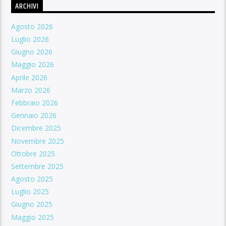
ARCHIVI
Agosto 2026
Luglio 2026
Giugno 2026
Maggio 2026
Aprile 2026
Marzo 2026
Febbraio 2026
Gennaio 2026
Dicembre 2025
Novembre 2025
Ottobre 2025
Settembre 2025
Agosto 2025
Luglio 2025
Giugno 2025
Maggio 2025