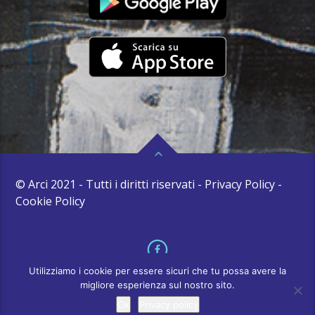
© Arci 2021 - Tutti i diritti riservati - Privacy Policy -
Cookie Policy
Utilizziamo i cookie per essere sicuri che tu possa avere la
migliore esperienza sul nostro sito.
Ok
Privacy policy