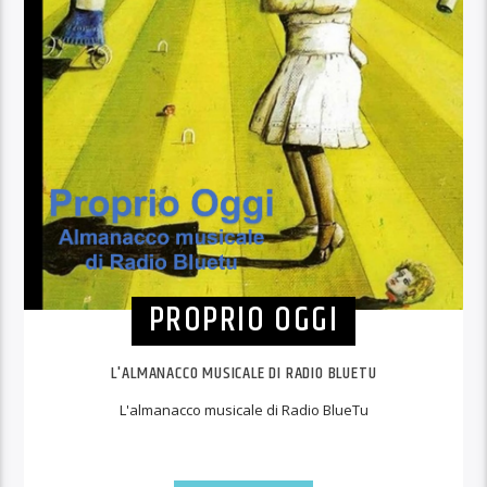
PROPRIO OGGI
L'ALMANACCO MUSICALE DI RADIO BLUETU
L'almanacco musicale di Radio BlueTu