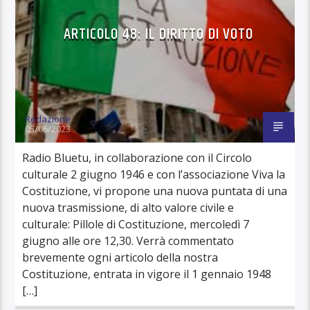
ARTICOLO 48: IL DIRITTO DI VOTO
Redazione
05/06/2023
Radio Bluetu, in collaborazione con il Circolo
culturale 2 giugno 1946 e con l’associazione Viva la
Costituzione, vi propone una nuova puntata di una
nuova trasmissione, di alto valore civile e
culturale: Pillole di Costituzione, mercoledì 7
giugno alle ore 12,30. Verrà commentato
brevemente ogni articolo della nostra
Costituzione, entrata in vigore il 1 gennaio 1948
[…]