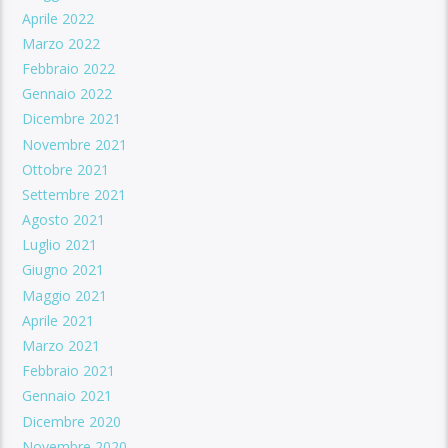
Aprile 2022
Marzo 2022
Febbraio 2022
Gennaio 2022
Dicembre 2021
Novembre 2021
Ottobre 2021
Settembre 2021
Agosto 2021
Luglio 2021
Giugno 2021
Maggio 2021
Aprile 2021
Marzo 2021
Febbraio 2021
Gennaio 2021
Dicembre 2020
Novembre 2020