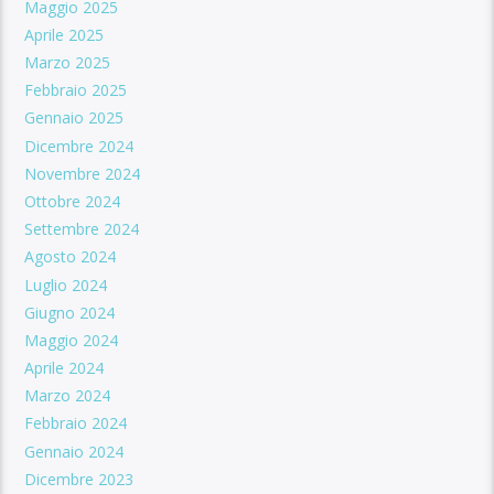
Maggio 2025
Aprile 2025
Marzo 2025
Febbraio 2025
Gennaio 2025
Dicembre 2024
Novembre 2024
Ottobre 2024
Settembre 2024
Agosto 2024
Luglio 2024
Giugno 2024
Maggio 2024
Aprile 2024
Marzo 2024
Febbraio 2024
Gennaio 2024
Dicembre 2023