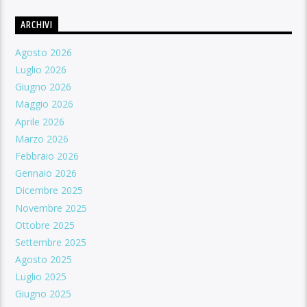
ARCHIVI
Agosto 2026
Luglio 2026
Giugno 2026
Maggio 2026
Aprile 2026
Marzo 2026
Febbraio 2026
Gennaio 2026
Dicembre 2025
Novembre 2025
Ottobre 2025
Settembre 2025
Agosto 2025
Luglio 2025
Giugno 2025