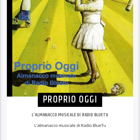
PROPRIO OGGI
L'ALMANACCO MUSICALE DI RADIO BLUETU
L'almanacco musicale di Radio BlueTu