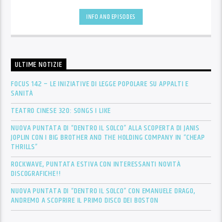
INFO AND EPISODES
ULTIME NOTIZIE
FOCUS 142 – LE INIZIATIVE DI LEGGE POPOLARE SU APPALTI E
SANITÀ
TEATRO CINESE 320: SONGS I LIKE
NUOVA PUNTATA DI “DENTRO IL SOLCO” ALLA SCOPERTA DI JANIS
JOPLIN CON I BIG BROTHER AND THE HOLDING COMPANY IN “CHEAP
THRILLS”
ROCKWAVE, PUNTATA ESTIVA CON INTERESSANTI NOVITÀ
DISCOGRAFICHE!!
NUOVA PUNTATA DI “DENTRO IL SOLCO” CON EMANUELE DRAGO,
ANDREMO A SCOPRIRE IL PRIMO DISCO DEI BOSTON