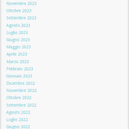
Novembre 2023
Ottobre 2023
Settembre 2023
Agosto 2023
Luglio 2023
Giugno 2023
Maggio 2023
Aprile 2023
Marzo 2023
Febbraio 2023
Gennaio 2023
Dicembre 2022
Novembre 2022
Ottobre 2022
Settembre 2022
Agosto 2022
Luglio 2022
Giugno 2022