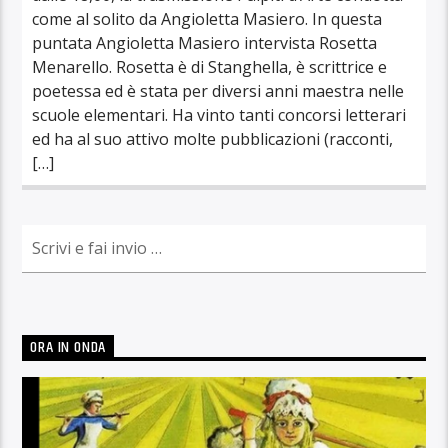
come al solito da Angioletta Masiero. In questa
puntata Angioletta Masiero intervista Rosetta
Menarello. Rosetta è di Stanghella, è scrittrice e
poetessa ed è stata per diversi anni maestra nelle
scuole elementari. Ha vinto tanti concorsi letterari
ed ha al suo attivo molte pubblicazioni (racconti,
[…]
ORA IN ONDA