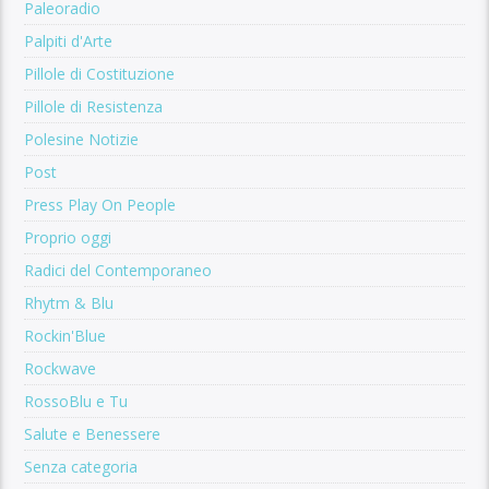
Paleoradio
Palpiti d'Arte
Pillole di Costituzione
Pillole di Resistenza
Polesine Notizie
Post
Press Play On People
Proprio oggi
Radici del Contemporaneo
Rhytm & Blu
Rockin'Blue
Rockwave
RossoBlu e Tu
Salute e Benessere
Senza categoria