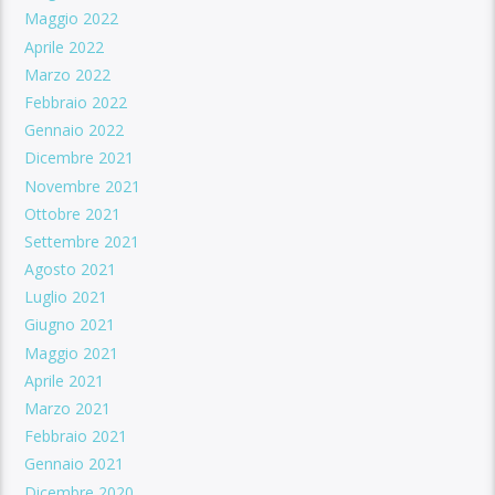
Maggio 2022
Aprile 2022
Marzo 2022
Febbraio 2022
Gennaio 2022
Dicembre 2021
Novembre 2021
Ottobre 2021
Settembre 2021
Agosto 2021
Luglio 2021
Giugno 2021
Maggio 2021
Aprile 2021
Marzo 2021
Febbraio 2021
Gennaio 2021
Dicembre 2020