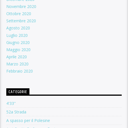
Novembre 2020
Ottobre 2020
Settembre 2020
Agosto 2020
Luglio 2020
Giugno 2020
Maggio 2020
Aprile 2020
Marzo 2020
Febbraio 2020
CATEGORIE
4'33''
52a Strada
A spasso per il Polesine