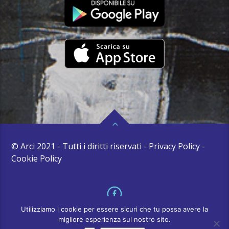
© Arci 2021 - Tutti i diritti riservati - Privacy Policy -
Cookie Policy
Utilizziamo i cookie per essere sicuri che tu possa avere la
migliore esperienza sul nostro sito.