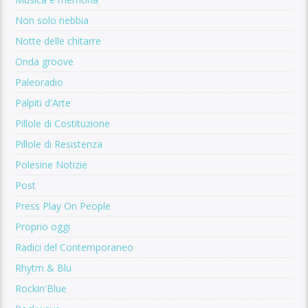
Non solo nebbia
Notte delle chitarre
Onda groove
Paleoradio
Palpiti d'Arte
Pillole di Costituzione
Pillole di Resistenza
Polesine Notizie
Post
Press Play On People
Proprio oggi
Radici del Contemporaneo
Rhytm & Blu
Rockin'Blue