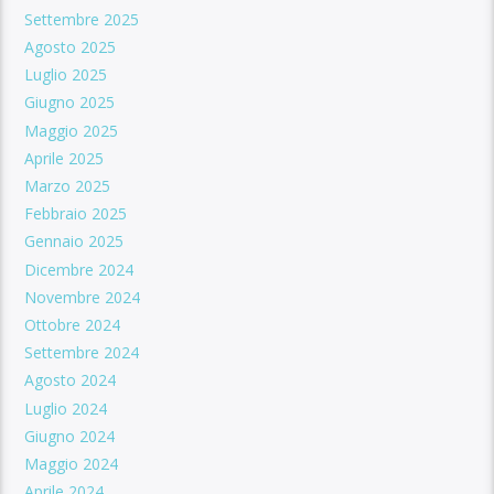
Settembre 2025
Agosto 2025
Luglio 2025
Giugno 2025
Maggio 2025
Aprile 2025
Marzo 2025
Febbraio 2025
Gennaio 2025
Dicembre 2024
Novembre 2024
Ottobre 2024
Settembre 2024
Agosto 2024
Luglio 2024
Giugno 2024
Maggio 2024
Aprile 2024