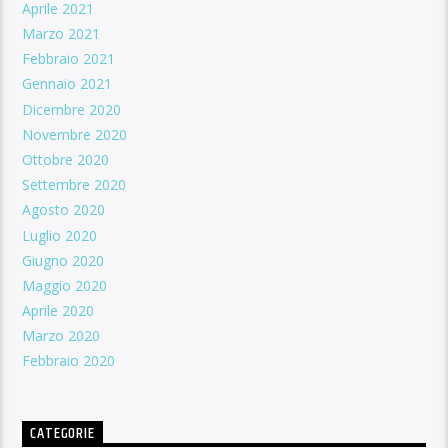
Aprile 2021
Marzo 2021
Febbraio 2021
Gennaio 2021
Dicembre 2020
Novembre 2020
Ottobre 2020
Settembre 2020
Agosto 2020
Luglio 2020
Giugno 2020
Maggio 2020
Aprile 2020
Marzo 2020
Febbraio 2020
CATEGORIE