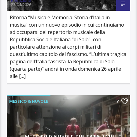
Redazione
23/04/2026
Ritorna “Musica e Memoria. Storia d’Italia in
musica” con un nuovo episodio in cui continuiamo
ad occuparsi del repertorio musicale della
Repubblica Sociale Italiana “di Salò”, con
particolare attenzione ai corpi militari di
quest’ultimo capitolo del fascismo. “L’ultima tragica
pagina dell’Italia fascista: la Repubblica di Salò
(quarta parte)” andrà in onda domenica 26 aprile
alle […]
MESSICO & NUVOLE
0