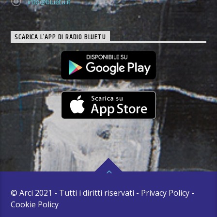
info@bluetu.it
SCARICA L’APP DI RADIO BLUETU
© Arci 2021 - Tutti i diritti riservati - Privacy Policy -
Cookie Policy