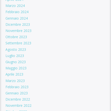
Marzo 2024
Febbraio 2024
Gennaio 2024
Dicembre 2023
Novembre 2023
Ottobre 2023
Settembre 2023
Agosto 2023
Luglio 2023
Giugno 2023
Maggio 2023
Aprile 2023
Marzo 2023
Febbraio 2023
Gennaio 2023
Dicembre 2022
Novembre 2022