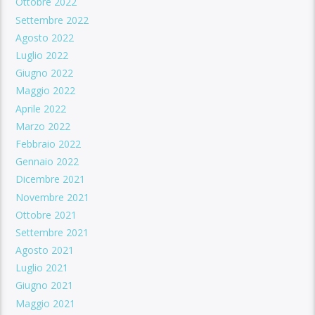
Ottobre 2022
Settembre 2022
Agosto 2022
Luglio 2022
Giugno 2022
Maggio 2022
Aprile 2022
Marzo 2022
Febbraio 2022
Gennaio 2022
Dicembre 2021
Novembre 2021
Ottobre 2021
Settembre 2021
Agosto 2021
Luglio 2021
Giugno 2021
Maggio 2021