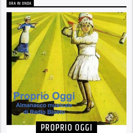
ORA IN ONDA
PROPRIO OGGI