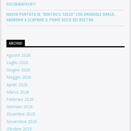
DISCOGRAFICHE!!
NUOVA PUNTATA DI “DENTRO IL SOLCO” CON EMANUELE DRAGO,
ANDREMO A SCOPRIRE IL PRIMO DISCO DEI BOSTON
ARCHIVI
Agosto 2026
Luglio 2026
Giugno 2026
Maggio 2026
Aprile 2026
Marzo 2026
Febbraio 2026
Gennaio 2026
Dicembre 2025
Novembre 2025
Ottobre 2025