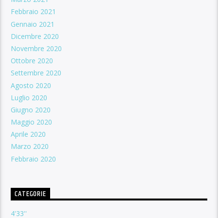
Febbraio 2021
Gennaio 2021
Dicembre 2020
Novembre 2020
Ottobre 2020
Settembre 2020
Agosto 2020
Luglio 2020
Giugno 2020
Maggio 2020
Aprile 2020
Marzo 2020
Febbraio 2020
CATEGORIE
4'33''