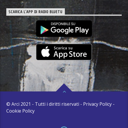
SCARICA L’APP DI RADIO BLUETU
© Arci 2021 - Tutti i diritti riservati - Privacy Policy -
Cookie Policy