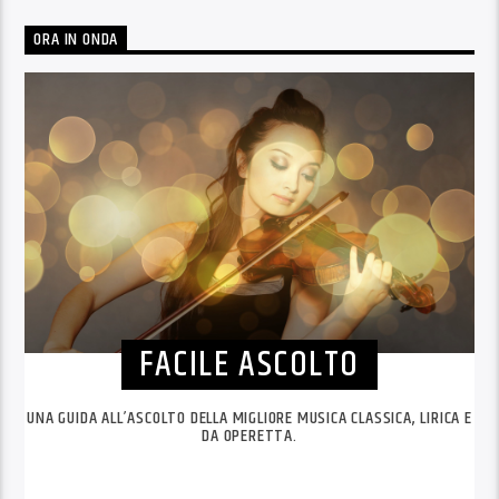
ORA IN ONDA
FACILE ASCOLTO
UNA GUIDA ALL’ASCOLTO DELLA MIGLIORE MUSICA CLASSICA, LIRICA E
DA OPERETTA.