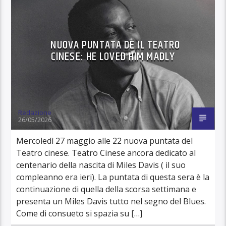
NUOVA PUNTATA DE IL TEATRO
CINESE: HE LOVED HIM MADLY
Redazione
26/05/2026
Mercoledì 27 maggio alle 22 nuova puntata del
Teatro cinese. Teatro Cinese ancora dedicato al
centenario della nascita di Miles Davis ( il suo
compleanno era ieri). La puntata di questa sera è la
continuazione di quella della scorsa settimana e
presenta un Miles Davis tutto nel segno del Blues.
Come di consueto si spazia su […]