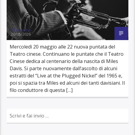
Redazione
20/05/2026
Mercoledì 20 maggio alle 22 nuova puntata del
Teatro cinese. Continuano le puntate che il Teatro
Cinese dedica al centenario della nascita di Miles
Davis. Si parte nuovamente dall’ascolto di alcuni
estratti del “Live at the Plugged Nickel” del 1965 e,
poi si spazia tra Miles ed alcuni dei tanti davisiani. Il
filo conduttore di questa […]