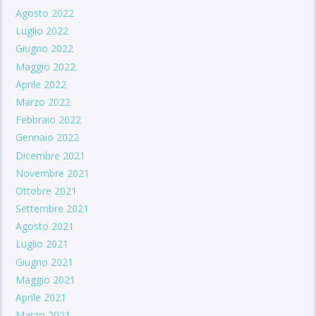
Agosto 2022
Luglio 2022
Giugno 2022
Maggio 2022
Aprile 2022
Marzo 2022
Febbraio 2022
Gennaio 2022
Dicembre 2021
Novembre 2021
Ottobre 2021
Settembre 2021
Agosto 2021
Luglio 2021
Giugno 2021
Maggio 2021
Aprile 2021
Marzo 2021