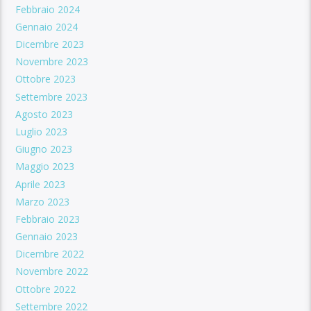
Febbraio 2024
Gennaio 2024
Dicembre 2023
Novembre 2023
Ottobre 2023
Settembre 2023
Agosto 2023
Luglio 2023
Giugno 2023
Maggio 2023
Aprile 2023
Marzo 2023
Febbraio 2023
Gennaio 2023
Dicembre 2022
Novembre 2022
Ottobre 2022
Settembre 2022