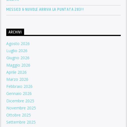
MESSICO & NUVOLE ARRIVA LA PUNTATA 283!!
ARCHIVI
Agosto 2026
Luglio 2026
Giugno 2026
Maggio 2026
Aprile 2026
Marzo 2026
Febbraio 2026
Gennaio 2026
Dicembre 2025
Novembre 2025
Ottobre 2025
Settembre 2025