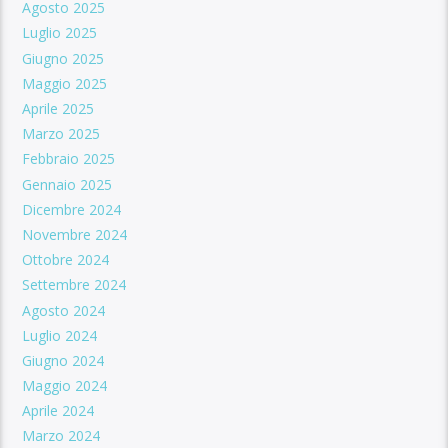
Agosto 2025
Luglio 2025
Giugno 2025
Maggio 2025
Aprile 2025
Marzo 2025
Febbraio 2025
Gennaio 2025
Dicembre 2024
Novembre 2024
Ottobre 2024
Settembre 2024
Agosto 2024
Luglio 2024
Giugno 2024
Maggio 2024
Aprile 2024
Marzo 2024